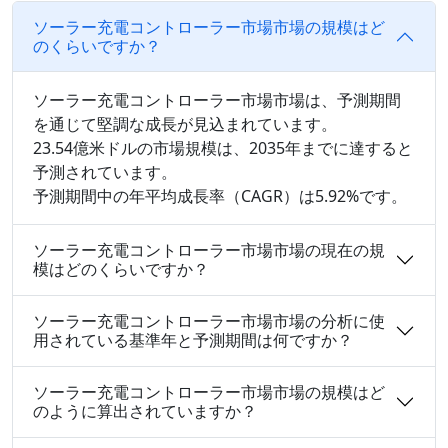
ソーラー充電コントローラー市場市場の規模はど
のくらいですか？
ソーラー充電コントローラー市場市場は、予測期間
を通じて堅調な成長が見込まれています。
23.54億米ドルの市場規模は、2035年までに達すると
予測されています。
予測期間中の年平均成長率（CAGR）は5.92%です。
ソーラー充電コントローラー市場市場の現在の規
模はどのくらいですか？
ソーラー充電コントローラー市場市場の分析に使
用されている基準年と予測期間は何ですか？
ソーラー充電コントローラー市場市場の規模はど
のように算出されていますか？