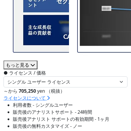
もっと見る
●
ライセンス / 価格
～から
705,250
yen （税抜）
ライセンスについて
利用者数 - シングルユーザー
販売後のアナリストサポート - 24時間
販売後アナリスト サポートの有効期間 - 1ヶ月
販売後の無料カスタマイズ - ノー