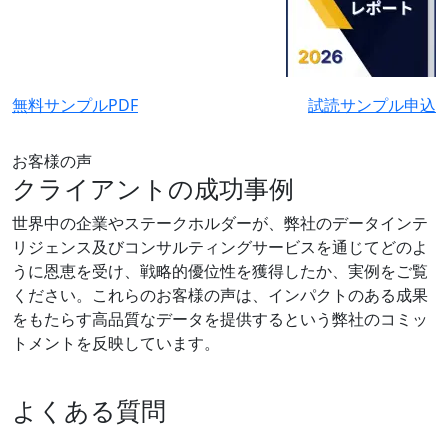
無料サンプルPDF
試読サンプル申込
お客様の声
クライアントの成功事例
世界中の企業やステークホルダーが、弊社のデータインテ
リジェンス及びコンサルティングサービスを通じてどのよ
うに恩恵を受け、戦略的優位性を獲得したか、実例をご覧
ください。これらのお客様の声は、インパクトのある成果
をもたらす高品質なデータを提供するという弊社のコミッ
トメントを反映しています。
よくある質問