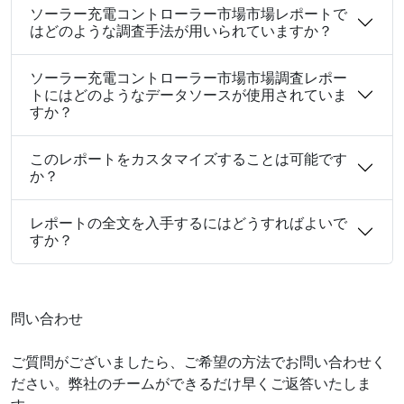
ソーラー充電コントローラー市場市場レポートで
はどのような調査手法が用いられていますか？
ソーラー充電コントローラー市場市場調査レポー
トにはどのようなデータソースが使用されていま
すか？
このレポートをカスタマイズすることは可能です
か？
レポートの全文を入手するにはどうすればよいで
すか？
問い合わせ
ご質問がございましたら、ご希望の方法でお問い合わせく
ださい。弊社のチームができるだけ早くご返答いたしま