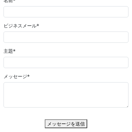
名前
*
ビジネスメール
*
主題
*
メッセージ
*
メッセージを送信