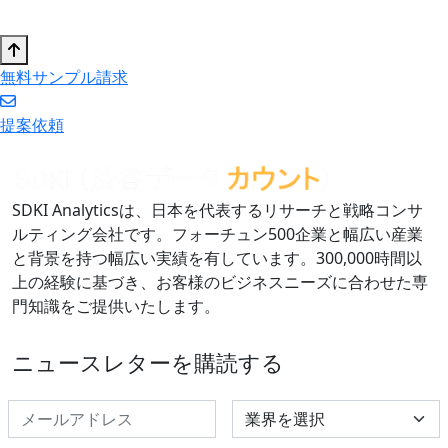
無料サンプル請求
提案依頼
SDKI Analyticsは、日本を代表するリサーチと戦略コンサ
ルティング会社です。フォーチュン500企業と幅広い産業
と背景を持つ幅広い実績を有しています。300,000時間以
上の経験に基づき、お客様のビジネスニーズに合わせた専
門知識をご提供いたします。
ニュースレターを購読する
Select Industry