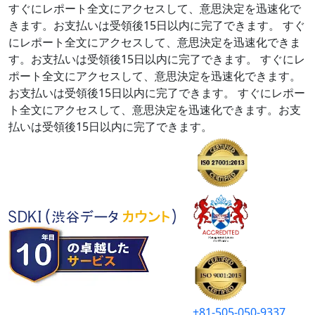
すぐにレポート全文にアクセスして、意思決定を迅速化で
きます。お支払いは受領後15日以内に完了できます。
すぐ
にレポート全文にアクセスして、意思決定を迅速化できま
す。お支払いは受領後15日以内に完了できます。
すぐにレ
ポート全文にアクセスして、意思決定を迅速化できます。
お支払いは受領後15日以内に完了できます。
すぐにレポー
ト全文にアクセスして、意思決定を迅速化できます。お支
払いは受領後15日以内に完了できます。
+81-505-050-9337