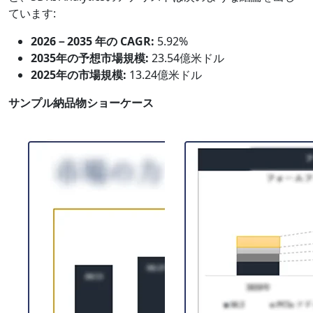
ています:
2026－2035 年の CAGR:
5.92%
2035年の予想市場規模:
23.54億米ドル
2025年の市場規模:
13.24億米ドル
サンプル納品物ショーケース