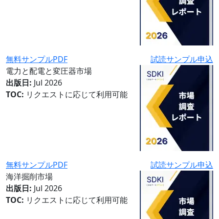
無料サンプルPDF
試読サンプル申込
電力と配電と変圧器市場
出版日:
Jul 2026
TOC:
リクエストに応じて利用可能
無料サンプルPDF
試読サンプル申込
海洋掘削市場
出版日:
Jul 2026
TOC:
リクエストに応じて利用可能