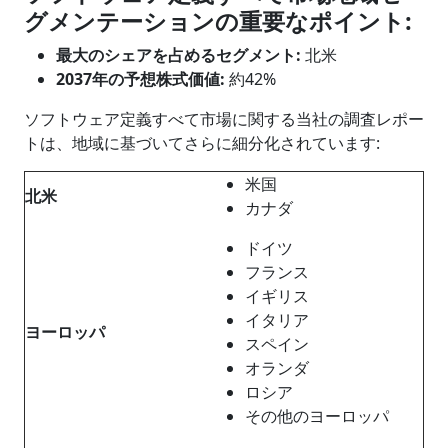
グメンテーションの重要なポイント
:
最大のシェアを占めるセグメント
:
北米
2037年の予想株式価値:
約42%
ソフトウェア定義すべて市場に関する当社の調査レポー
トは、地域に基づいてさらに細分化されています:
米国
北米
カナダ
ドイツ
フランス
イギリス
イタリア
ヨーロッパ
スペイン
オランダ
ロシア
その他のヨーロッパ