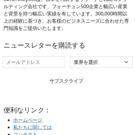
ルティング会社です。フォーチュン500企業と幅広い産業
と背景を持つ幅広い実績を有しています。300,000時間以
上の経験に基づき、お客様のビジネスニーズに合わせた専
門知識をご提供いたします。
ニュースレターを購読する
Select Industry
サブスクライブ
便利なリンク :
ホームページ
私たちに関しては
コンタクト