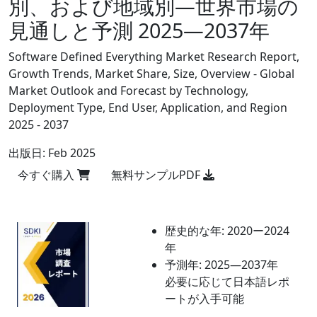
別、および地域別―世界市場の
見通しと予測 2025―2037年
Software Defined Everything Market Research Report,
Growth Trends, Market Share, Size, Overview - Global
Market Outlook and Forecast by Technology,
Deployment Type, End User, Application, and Region
2025 - 2037
出版日:
Feb 2025
今すぐ購入
無料サンプルPDF
歴史的な年:
2020ー2024
年
予測年:
2025―2037年
必要に応じて日本語レポ
ートが入手可能