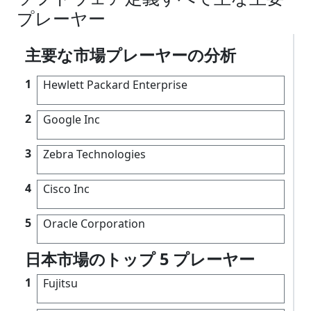
プレーヤー
主要な市場プレーヤーの分析
1
Hewlett Packard Enterprise
2
Google Inc
3
Zebra Technologies
4
Cisco Inc
5
Oracle Corporation
日本市場のトップ 5 プレーヤー
1
Fujitsu