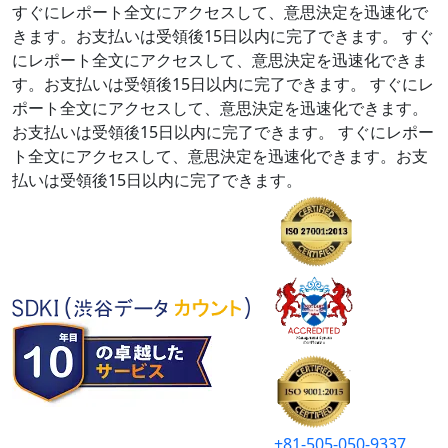
すぐにレポート全文にアクセスして、意思決定を迅速化で
きます。お支払いは受領後15日以内に完了できます。
すぐ
にレポート全文にアクセスして、意思決定を迅速化できま
す。お支払いは受領後15日以内に完了できます。
すぐにレ
ポート全文にアクセスして、意思決定を迅速化できます。
お支払いは受領後15日以内に完了できます。
すぐにレポー
ト全文にアクセスして、意思決定を迅速化できます。お支
払いは受領後15日以内に完了できます。
+81-505-050-9337