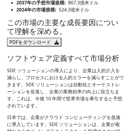
2037年の予想市場規模:
867.3億米ドル
2024年の市場規模:
524.3億米ドル
この市場の主要な成長要因につい
て理解を深める。
PDFをダウンロード
ソフトウェア定義すべて市場分析
SDE ソリューションの導入により、企業は人的介入を
減らし、プロセスにおける人的エラーを減らすことがで
きます。SDE ソリューションは自動化とオーケストレ
ーションを促進し、企業の業務効率の向上に役立ちま
す。これは、今後 10 年間で世界市場を牽引すると予想
されています。
日本では、企業がクラウド コンピューティングを急速
に導入しています。SDE ソリューションは、企業が複