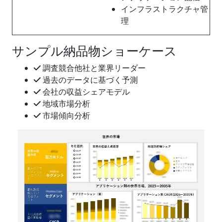
インフラストラクチャ管
理
サンプル納品物ショーケース
調査競合他社と業界リーダー
過去のデータに基づく予測
会社の収益シェアモデル
地域市場分析
市場傾向分析