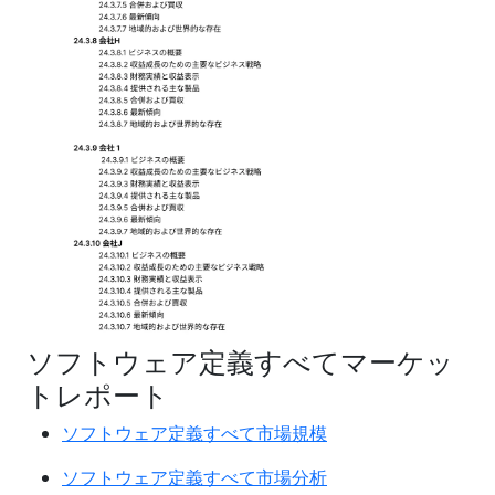
ソフトウェア定義すべてマーケッ
トレポート
ソフトウェア定義すべて市場規模
ソフトウェア定義すべて市場分析