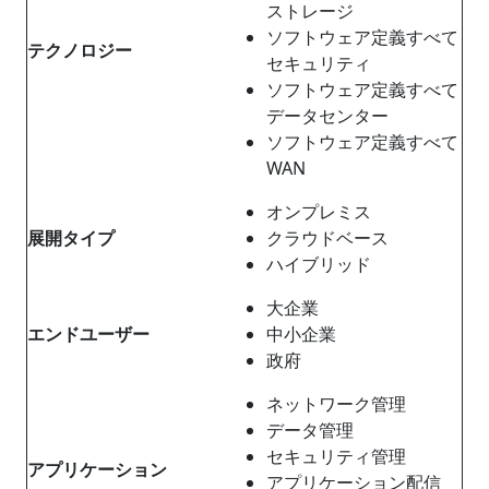
ストレージ
ソフトウェア定義すべて
テクノロジー
セキュリティ
ソフトウェア定義すべて
データセンター
ソフトウェア定義すべて
WAN
オンプレミス
展開タイプ
クラウドベース
ハイブリッド
大企業
エンドユーザー
中小企業
政府
ネットワーク管理
データ管理
セキュリティ管理
アプリケーション
アプリケーション配信