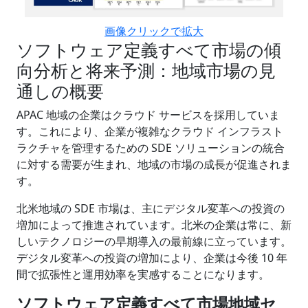
画像クリックで拡大
ソフトウェア定義すべて市場の傾
向分析と将来予測：地域市場の見
通しの概要
APAC 地域の企業はクラウド サービスを採用していま
す。これにより、企業が複雑なクラウド インフラスト
ラクチャを管理するための SDE ソリューションの統合
に対する需要が生まれ、地域の市場の成長が促進されま
す。
北米地域の SDE 市場は、主にデジタル変革への投資の
増加によって推進されています。北米の企業は常に、新
しいテクノロジーの早期導入の最前線に立っています。
デジタル変革への投資の増加により、企業は今後 10 年
間で拡張性と運用効率を実感することになります。
ソフトウェア定義すべて
市場地域セ