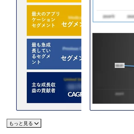
もっと見る