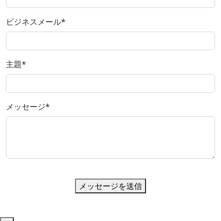
ビジネスメール
*
主題
*
メッセージ
*
メッセージを送信