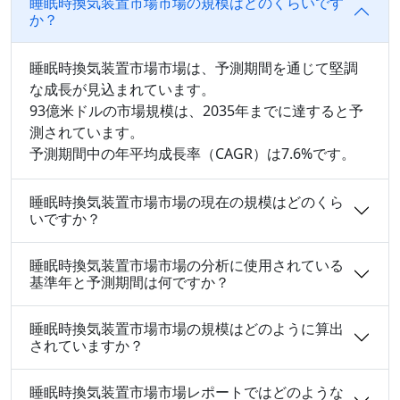
睡眠時換気装置市場市場の規模はどのくらいです
か？
睡眠時換気装置市場市場は、予測期間を通じて堅調
な成長が見込まれています。
93億米ドルの市場規模は、2035年までに達すると予
測されています。
予測期間中の年平均成長率（CAGR）は7.6%です。
睡眠時換気装置市場市場の現在の規模はどのくら
いですか？
睡眠時換気装置市場市場の分析に使用されている
基準年と予測期間は何ですか？
睡眠時換気装置市場市場の規模はどのように算出
されていますか？
睡眠時換気装置市場市場レポートではどのような