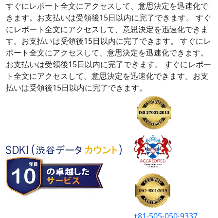
すぐにレポート全文にアクセスして、意思決定を迅速化で
きます。お支払いは受領後15日以内に完了できます。
すぐ
にレポート全文にアクセスして、意思決定を迅速化できま
す。お支払いは受領後15日以内に完了できます。
すぐにレ
ポート全文にアクセスして、意思決定を迅速化できます。
お支払いは受領後15日以内に完了できます。
すぐにレポー
ト全文にアクセスして、意思決定を迅速化できます。お支
払いは受領後15日以内に完了できます。
+81-505-050-9337