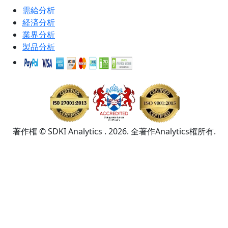
需給分析
経済分析
業界分析
製品分析
著作権 © SDKI Analytics . 2026. 全著作Analytics権所有.