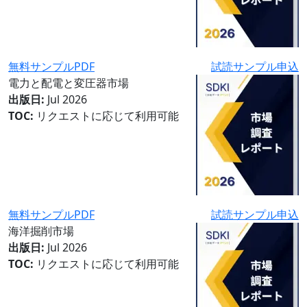
無料サンプルPDF
試読サンプル申込
電力と配電と変圧器市場
出版日:
Jul 2026
TOC:
リクエストに応じて利用可能
無料サンプルPDF
試読サンプル申込
海洋掘削市場
出版日:
Jul 2026
TOC:
リクエストに応じて利用可能