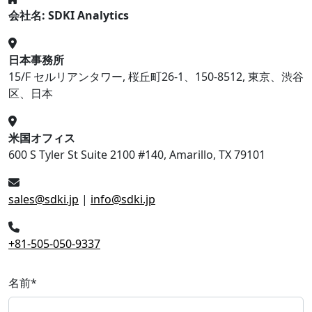
会社名: SDKI Analytics
日本事務所
15/F セルリアンタワー, 桜丘町26-1、150-8512, 東京、渋谷
区、日本
米国オフィス
600 S Tyler St Suite 2100 #140, Amarillo, TX 79101
sales@sdki.jp
|
info@sdki.jp
+81-505-050-9337
名前
*