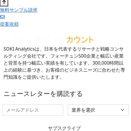
無料サンプル請求
提案依頼
SDKI Analyticsは、日本を代表するリサーチと戦略コンサ
ルティング会社です。フォーチュン500企業と幅広い産業
と背景を持つ幅広い実績を有しています。300,000時間以
上の経験に基づき、お客様のビジネスニーズに合わせた専
門知識をご提供いたします。
ニュースレターを購読する
Select Industry
サブスクライブ