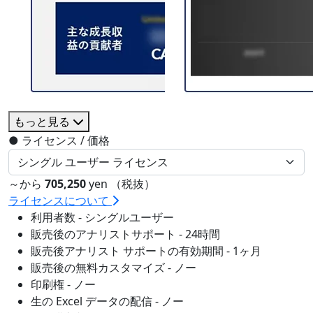
もっと見る
●
ライセンス / 価格
～から
705,250
yen （税抜）
ライセンスについて
利用者数 - シングルユーザー
販売後のアナリストサポート - 24時間
販売後アナリスト サポートの有効期間 - 1ヶ月
販売後の無料カスタマイズ - ノー
印刷権 - ノー
生の Excel データの配信 - ノー