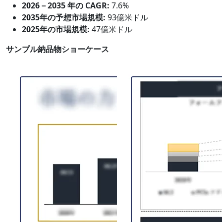
2026－2035 年の CAGR:
7.6%
2035年の予想市場規模:
93億米ドル
2025年の市場規模:
47億米ドル
サンプル納品物ショーケース