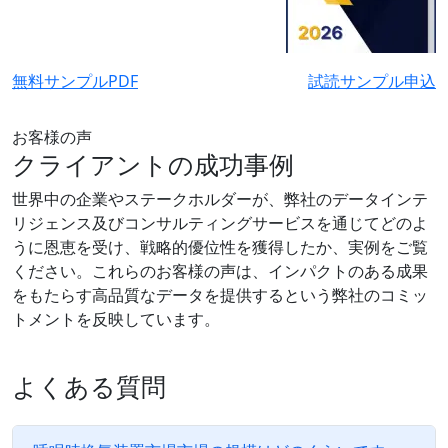
無料サンプルPDF
試読サンプル申込
お客様の声
クライアントの成功事例
世界中の企業やステークホルダーが、弊社のデータインテ
リジェンス及びコンサルティングサービスを通じてどのよ
うに恩恵を受け、戦略的優位性を獲得したか、実例をご覧
ください。これらのお客様の声は、インパクトのある成果
をもたらす高品質なデータを提供するという弊社のコミッ
トメントを反映しています。
よくある質問