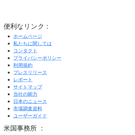
便利なリンク :
ホームページ
私たちに関しては
コンタクト
プライバシーポリシー
利用規約
プレスリリース
レポート
サイトマップ
当社の能力
日本のニュース
市場調査資料
ユーザーガイド
米国事務所 ：