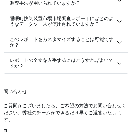
調査手法が用いられていますか？
睡眠時換気装置市場市場調査レポートにはどのよ
うなデータソースが使用されていますか？
このレポートをカスタマイズすることは可能です
か？
レポートの全文を入手するにはどうすればよいで
すか？
問い合わせ
ご質問がございましたら、ご希望の方法でお問い合わせく
ださい。弊社のチームができるだけ早くご返答いたしま
す。