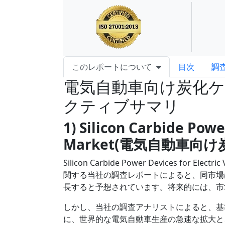
このレポートについて
目次
調
電気自動車向け炭化
クティブサマリ
1) Silicon Carbide Powe
Market(電気自動車
Silicon Carbide Power Devices for
関する当社の調査レポートによると、同市場は予測
長すると予想されています。将来的には、市
しかし、当社の調査アナリストによると、基
に、世界的な電気自動車生産の急速な拡大と