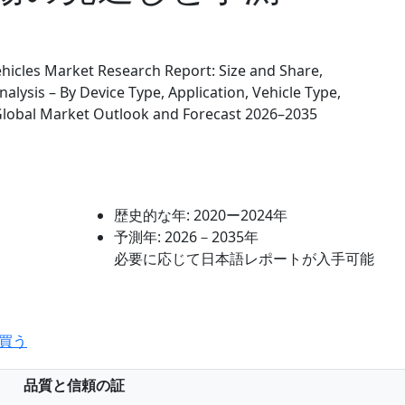
Vehicles Market Research Report: Size and Share,
lysis – By Device Type, Application, Vehicle Type,
 Global Market Outlook and Forecast 2026–2035
歴史的な年:
2020ー2024年
予測年:
2026－2035年
必要に応じて日本語レポートが入手可能
買う
品質と信頼の証