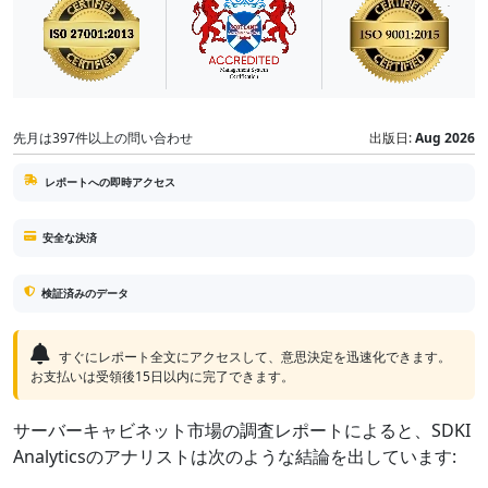
先月は397件以上の問い合わせ
出版日:
Aug 2026
レポートへの即時アクセス
安全な決済
検証済みのデータ
すぐにレポート全文にアクセスして、意思決定を迅速化できます。
お支払いは受領後15日以内に完了できます。
サーバーキャビネット市場の調査レポートによると、SDKI
Analyticsのアナリストは次のような結論を出しています: