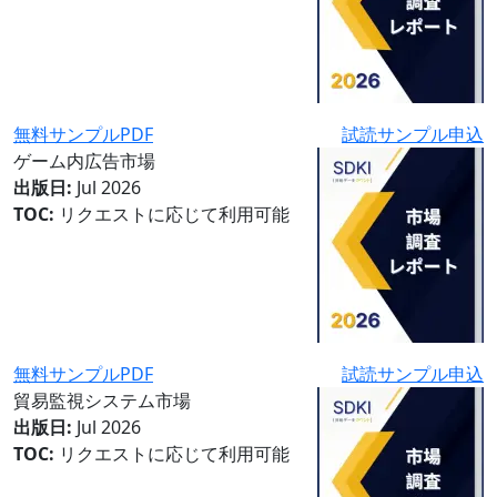
無料サンプルPDF
試読サンプル申込
ゲーム内広告市場
出版日:
Jul 2026
TOC:
リクエストに応じて利用可能
無料サンプルPDF
試読サンプル申込
貿易監視システム市場
出版日:
Jul 2026
TOC:
リクエストに応じて利用可能