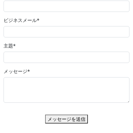
ビジネスメール
*
主題
*
メッセージ
*
メッセージを送信