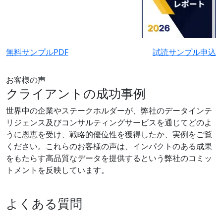
無料サンプルPDF
試読サンプル申込
お客様の声
クライアントの成功事例
世界中の企業やステークホルダーが、弊社のデータインテ
リジェンス及びコンサルティングサービスを通じてどのよ
うに恩恵を受け、戦略的優位性を獲得したか、実例をご覧
ください。これらのお客様の声は、インパクトのある成果
をもたらす高品質なデータを提供するという弊社のコミッ
トメントを反映しています。
よくある質問