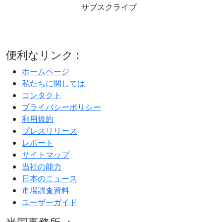
サブスクライブ
便利なリンク :
ホームページ
私たちに関しては
コンタクト
プライバシーポリシー
利用規約
プレスリリース
レポート
サイトマップ
当社の能力
日本のニュース
市場調査資料
ユーザーガイド