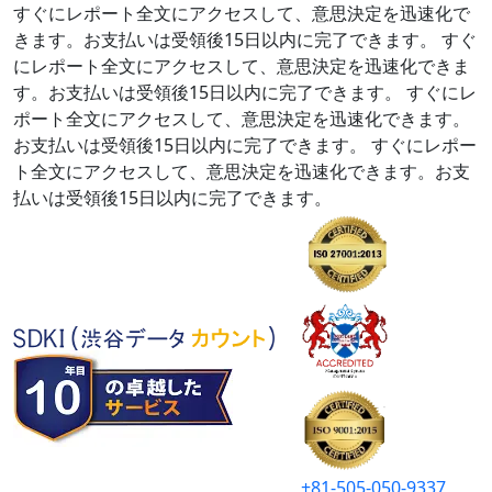
すぐにレポート全文にアクセスして、意思決定を迅速化で
きます。お支払いは受領後15日以内に完了できます。
すぐ
にレポート全文にアクセスして、意思決定を迅速化できま
す。お支払いは受領後15日以内に完了できます。
すぐにレ
ポート全文にアクセスして、意思決定を迅速化できます。
お支払いは受領後15日以内に完了できます。
すぐにレポー
ト全文にアクセスして、意思決定を迅速化できます。お支
払いは受領後15日以内に完了できます。
+81-505-050-9337