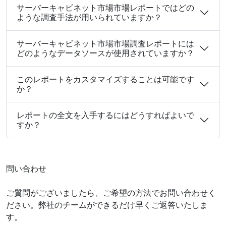
サーバーキャビネット市場市場レポートではどの
ような調査手法が用いられていますか？
サーバーキャビネット市場市場調査レポートには
どのようなデータソースが使用されていますか？
このレポートをカスタマイズすることは可能です
か？
レポートの全文を入手するにはどうすればよいで
すか？
問い合わせ
ご質問がございましたら、ご希望の方法でお問い合わせく
ださい。弊社のチームができるだけ早くご返答いたしま
す。