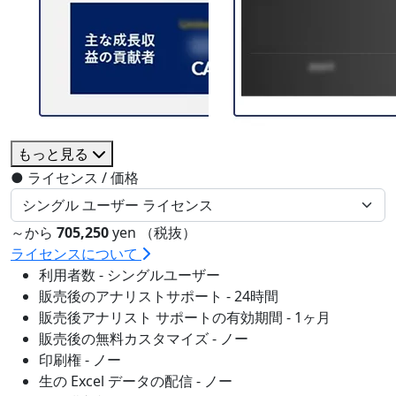
もっと見る
●
ライセンス / 価格
～から
705,250
yen （税抜）
ライセンスについて
利用者数 - シングルユーザー
販売後のアナリストサポート - 24時間
販売後アナリスト サポートの有効期間 - 1ヶ月
販売後の無料カスタマイズ - ノー
印刷権 - ノー
生の Excel データの配信 - ノー