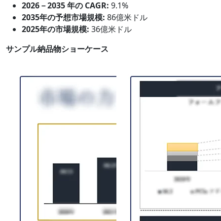
2026－2035 年の CAGR:
9.1%
2035年の予想市場規模:
86億米ドル
2025年の市場規模:
36億米ドル
サンプル納品物ショーケース