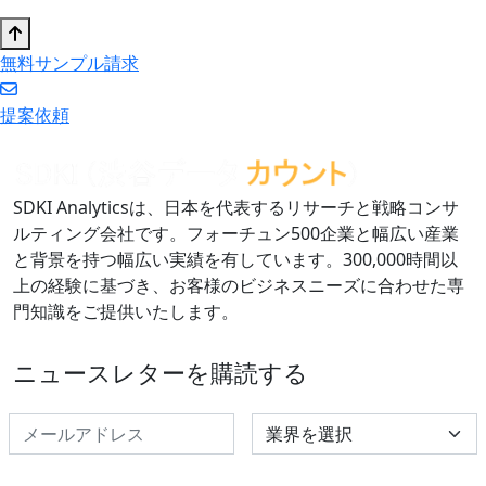
無料サンプル請求
提案依頼
SDKI Analyticsは、日本を代表するリサーチと戦略コンサ
ルティング会社です。フォーチュン500企業と幅広い産業
と背景を持つ幅広い実績を有しています。300,000時間以
上の経験に基づき、お客様のビジネスニーズに合わせた専
門知識をご提供いたします。
ニュースレターを購読する
Select Industry