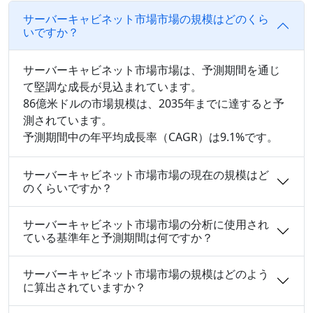
サーバーキャビネット市場市場の規模はどのくら
いですか？
サーバーキャビネット市場市場は、予測期間を通じ
て堅調な成長が見込まれています。
86億米ドルの市場規模は、2035年までに達すると予
測されています。
予測期間中の年平均成長率（CAGR）は9.1%です。
サーバーキャビネット市場市場の現在の規模はど
のくらいですか？
サーバーキャビネット市場市場の分析に使用され
ている基準年と予測期間は何ですか？
サーバーキャビネット市場市場の規模はどのよう
に算出されていますか？