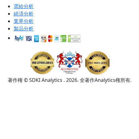
需給分析
経済分析
業界分析
製品分析
著作権 © SDKI Analytics . 2026. 全著作Analytics権所有.