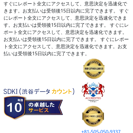
すぐにレポート全文にアクセスして、意思決定を迅速化で
きます。お支払いは受領後15日以内に完了できます。
すぐ
にレポート全文にアクセスして、意思決定を迅速化できま
す。お支払いは受領後15日以内に完了できます。
すぐにレ
ポート全文にアクセスして、意思決定を迅速化できます。
お支払いは受領後15日以内に完了できます。
すぐにレポー
ト全文にアクセスして、意思決定を迅速化できます。お支
払いは受領後15日以内に完了できます。
+81-505-050-9337