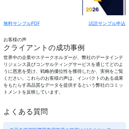
無料サンプルPDF
試読サンプル申込
お客様の声
クライアントの成功事例
世界中の企業やステークホルダーが、弊社のデータインテ
リジェンス及びコンサルティングサービスを通じてどのよ
うに恩恵を受け、戦略的優位性を獲得したか、実例をご覧
ください。これらのお客様の声は、インパクトのある成果
をもたらす高品質なデータを提供するという弊社のコミッ
トメントを反映しています。
よくある質問