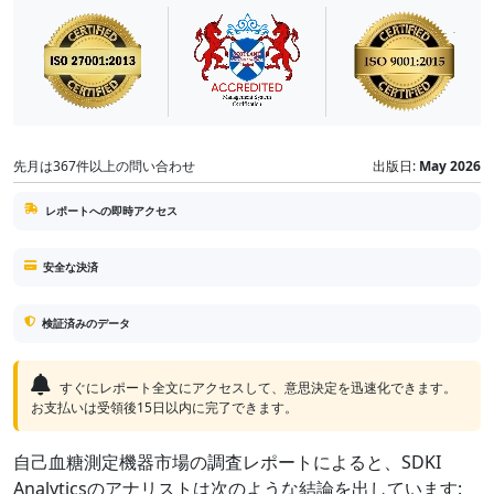
先月は367件以上の問い合わせ
出版日:
May 2026
レポートへの即時アクセス
安全な決済
検証済みのデータ
すぐにレポート全文にアクセスして、意思決定を迅速化できます。
お支払いは受領後15日以内に完了できます。
自己血糖測定機器市場の調査レポートによると、SDKI
Analyticsのアナリストは次のような結論を出しています: