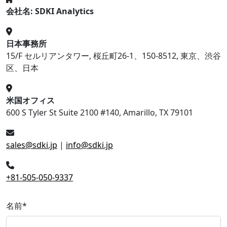
会社名: SDKI Analytics
日本事務所
15/F セルリアンタワー, 桜丘町26-1、150-8512, 東京、渋谷
区、日本
米国オフィス
600 S Tyler St Suite 2100 #140, Amarillo, TX 79101
sales@sdki.jp
|
info@sdki.jp
+81-505-050-9337
名前
*