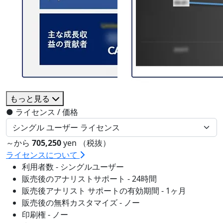
もっと見る
●
ライセンス / 価格
～から
705,250
yen （税抜）
ライセンスについて
利用者数 - シングルユーザー
販売後のアナリストサポート - 24時間
販売後アナリスト サポートの有効期間 - 1ヶ月
販売後の無料カスタマイズ - ノー
印刷権 - ノー