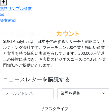
無料サンプル請求
提案依頼
SDKI Analyticsは、日本を代表するリサーチと戦略コンサ
ルティング会社です。フォーチュン500企業と幅広い産業
と背景を持つ幅広い実績を有しています。300,000時間以
上の経験に基づき、お客様のビジネスニーズに合わせた専
門知識をご提供いたします。
ニュースレターを購読する
Select Industry
サブスクライブ