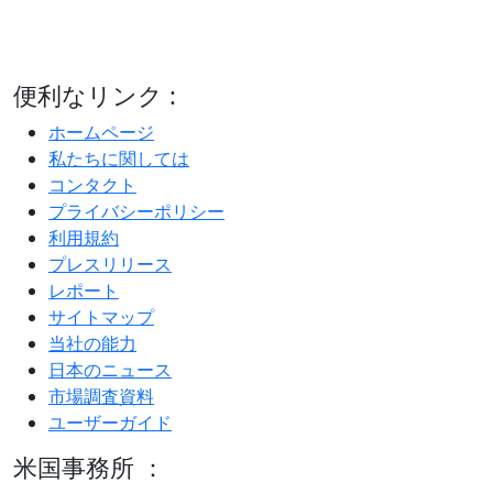
便利なリンク :
ホームページ
私たちに関しては
コンタクト
プライバシーポリシー
利用規約
プレスリリース
レポート
サイトマップ
当社の能力
日本のニュース
市場調査資料
ユーザーガイド
米国事務所 ：