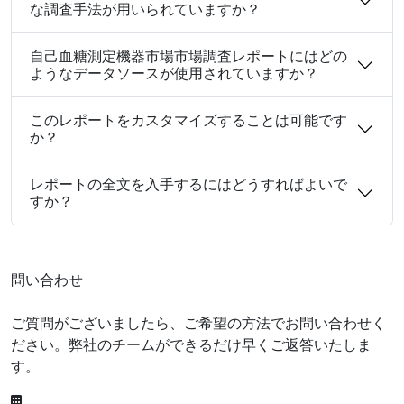
な調査手法が用いられていますか？
自己血糖測定機器市場市場調査レポートにはどの
ようなデータソースが使用されていますか？
このレポートをカスタマイズすることは可能です
か？
レポートの全文を入手するにはどうすればよいで
すか？
問い合わせ
ご質問がございましたら、ご希望の方法でお問い合わせく
ださい。弊社のチームができるだけ早くご返答いたしま
す。