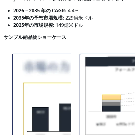
2026－2035 年の CAGR:
4.4%
2035年の予想市場規模:
229億米ドル
2025年の市場規模:
149億米ドル
サンプル納品物ショーケース