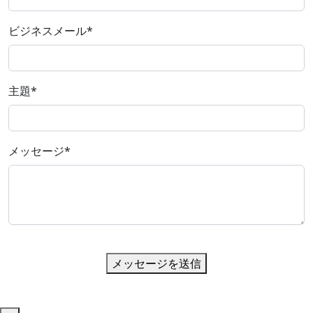
ビジネスメール
*
主題
*
メッセージ
*
メッセージを送信