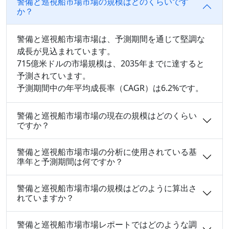
警備と巡視船市場市場の規模はどのくらいです
か？
警備と巡視船市場市場は、予測期間を通じて堅調な
成長が見込まれています。
715億米ドルの市場規模は、2035年までに達すると
予測されています。
予測期間中の年平均成長率（CAGR）は6.2%です。
警備と巡視船市場市場の現在の規模はどのくらい
ですか？
警備と巡視船市場市場の分析に使用されている基
準年と予測期間は何ですか？
警備と巡視船市場市場の規模はどのように算出さ
れていますか？
警備と巡視船市場市場レポートではどのような調