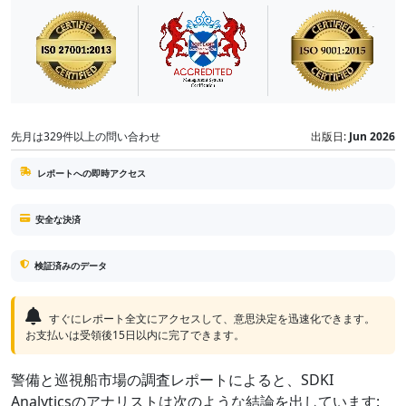
先月は329件以上の問い合わせ
出版日:
Jun 2026
レポートへの即時アクセス
安全な決済
検証済みのデータ
すぐにレポート全文にアクセスして、意思決定を迅速化できます。
お支払いは受領後15日以内に完了できます。
警備と巡視船市場の調査レポートによると、SDKI
Analyticsのアナリストは次のような結論を出しています: