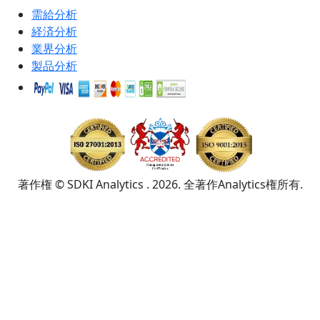
需給分析
経済分析
業界分析
製品分析
著作権 © SDKI Analytics . 2026. 全著作Analytics権所有.