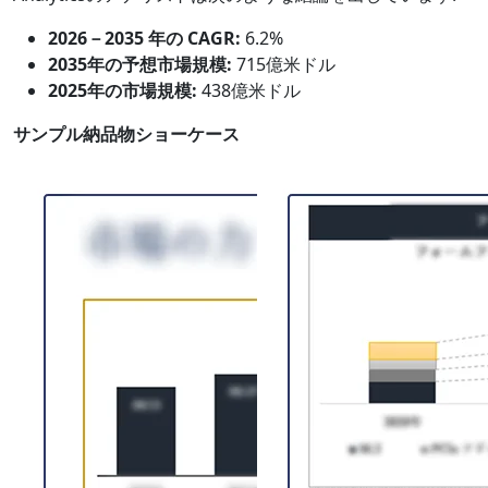
2026－2035 年の CAGR:
6.2%
2035年の予想市場規模:
715億米ドル
2025年の市場規模:
438億米ドル
サンプル納品物ショーケース