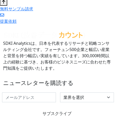
無料サンプル請求
提案依頼
SDKI Analyticsは、日本を代表するリサーチと戦略コンサ
ルティング会社です。フォーチュン500企業と幅広い産業
と背景を持つ幅広い実績を有しています。300,000時間以
上の経験に基づき、お客様のビジネスニーズに合わせた専
門知識をご提供いたします。
ニュースレターを購読する
Select Industry
サブスクライブ