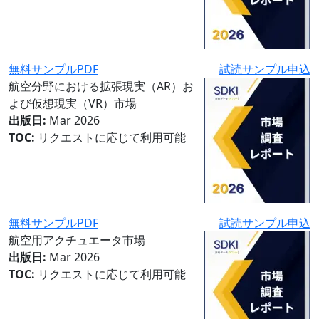
無料サンプルPDF
試読サンプル申込
航空分野における拡張現実（AR）お
よび仮想現実（VR）市場
出版日:
Mar 2026
TOC:
リクエストに応じて利用可能
無料サンプルPDF
試読サンプル申込
航空用アクチュエータ市場
出版日:
Mar 2026
TOC:
リクエストに応じて利用可能