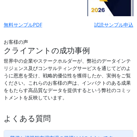
無料サンプルPDF
試読サンプル申込
お客様の声
クライアントの成功事例
世界中の企業やステークホルダーが、弊社のデータインテ
リジェンス及びコンサルティングサービスを通じてどのよ
うに恩恵を受け、戦略的優位性を獲得したか、実例をご覧
ください。これらのお客様の声は、インパクトのある成果
をもたらす高品質なデータを提供するという弊社のコミッ
トメントを反映しています。
よくある質問