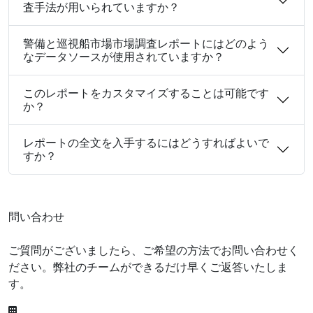
査手法が用いられていますか？
警備と巡視船市場市場調査レポートにはどのよう
なデータソースが使用されていますか？
このレポートをカスタマイズすることは可能です
か？
レポートの全文を入手するにはどうすればよいで
すか？
問い合わせ
ご質問がございましたら、ご希望の方法でお問い合わせく
ださい。弊社のチームができるだけ早くご返答いたしま
す。