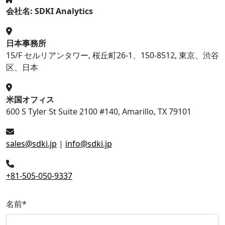
会社名: SDKI Analytics
日本事務所
15/F セルリアンタワー, 桜丘町26-1、150-8512, 東京、渋谷
区、日本
米国オフィス
600 S Tyler St Suite 2100 #140, Amarillo, TX 79101
sales@sdki.jp
|
info@sdki.jp
+81-505-050-9337
名前
*