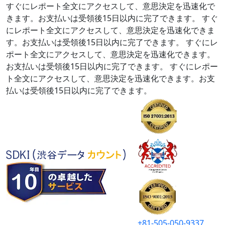
すぐにレポート全文にアクセスして、意思決定を迅速化で
きます。お支払いは受領後15日以内に完了できます。
すぐ
にレポート全文にアクセスして、意思決定を迅速化できま
す。お支払いは受領後15日以内に完了できます。
すぐにレ
ポート全文にアクセスして、意思決定を迅速化できます。
お支払いは受領後15日以内に完了できます。
すぐにレポー
ト全文にアクセスして、意思決定を迅速化できます。お支
払いは受領後15日以内に完了できます。
+81-505-050-9337