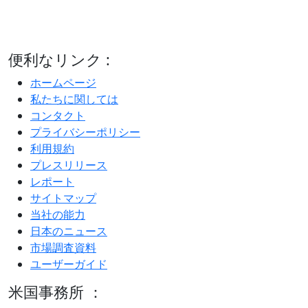
便利なリンク :
ホームページ
私たちに関しては
コンタクト
プライバシーポリシー
利用規約
プレスリリース
レポート
サイトマップ
当社の能力
日本のニュース
市場調査資料
ユーザーガイド
米国事務所 ：