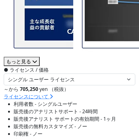
もっと見る
●
ライセンス / 価格
～から
705,250
yen （税抜）
ライセンスについて
利用者数 - シングルユーザー
販売後のアナリストサポート - 24時間
販売後アナリスト サポートの有効期間 - 1ヶ月
販売後の無料カスタマイズ - ノー
印刷権 - ノー