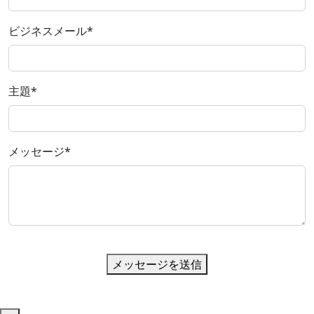
ビジネスメール
*
主題
*
メッセージ
*
メッセージを送信