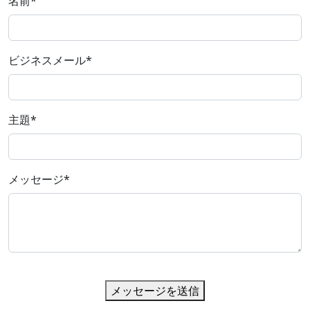
名前
*
ビジネスメール
*
主題
*
メッセージ
*
メッセージを送信