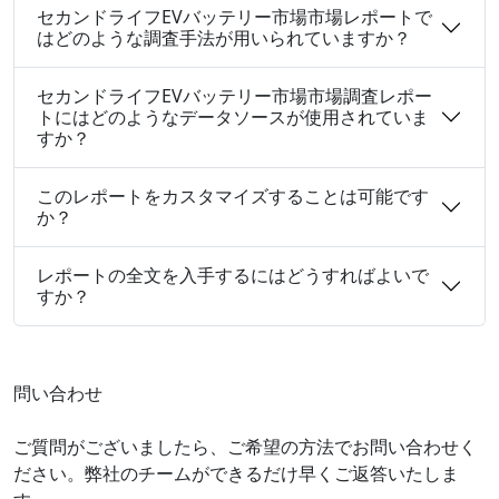
セカンドライフEVバッテリー市場市場レポートで
はどのような調査手法が用いられていますか？
セカンドライフEVバッテリー市場市場調査レポー
トにはどのようなデータソースが使用されていま
すか？
このレポートをカスタマイズすることは可能です
か？
レポートの全文を入手するにはどうすればよいで
すか？
問い合わせ
ご質問がございましたら、ご希望の方法でお問い合わせく
ださい。弊社のチームができるだけ早くご返答いたしま