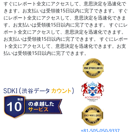
すぐにレポート全文にアクセスして、意思決定を迅速化で
きます。お支払いは受領後15日以内に完了できます。
すぐ
にレポート全文にアクセスして、意思決定を迅速化できま
す。お支払いは受領後15日以内に完了できます。
すぐにレ
ポート全文にアクセスして、意思決定を迅速化できます。
お支払いは受領後15日以内に完了できます。
すぐにレポー
ト全文にアクセスして、意思決定を迅速化できます。お支
払いは受領後15日以内に完了できます。
+81-505-050-9337