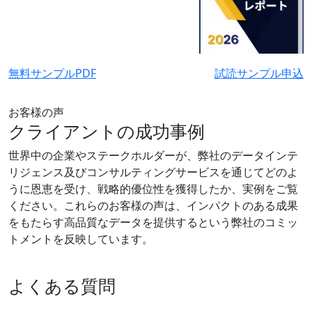
無料サンプルPDF
試読サンプル申込
お客様の声
クライアントの成功事例
世界中の企業やステークホルダーが、弊社のデータインテ
リジェンス及びコンサルティングサービスを通じてどのよ
うに恩恵を受け、戦略的優位性を獲得したか、実例をご覧
ください。これらのお客様の声は、インパクトのある成果
をもたらす高品質なデータを提供するという弊社のコミッ
トメントを反映しています。
よくある質問