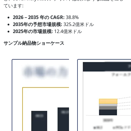
ています:
2026－2035 年の CAGR:
38.8%
2035年の予想市場規模:
325.2億米ドル
2025年の市場規模:
12.4億米ドル
サンプル納品物ショーケース