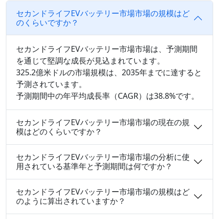
セカンドライフEVバッテリー市場市場の規模はど
のくらいですか？
セカンドライフEVバッテリー市場市場は、予測期間
を通じて堅調な成長が見込まれています。
325.2億米ドルの市場規模は、2035年までに達すると
予測されています。
予測期間中の年平均成長率（CAGR）は38.8%です。
セカンドライフEVバッテリー市場市場の現在の規
模はどのくらいですか？
セカンドライフEVバッテリー市場市場の分析に使
用されている基準年と予測期間は何ですか？
セカンドライフEVバッテリー市場市場の規模はど
のように算出されていますか？