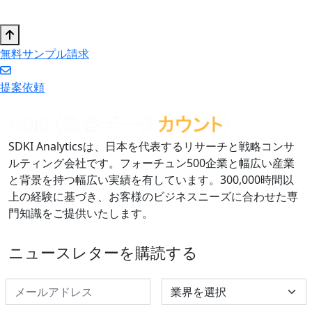
無料サンプル請求
提案依頼
SDKI Analyticsは、日本を代表するリサーチと戦略コンサ
ルティング会社です。フォーチュン500企業と幅広い産業
と背景を持つ幅広い実績を有しています。300,000時間以
上の経験に基づき、お客様のビジネスニーズに合わせた専
門知識をご提供いたします。
ニュースレターを購読する
Select Industry