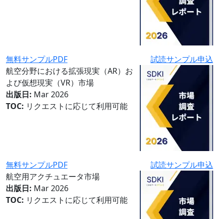
無料サンプルPDF
試読サンプル申込
航空分野における拡張現実（AR）お
よび仮想現実（VR）市場
出版日:
Mar 2026
TOC:
リクエストに応じて利用可能
無料サンプルPDF
試読サンプル申込
航空用アクチュエータ市場
出版日:
Mar 2026
TOC:
リクエストに応じて利用可能