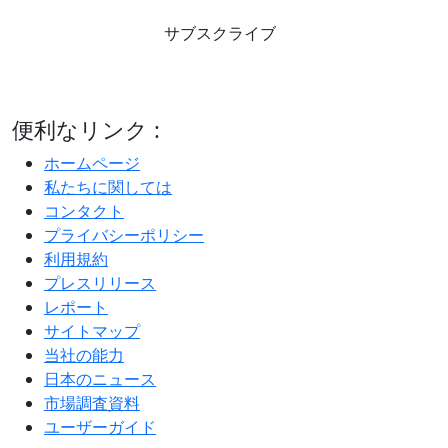
サブスクライブ
便利なリンク :
ホームページ
私たちに関しては
コンタクト
プライバシーポリシー
利用規約
プレスリリース
レポート
サイトマップ
当社の能力
日本のニュース
市場調査資料
ユーザーガイド