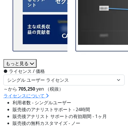
もっと見る
●
ライセンス / 価格
～から
705,250
yen （税抜）
ライセンスについて
利用者数 - シングルユーザー
販売後のアナリストサポート - 24時間
販売後アナリスト サポートの有効期間 - 1ヶ月
販売後の無料カスタマイズ - ノー