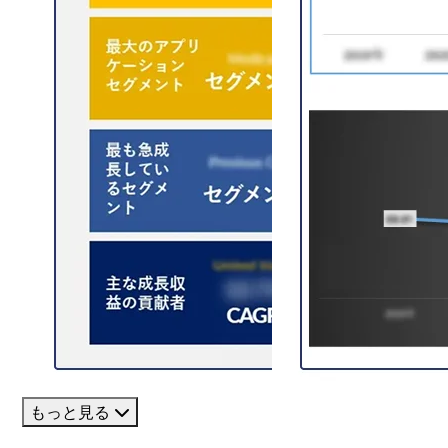
もっと見る