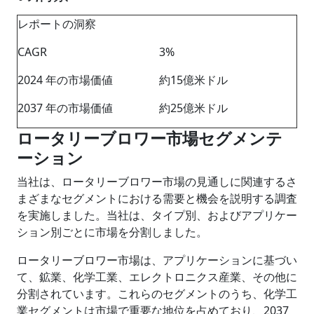
レポートの洞察
CAGR
3%
2024 年の市場価値
約15億米ドル
2037 年の市場価値
約25億米ドル
ロータリーブロワー市場セグメンテ
ーション
当社は、ロータリーブロワー市場の見通しに関連するさ
まざまなセグメントにおける需要と機会を説明する調査
を実施しました。当社は、タイプ別、およびアプリケー
ション別ごとに市場を分割しました。
ロータリーブロワー市場は、アプリケーションに基づい
て、鉱業、化学工業、エレクトロニクス産業、その他に
分割されています。これらのセグメントのうち、化学工
業セグメントは市場で重要な地位を占めており、2037