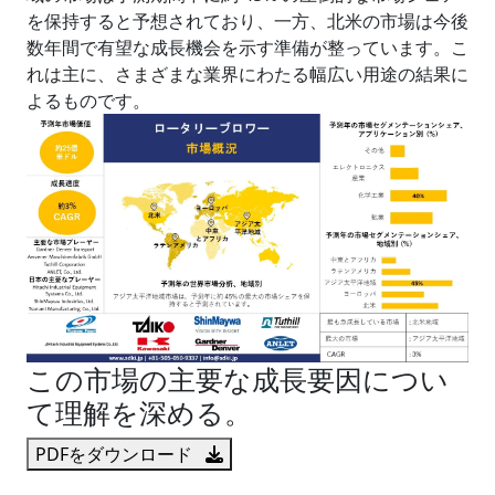
を保持すると予想されており、一方、北米の市場は今後
数年間で有望な成長機会を示す準備が整っています。こ
れは主に、さまざまな業界にわたる幅広い用途の結果に
よるものです。
この市場の主要な成長要因につい
て理解を深める。
PDFをダウンロード