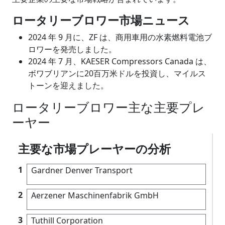
ロータリーブロワー市場ニュース
2024 年 9 月に、ZF は、商用車用の水素燃料電池ブ
ロワーを発売しました。
2024 年 7 月、KAESER Compressors Canada は、
ボワブリアンに20百万米ドルを投資し、マイルス
トーンを迎えました。
ロータリーブロワー主な主要プレ
ーヤー
主要な市場プレーヤーの分析
1
Gardner Denver Transport
2
Aerzener Maschinenfabrik GmbH
3
Tuthill Corporation