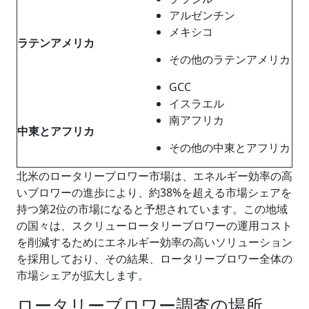
アルゼンチン
メキシコ
ラテンアメリカ
その他のラテンアメリカ
GCC
イスラエル
南アフリカ
中東とアフリカ
その他の中東とアフリカ
北米のロータリーブロワー市場は、エネルギー効率の高
いブロワーの進歩により、約38%を超える市場シェアを
持つ第2位の市場になると予想されています。この地域
の国々は、スクリューロータリーブロワーの運用コスト
を削減するためにエネルギー効率の高いソリューション
を採用しており、その結果、ロータリーブロワー全体の
市場シェアが拡大します。
ロータリーブロワー調査の場所