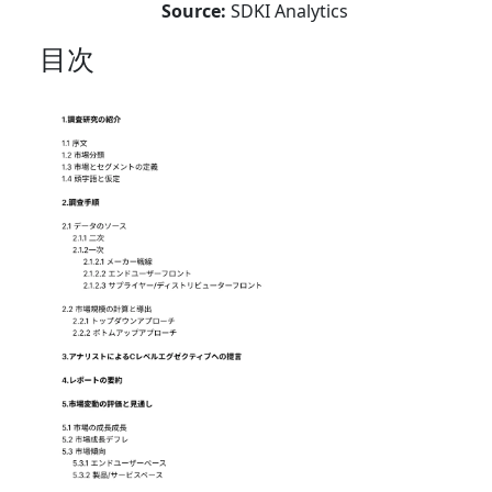
Source:
SDKI Analytics
目次