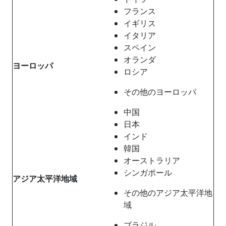
フランス
イギリス
イタリア
スペイン
オランダ
ヨーロッパ
ロシア
その他のヨーロッパ
中国
日本
インド
韓国
オーストラリア
シンガポール
アジア太平洋地域
その他のアジア太平洋地
域
ブラジル