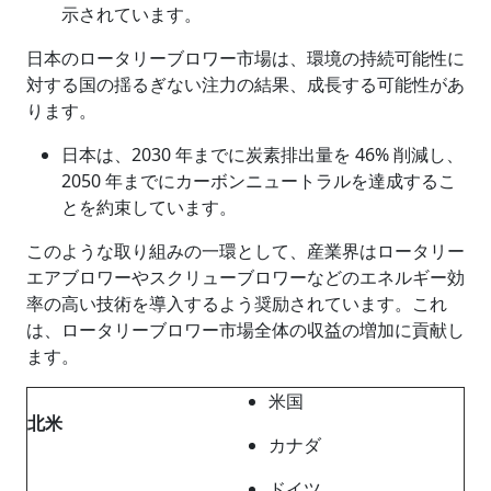
示されています。
日本のロータリーブロワー市場は、環境の持続可能性に
対する国の揺るぎない注力の結果、成長する可能性があ
ります。
日本は、2030 年までに炭素排出量を 46% 削減し、
2050 年までにカーボンニュートラルを達成するこ
とを約束しています。
このような取り組みの一環として、産業界はロータリー
エアブロワーやスクリューブロワーなどのエネルギー効
率の高い技術を導入するよう奨励されています。これ
は、ロータリーブロワー市場全体の収益の増加に貢献し
ます。
米国
北米
カナダ
ドイツ