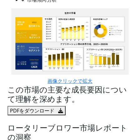
画像クリックで拡大
この市場の主要な成長要因につい
て理解を深めます。
PDFをダウンロード
ロータリーブロワー市場レポート
の洞察