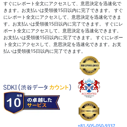
すぐにレポート全文にアクセスして、意思決定を迅速化で
きます。お支払いは受領後15日以内に完了できます。
すぐ
にレポート全文にアクセスして、意思決定を迅速化できま
す。お支払いは受領後15日以内に完了できます。
すぐにレ
ポート全文にアクセスして、意思決定を迅速化できます。
お支払いは受領後15日以内に完了できます。
すぐにレポー
ト全文にアクセスして、意思決定を迅速化できます。お支
払いは受領後15日以内に完了できます。
+81-505-050-9337