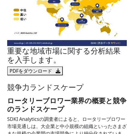
重要な地域市場に関する分析結果
を入手します。
PDFをダウンロード
競争力ランドスケープ
ロータリーブロワー業界の概要と競争
のランドスケープ
SDKI Analyticsの調査者によると、ロータリーブロワー
市場見通しは、大企業と中小規模の組織といったさまざ
まな規模の企業間の市場競争により細分化されていま