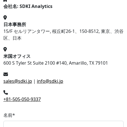
会社名: SDKI Analytics
日本事務所
15/F セルリアンタワー, 桜丘町26-1、150-8512, 東京、渋谷
区、日本
米国オフィス
600 S Tyler St Suite 2100 #140, Amarillo, TX 79101
sales@sdki.jp
|
info@sdki.jp
+81-505-050-9337
名前
*