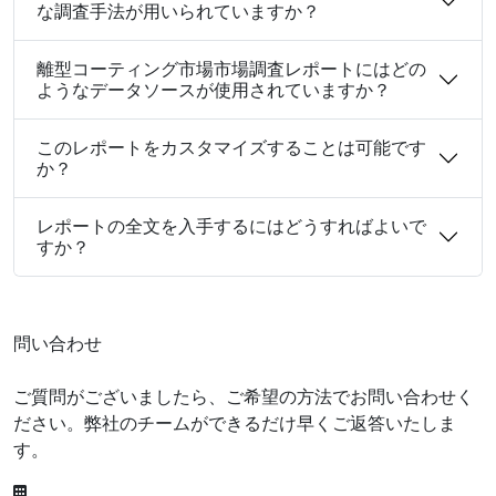
な調査手法が用いられていますか？
離型コーティング市場市場調査レポートにはどの
ようなデータソースが使用されていますか？
このレポートをカスタマイズすることは可能です
か？
レポートの全文を入手するにはどうすればよいで
すか？
問い合わせ
ご質問がございましたら、ご希望の方法でお問い合わせく
ださい。弊社のチームができるだけ早くご返答いたしま
す。