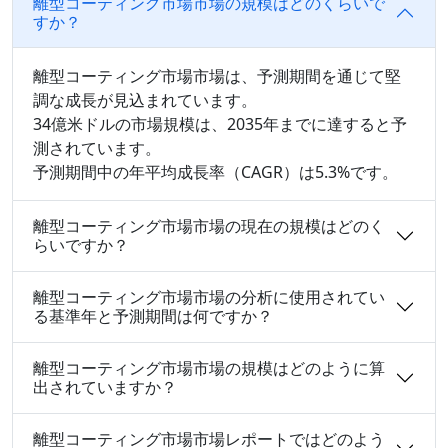
離型コーティング市場市場の規模はどのくらいで
すか？
離型コーティング市場市場は、予測期間を通じて堅
調な成長が見込まれています。
34億米ドルの市場規模は、2035年までに達すると予
測されています。
予測期間中の年平均成長率（CAGR）は5.3%です。
離型コーティング市場市場の現在の規模はどのく
らいですか？
離型コーティング市場市場の分析に使用されてい
る基準年と予測期間は何ですか？
離型コーティング市場市場の規模はどのように算
出されていますか？
離型コーティング市場市場レポートではどのよう