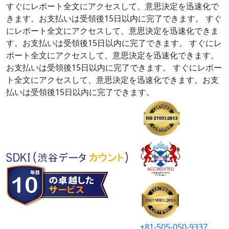
すぐにレポート全文にアクセスして、意思決定を迅速化で
きます。お支払いは受領後15日以内に完了できます。
すぐ
にレポート全文にアクセスして、意思決定を迅速化できま
す。お支払いは受領後15日以内に完了できます。
すぐにレ
ポート全文にアクセスして、意思決定を迅速化できます。
お支払いは受領後15日以内に完了できます。
すぐにレポー
ト全文にアクセスして、意思決定を迅速化できます。お支
払いは受領後15日以内に完了できます。
+81-505-050-9337