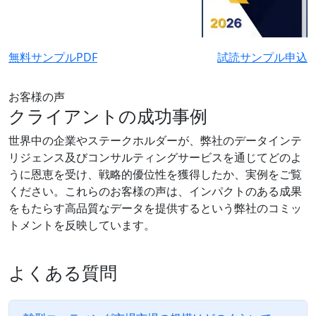
無料サンプルPDF
試読サンプル申込
お客様の声
クライアントの成功事例
世界中の企業やステークホルダーが、弊社のデータインテ
リジェンス及びコンサルティングサービスを通じてどのよ
うに恩恵を受け、戦略的優位性を獲得したか、実例をご覧
ください。これらのお客様の声は、インパクトのある成果
をもたらす高品質なデータを提供するという弊社のコミッ
トメントを反映しています。
よくある質問