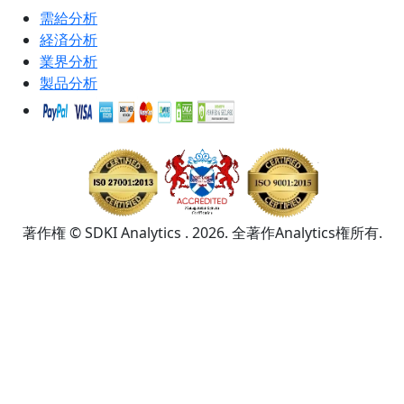
需給分析
経済分析
業界分析
製品分析
著作権 © SDKI Analytics . 2026. 全著作Analytics権所有.