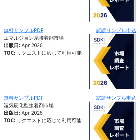
無料サンプルPDF
試読サンプル申込
エマルジョン系接着剤市場
出版日:
Apr 2026
TOC:
リクエストに応じて利用可能
無料サンプルPDF
試読サンプル申込
湿気硬化型接着剤市場
出版日:
Apr 2026
TOC:
リクエストに応じて利用可能