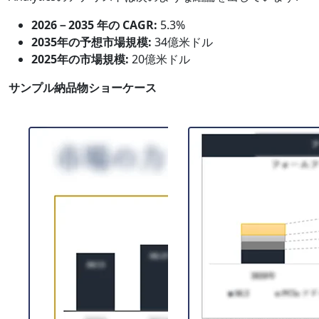
2026－2035 年の CAGR:
5.3%
2035年の予想市場規模:
34億米ドル
2025年の市場規模:
20億米ドル
サンプル納品物ショーケース