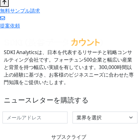
無料サンプル請求
提案依頼
SDKI Analyticsは、日本を代表するリサーチと戦略コンサ
ルティング会社です。フォーチュン500企業と幅広い産業
と背景を持つ幅広い実績を有しています。300,000時間以
上の経験に基づき、お客様のビジネスニーズに合わせた専
門知識をご提供いたします。
ニュースレターを購読する
Select Industry
サブスクライブ