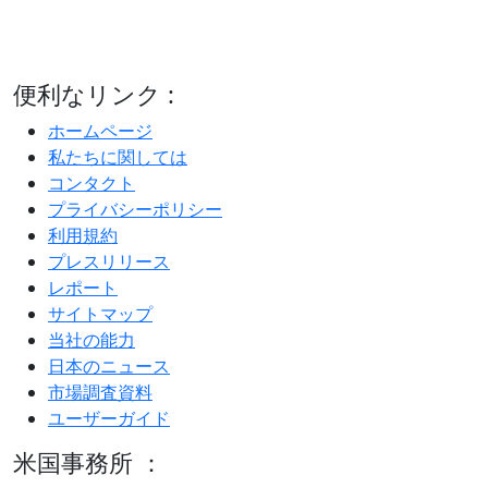
便利なリンク :
ホームページ
私たちに関しては
コンタクト
プライバシーポリシー
利用規約
プレスリリース
レポート
サイトマップ
当社の能力
日本のニュース
市場調査資料
ユーザーガイド
米国事務所 ：