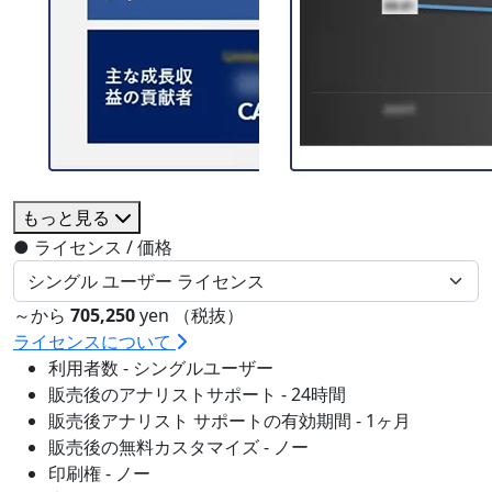
もっと見る
●
ライセンス / 価格
～から
705,250
yen （税抜）
ライセンスについて
利用者数 - シングルユーザー
販売後のアナリストサポート - 24時間
販売後アナリスト サポートの有効期間 - 1ヶ月
販売後の無料カスタマイズ - ノー
印刷権 - ノー