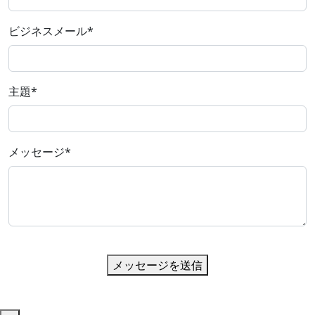
ビジネスメール
*
主題
*
メッセージ
*
メッセージを送信