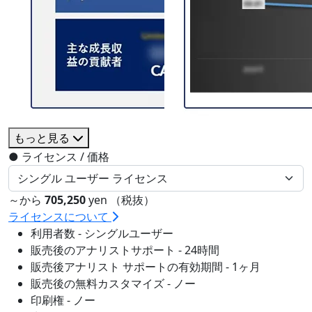
もっと見る
●
ライセンス / 価格
～から
705,250
yen （税抜）
ライセンスについて
利用者数 - シングルユーザー
販売後のアナリストサポート - 24時間
販売後アナリスト サポートの有効期間 - 1ヶ月
販売後の無料カスタマイズ - ノー
印刷権 - ノー