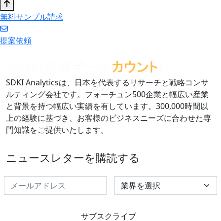
無料サンプル請求
提案依頼
SDKI Analyticsは、日本を代表するリサーチと戦略コンサ
ルティング会社です。フォーチュン500企業と幅広い産業
と背景を持つ幅広い実績を有しています。300,000時間以
上の経験に基づき、お客様のビジネスニーズに合わせた専
門知識をご提供いたします。
ニュースレターを購読する
Select Industry
サブスクライブ