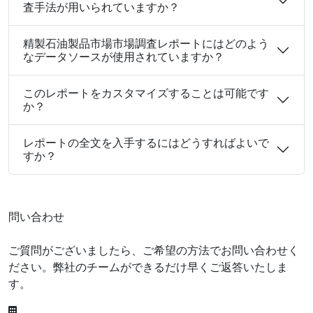
査手法が用いられていますか？
精製石油製品市場市場調査レポートにはどのよう
なデータソースが使用されていますか？
このレポートをカスタマイズすることは可能です
か？
レポートの全文を入手するにはどうすればよいで
すか？
問い合わせ
ご質問がございましたら、ご希望の方法でお問い合わせく
ださい。弊社のチームができるだけ早くご返答いたしま
す。