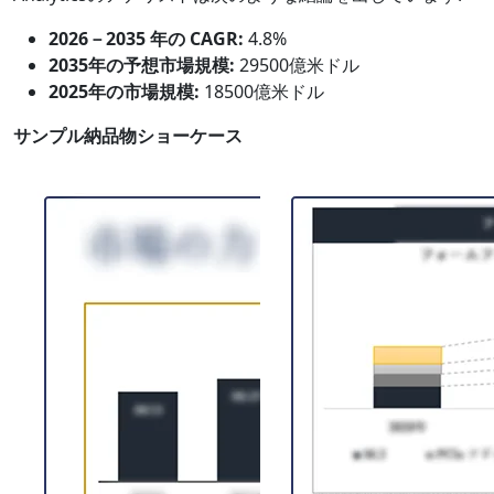
2026－2035 年の CAGR:
4.8%
2035年の予想市場規模:
29500億米ドル
2025年の市場規模:
18500億米ドル
サンプル納品物ショーケース