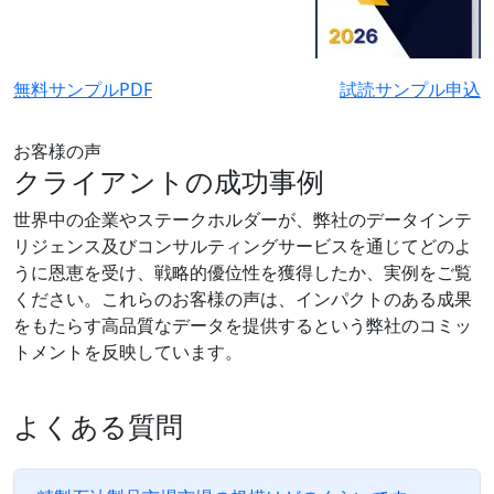
無料サンプルPDF
試読サンプル申込
お客様の声
クライアントの成功事例
世界中の企業やステークホルダーが、弊社のデータインテ
リジェンス及びコンサルティングサービスを通じてどのよ
うに恩恵を受け、戦略的優位性を獲得したか、実例をご覧
ください。これらのお客様の声は、インパクトのある成果
をもたらす高品質なデータを提供するという弊社のコミッ
トメントを反映しています。
よくある質問