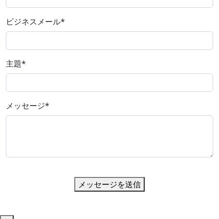
ビジネスメール
*
主題
*
メッセージ
*
メッセージを送信