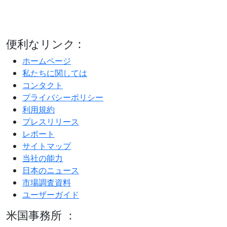
便利なリンク :
ホームページ
私たちに関しては
コンタクト
プライバシーポリシー
利用規約
プレスリリース
レポート
サイトマップ
当社の能力
日本のニュース
市場調査資料
ユーザーガイド
米国事務所 ：