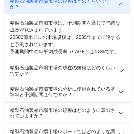
精製石油製品市場市場の規模はどのくらいです
か？
精製石油製品市場市場は、予測期間を通じて堅調な
成長が見込まれています。
29500億米ドルの市場規模は、2035年までに達する
と予測されています。
予測期間中の年平均成長率（CAGR）は4.8%です。
精製石油製品市場市場の現在の規模はどのくらい
ですか？
精製石油製品市場市場の分析に使用されている基
準年と予測期間は何ですか？
精製石油製品市場市場の規模はどのように算出さ
れていますか？
精製石油製品市場市場レポートではどのような調