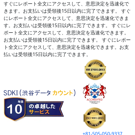
すぐにレポート全文にアクセスして、意思決定を迅速化で
きます。お支払いは受領後15日以内に完了できます。
すぐ
にレポート全文にアクセスして、意思決定を迅速化できま
す。お支払いは受領後15日以内に完了できます。
すぐにレ
ポート全文にアクセスして、意思決定を迅速化できます。
お支払いは受領後15日以内に完了できます。
すぐにレポー
ト全文にアクセスして、意思決定を迅速化できます。お支
払いは受領後15日以内に完了できます。
+81-505-050-9337