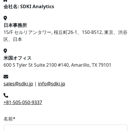
会社名: SDKI Analytics
日本事務所
15/F セルリアンタワー, 桜丘町26-1、150-8512, 東京、渋谷
区、日本
米国オフィス
600 S Tyler St Suite 2100 #140, Amarillo, TX 79101
sales@sdki.jp
|
info@sdki.jp
+81-505-050-9337
名前
*