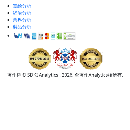
需給分析
経済分析
業界分析
製品分析
著作権 © SDKI Analytics . 2026. 全著作Analytics権所有.