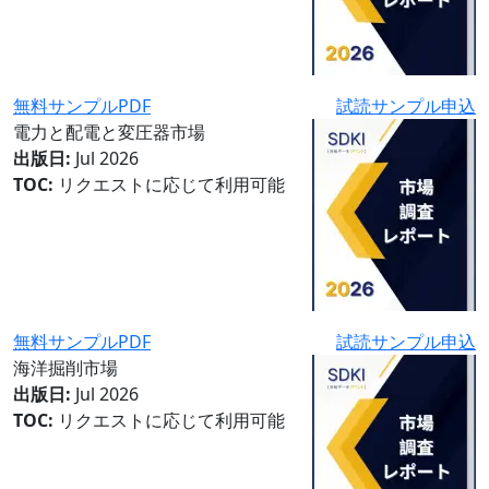
無料サンプルPDF
試読サンプル申込
電力と配電と変圧器市場
出版日:
Jul 2026
TOC:
リクエストに応じて利用可能
無料サンプルPDF
試読サンプル申込
海洋掘削市場
出版日:
Jul 2026
TOC:
リクエストに応じて利用可能