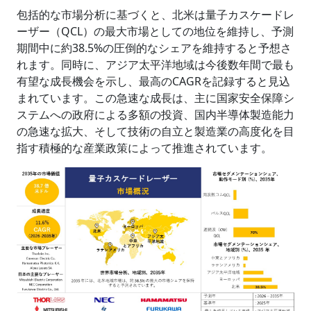
包括的な市場分析に基づくと、北米は量子カスケードレ
ーザー（QCL）の最大市場としての地位を維持し、予測
期間中に約38.5%の圧倒的なシェアを維持すると予想さ
れます。同時に、アジア太平洋地域は今後数年間で最も
有望な成長機会を示し、最高のCAGRを記録すると見込
まれています。この急速な成長は、主に国家安全保障シ
ステムへの政府による多額の投資、国内半導体製造能力
の急速な拡大、そして技術の自立と製造業の高度化を目
指す積極的な産業政策によって推進されています。