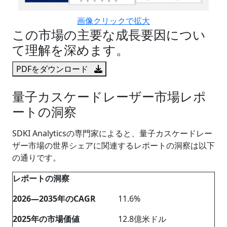
画像クリックで拡大
この市場の主要な成長要因につい
て理解を深めます。
PDFをダウンロード
量子カスケードレーザー市場レポ
ートの洞察
SDKI Analyticsの専門家によると、量子カスケードレー
ザー市場の世界シェアに関連するレポートの洞察は以下
の通りです。
レポートの洞察
2026―2035年のCAGR
11.6%
2025年の市場価値
12.8億米ドル