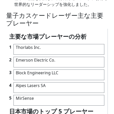
世界的なリーダーシップを強化しました。
量子カスケードレーザー主な主要
プレーヤー
主要な市場プレーヤーの分析
1
Thorlabs Inc.
2
Emerson Electric Co.
3
Block Engineering LLC
4
Alpes Lasers SA
5
MirSense
日本市場のトップ 5 プレーヤー