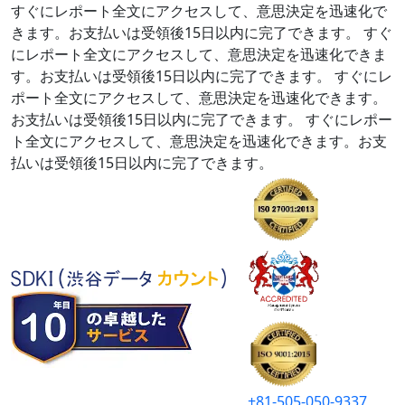
すぐにレポート全文にアクセスして、意思決定を迅速化で
きます。お支払いは受領後15日以内に完了できます。
すぐ
にレポート全文にアクセスして、意思決定を迅速化できま
す。お支払いは受領後15日以内に完了できます。
すぐにレ
ポート全文にアクセスして、意思決定を迅速化できます。
お支払いは受領後15日以内に完了できます。
すぐにレポー
ト全文にアクセスして、意思決定を迅速化できます。お支
払いは受領後15日以内に完了できます。
+81-505-050-9337