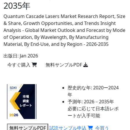
2035年
Quantum Cascade Lasers Market Research Report, Size
& Share, Growth Opportunities, and Trends Insight
Analysis - Global Market Outlook and Forecast by Mode
of Operation, By Wavelength, By Manufacturing
Material, By End-Use, and by Region - 2026-2035
出版日:
Jan 2026
今すぐ購入
無料サンプルPDF
歴史的な年:
2020ー2024
年
予測年:
2026－2035年
必要に応じて日本語レポ
ートが入手可能
無料サンプルPDF
試読サンプル申込
今買う