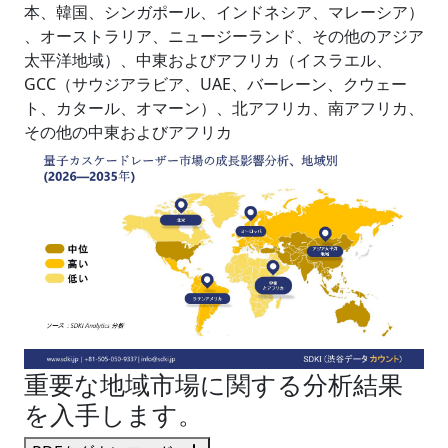
本、韓国、シンガポール、インドネシア、マレーシア）
、オーストラリア、ニュージーランド、その他のアジア
太平洋地域）、中東およびアフリカ（イスラエル、
GCC（サウジアラビア、UAE、バーレーン、クウェー
ト、カタール、オマーン）、北アフリカ、南アフリカ、
その他の中東およびアフリカ
重要な地域市場に関する分析結果
を入手します。