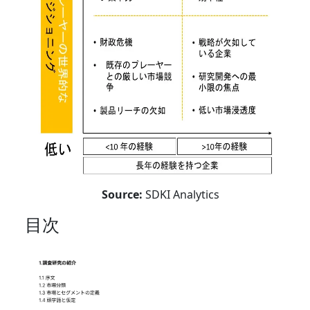
Source:
SDKI Analytics
目次