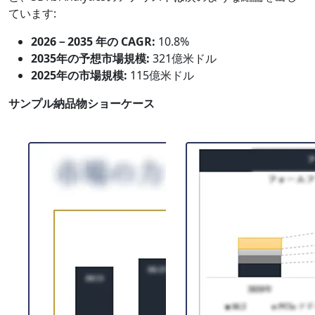
ています:
2026－2035 年の CAGR:
10.8%
2035年の予想市場規模:
321億米ドル
2025年の市場規模:
115億米ドル
サンプル納品物ショーケース