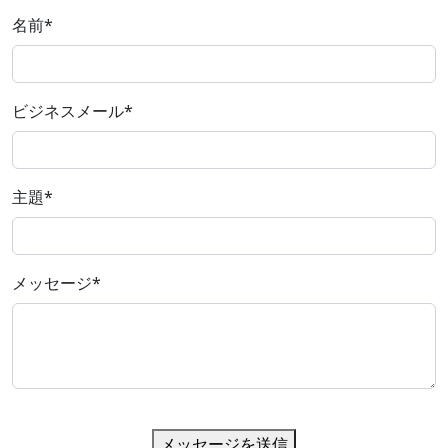
名前
*
ビジネスメール
*
主題
*
メッセージ
*
メッセージを送信