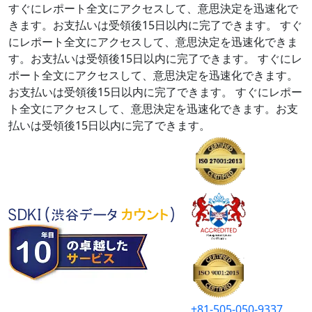
すぐにレポート全文にアクセスして、意思決定を迅速化で
きます。お支払いは受領後15日以内に完了できます。
すぐ
にレポート全文にアクセスして、意思決定を迅速化できま
す。お支払いは受領後15日以内に完了できます。
すぐにレ
ポート全文にアクセスして、意思決定を迅速化できます。
お支払いは受領後15日以内に完了できます。
すぐにレポー
ト全文にアクセスして、意思決定を迅速化できます。お支
払いは受領後15日以内に完了できます。
+81-505-050-9337