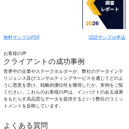
無料サンプルPDF
試読サンプル申込
お客様の声
クライアントの成功事例
世界中の企業やステークホルダーが、弊社のデータインテ
リジェンス及びコンサルティングサービスを通じてどのよ
うに恩恵を受け、戦略的優位性を獲得したか、実例をご覧
ください。これらのお客様の声は、インパクトのある成果
をもたらす高品質なデータを提供するという弊社のコミッ
トメントを反映しています。
よくある質問