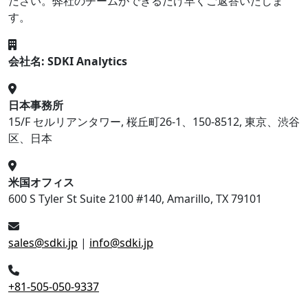
ださい。弊社のチームができるだけ早くご返答いたしま
す。
会社名: SDKI Analytics
日本事務所
15/F セルリアンタワー, 桜丘町26-1、150-8512, 東京、渋谷
区、日本
米国オフィス
600 S Tyler St Suite 2100 #140, Amarillo, TX 79101
sales@sdki.jp
|
info@sdki.jp
+81-505-050-9337