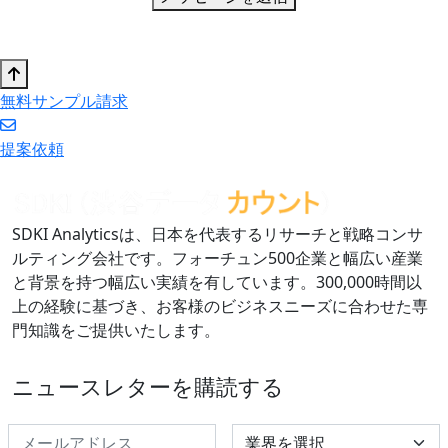
無料サンプル請求
提案依頼
SDKI Analyticsは、日本を代表するリサーチと戦略コンサ
ルティング会社です。フォーチュン500企業と幅広い産業
と背景を持つ幅広い実績を有しています。300,000時間以
上の経験に基づき、お客様のビジネスニーズに合わせた専
門知識をご提供いたします。
ニュースレターを購読する
Select Industry