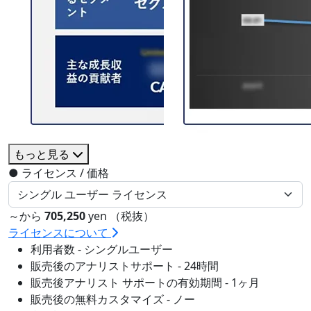
もっと見る
●
ライセンス / 価格
～から
705,250
yen （税抜）
ライセンスについて
利用者数 - シングルユーザー
販売後のアナリストサポート - 24時間
販売後アナリスト サポートの有効期間 - 1ヶ月
販売後の無料カスタマイズ - ノー