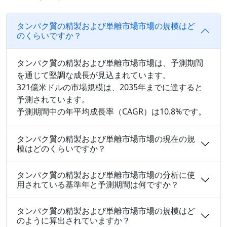
タンパク質の精製および単離市場市場の規模はど
のくらいですか？
タンパク質の精製および単離市場市場は、予測期間
を通じて堅調な成長が見込まれています。
321億米ドルの市場規模は、2035年までに達すると
予測されています。
予測期間中の年平均成長率（CAGR）は10.8%です。
タンパク質の精製および単離市場市場の現在の規
模はどのくらいですか？
タンパク質の精製および単離市場市場の分析に使
用されている基準年と予測期間は何ですか？
タンパク質の精製および単離市場市場の規模はど
のように算出されていますか？