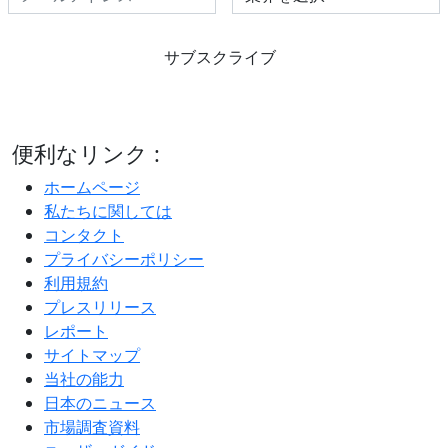
サブスクライブ
便利なリンク :
ホームページ
私たちに関しては
コンタクト
プライバシーポリシー
利用規約
プレスリリース
レポート
サイトマップ
当社の能力
日本のニュース
市場調査資料