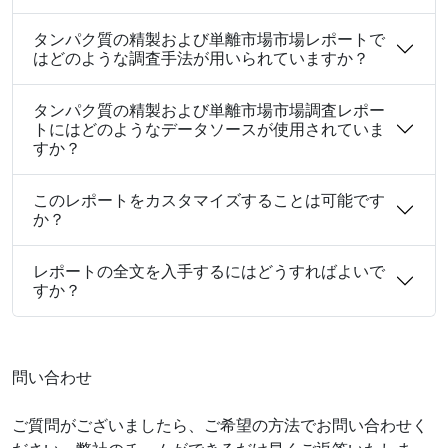
タンパク質の精製および単離市場市場レポートで
はどのような調査手法が用いられていますか？
タンパク質の精製および単離市場市場調査レポー
トにはどのようなデータソースが使用されていま
すか？
このレポートをカスタマイズすることは可能です
か？
レポートの全文を入手するにはどうすればよいで
すか？
問い合わせ
ご質問がございましたら、ご希望の方法でお問い合わせく