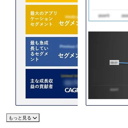
もっと見る