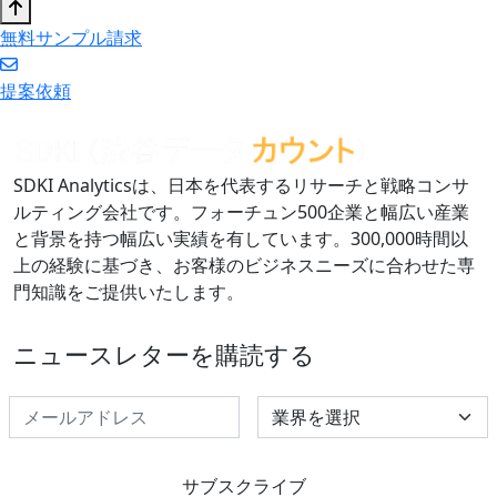
無料サンプル請求
提案依頼
SDKI Analyticsは、日本を代表するリサーチと戦略コンサ
ルティング会社です。フォーチュン500企業と幅広い産業
と背景を持つ幅広い実績を有しています。300,000時間以
上の経験に基づき、お客様のビジネスニーズに合わせた専
門知識をご提供いたします。
ニュースレターを購読する
Select Industry
サブスクライブ