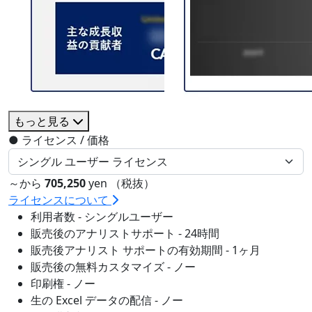
もっと見る
●
ライセンス / 価格
～から
705,250
yen （税抜）
ライセンスについて
利用者数 - シングルユーザー
販売後のアナリストサポート - 24時間
販売後アナリスト サポートの有効期間 - 1ヶ月
販売後の無料カスタマイズ - ノー
印刷権 - ノー
生の Excel データの配信 - ノー