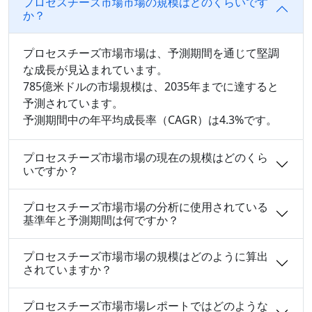
プロセスチーズ市場市場の規模はどのくらいです
か？
プロセスチーズ市場市場は、予測期間を通じて堅調
な成長が見込まれています。
785億米ドルの市場規模は、2035年までに達すると
予測されています。
予測期間中の年平均成長率（CAGR）は4.3%です。
プロセスチーズ市場市場の現在の規模はどのくら
いですか？
プロセスチーズ市場市場の分析に使用されている
基準年と予測期間は何ですか？
プロセスチーズ市場市場の規模はどのように算出
されていますか？
プロセスチーズ市場市場レポートではどのような