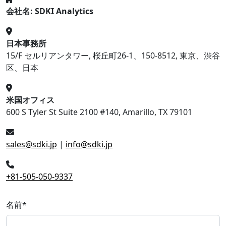
会社名: SDKI Analytics
日本事務所
15/F セルリアンタワー, 桜丘町26-1、150-8512, 東京、渋谷
区、日本
米国オフィス
600 S Tyler St Suite 2100 #140, Amarillo, TX 79101
sales@sdki.jp
|
info@sdki.jp
+81-505-050-9337
名前
*