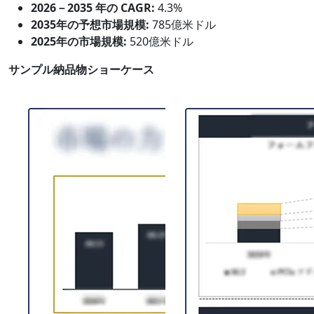
2026－2035 年の CAGR:
4.3%
2035年の予想市場規模:
785億米ドル
2025年の市場規模:
520億米ドル
サンプル納品物ショーケース