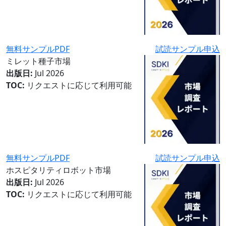
無料サンプルPDF
試読サンプル申込
ミレット種子市場
出版日:
Jul 2026
TOC:
リクエストに応じて利用可能
無料サンプルPDF
試読サンプル申込
ホスピタリティロボット市場
出版日:
Jul 2026
TOC:
リクエストに応じて利用可能