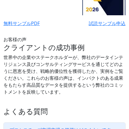
無料サンプルPDF
試読サンプル申込
お客様の声
クライアントの成功事例
世界中の企業やステークホルダーが、弊社のデータインテ
リジェンス及びコンサルティングサービスを通じてどのよ
うに恩恵を受け、戦略的優位性を獲得したか、実例をご覧
ください。これらのお客様の声は、インパクトのある成果
をもたらす高品質なデータを提供するという弊社のコミッ
トメントを反映しています。
よくある質問