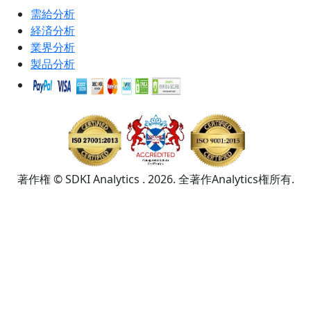
需給分析
経済分析
業界分析
製品分析
著作権 © SDKI Analytics . 2026. 全著作Analytics権所有.