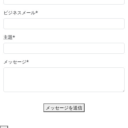
ビジネスメール
*
主題
*
メッセージ
*
メッセージを送信