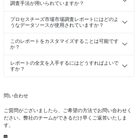
調査手法が用いられていますか？
プロセスチーズ市場市場調査レポートにはどのよ
うなデータソースが使用されていますか？
このレポートをカスタマイズすることは可能です
か？
レポートの全文を入手するにはどうすればよいで
すか？
問い合わせ
ご質問がございましたら、ご希望の方法でお問い合わせく
ださい。弊社のチームができるだけ早くご返答いたしま
す。