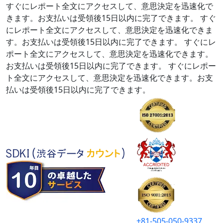
すぐにレポート全文にアクセスして、意思決定を迅速化で
きます。お支払いは受領後15日以内に完了できます。
すぐ
にレポート全文にアクセスして、意思決定を迅速化できま
す。お支払いは受領後15日以内に完了できます。
すぐにレ
ポート全文にアクセスして、意思決定を迅速化できます。
お支払いは受領後15日以内に完了できます。
すぐにレポー
ト全文にアクセスして、意思決定を迅速化できます。お支
払いは受領後15日以内に完了できます。
+81-505-050-9337