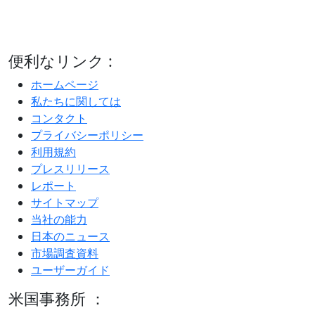
便利なリンク :
ホームページ
私たちに関しては
コンタクト
プライバシーポリシー
利用規約
プレスリリース
レポート
サイトマップ
当社の能力
日本のニュース
市場調査資料
ユーザーガイド
米国事務所 ：