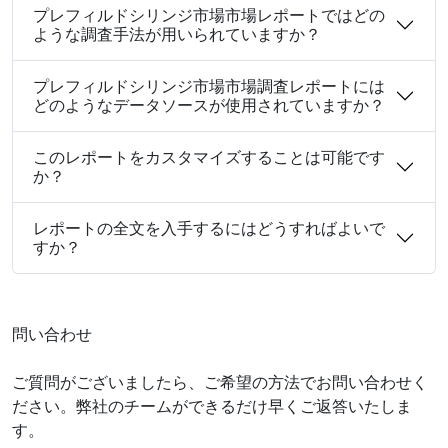
プレフィルドシリンジ市場市場レポートではどの
ような調査手法が用いられていますか？
プレフィルドシリンジ市場市場調査レポートには
どのようなデータソースが使用されていますか？
このレポートをカスタマイズすることは可能です
か？
レポートの全文を入手するにはどうすればよいで
すか？
問い合わせ
ご質問がございましたら、ご希望の方法でお問い合わせく
ださい。弊社のチームができるだけ早くご返答いたしま
す。