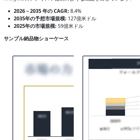
2026－2035 年の CAGR:
8.4%
2035年の予想市場規模:
127億米ドル
2025年の市場規模:
59億米ドル
サンプル納品物ショーケース