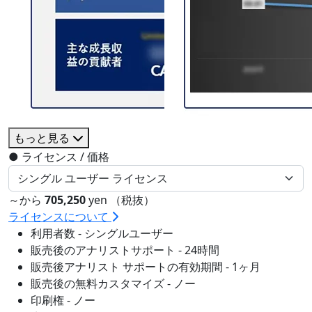
もっと見る
●
ライセンス / 価格
～から
705,250
yen （税抜）
ライセンスについて
利用者数 - シングルユーザー
販売後のアナリストサポート - 24時間
販売後アナリスト サポートの有効期間 - 1ヶ月
販売後の無料カスタマイズ - ノー
印刷権 - ノー