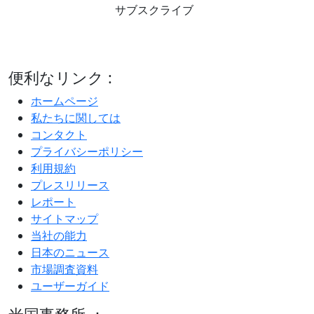
サブスクライブ
便利なリンク :
ホームページ
私たちに関しては
コンタクト
プライバシーポリシー
利用規約
プレスリリース
レポート
サイトマップ
当社の能力
日本のニュース
市場調査資料
ユーザーガイド