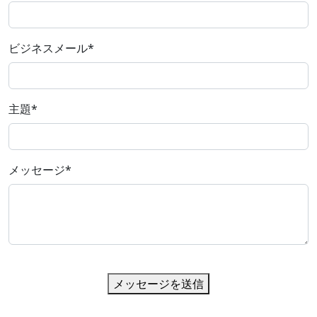
ビジネスメール
*
主題
*
メッセージ
*
メッセージを送信