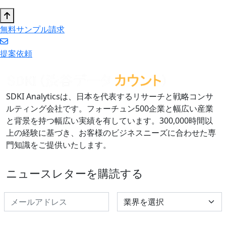
無料サンプル請求
提案依頼
SDKI Analyticsは、日本を代表するリサーチと戦略コンサ
ルティング会社です。フォーチュン500企業と幅広い産業
と背景を持つ幅広い実績を有しています。300,000時間以
上の経験に基づき、お客様のビジネスニーズに合わせた専
門知識をご提供いたします。
ニュースレターを購読する
Select Industry