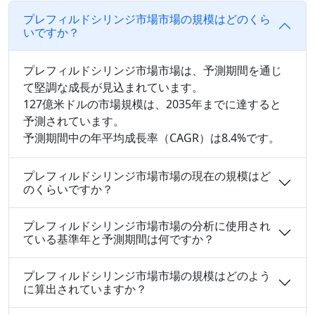
プレフィルドシリンジ市場市場の規模はどのくら
いですか？
プレフィルドシリンジ市場市場は、予測期間を通じ
て堅調な成長が見込まれています。
127億米ドルの市場規模は、2035年までに達すると
予測されています。
予測期間中の年平均成長率（CAGR）は8.4%です。
プレフィルドシリンジ市場市場の現在の規模はど
のくらいですか？
プレフィルドシリンジ市場市場の分析に使用され
ている基準年と予測期間は何ですか？
プレフィルドシリンジ市場市場の規模はどのよう
に算出されていますか？