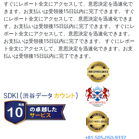
すぐにレポート全文にアクセスして、意思決定を迅速化で
きます。お支払いは受領後15日以内に完了できます。
すぐ
にレポート全文にアクセスして、意思決定を迅速化できま
す。お支払いは受領後15日以内に完了できます。
すぐにレ
ポート全文にアクセスして、意思決定を迅速化できます。
お支払いは受領後15日以内に完了できます。
すぐにレポー
ト全文にアクセスして、意思決定を迅速化できます。お支
払いは受領後15日以内に完了できます。
+81-505-050-9337