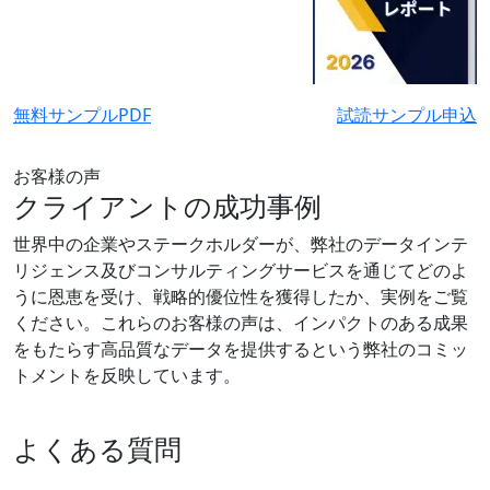
無料サンプルPDF
試読サンプル申込
お客様の声
クライアントの成功事例
世界中の企業やステークホルダーが、弊社のデータインテ
リジェンス及びコンサルティングサービスを通じてどのよ
うに恩恵を受け、戦略的優位性を獲得したか、実例をご覧
ください。これらのお客様の声は、インパクトのある成果
をもたらす高品質なデータを提供するという弊社のコミッ
トメントを反映しています。
よくある質問