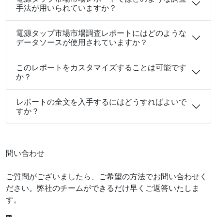
手法が用いられていますか？
電源タップ市場市場調査レポートにはどのような
データソースが使用されていますか？
このレポートをカスタマイズすることは可能です
か？
レポートの全文を入手するにはどうすればよいで
すか？
問い合わせ
ご質問がございましたら、ご希望の方法でお問い合わせく
ださい。弊社のチームができるだけ早くご返答いたしま
す。