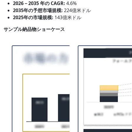
2026－2035 年の CAGR:
4.6%
2035年の予想市場規模:
224億米ドル
2025年の市場規模:
143億米ドル
サンプル納品物ショーケース