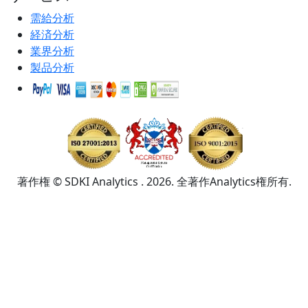
需給分析
経済分析
業界分析
製品分析
著作権 © SDKI Analytics . 2026. 全著作Analytics権所有.