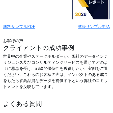
無料サンプルPDF
試読サンプル申込
お客様の声
クライアントの成功事例
世界中の企業やステークホルダーが、弊社のデータインテ
リジェンス及びコンサルティングサービスを通じてどのよ
うに恩恵を受け、戦略的優位性を獲得したか、実例をご覧
ください。これらのお客様の声は、インパクトのある成果
をもたらす高品質なデータを提供するという弊社のコミッ
トメントを反映しています。
よくある質問