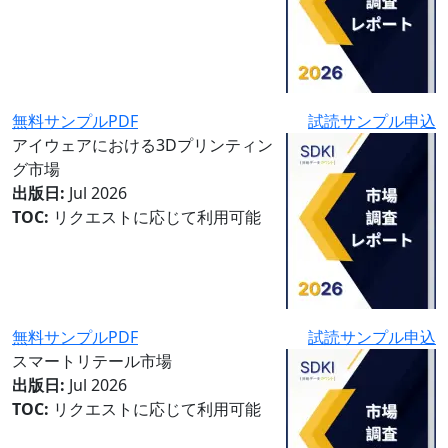
無料サンプルPDF
試読サンプル申込
アイウェアにおける3Dプリンティン
グ市場
出版日:
Jul 2026
TOC:
リクエストに応じて利用可能
無料サンプルPDF
試読サンプル申込
スマートリテール市場
出版日:
Jul 2026
TOC:
リクエストに応じて利用可能