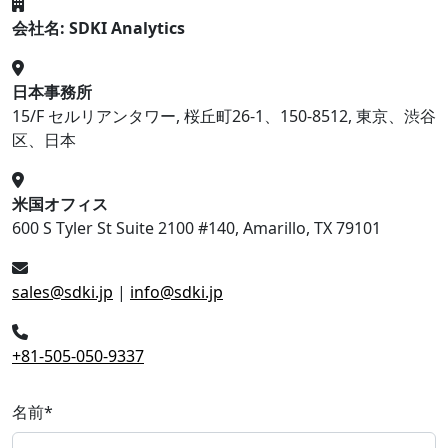
会社名: SDKI Analytics
日本事務所
15/F セルリアンタワー, 桜丘町26-1、150-8512, 東京、渋谷
区、日本
米国オフィス
600 S Tyler St Suite 2100 #140, Amarillo, TX 79101
sales@sdki.jp
|
info@sdki.jp
+81-505-050-9337
名前
*