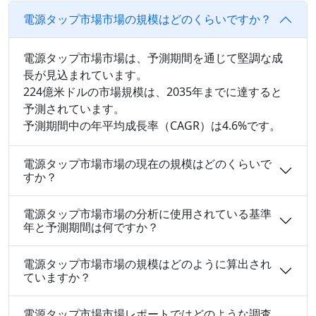
電源タップ市場市場の規模はどのくらいですか？
電源タップ市場市場は、予測期間を通じて堅調な成
長が見込まれています。
224億米ドルの市場規模は、2035年までに達すると
予測されています。
予測期間中の年平均成長率（CAGR）は4.6%です。
電源タップ市場市場の現在の規模はどのくらいで
すか？
電源タップ市場市場の分析に使用されている基準
年と予測期間は何ですか？
電源タップ市場市場の規模はどのように算出され
ていますか？
電源タップ市場市場レポートではどのような調査