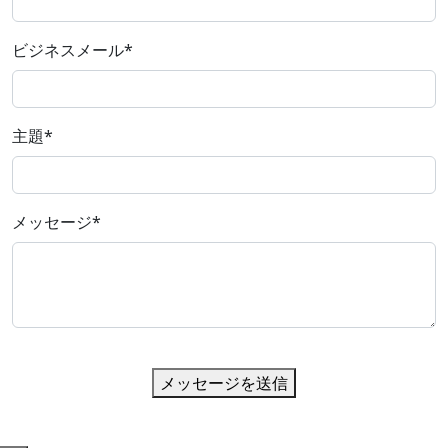
ビジネスメール
*
主題
*
メッセージ
*
メッセージを送信