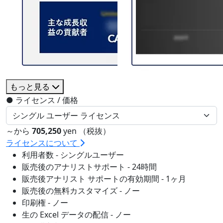
もっと見る
●
ライセンス / 価格
～から
705,250
yen （税抜）
ライセンスについて
利用者数 - シングルユーザー
販売後のアナリストサポート - 24時間
販売後アナリスト サポートの有効期間 - 1ヶ月
販売後の無料カスタマイズ - ノー
印刷権 - ノー
生の Excel データの配信 - ノー