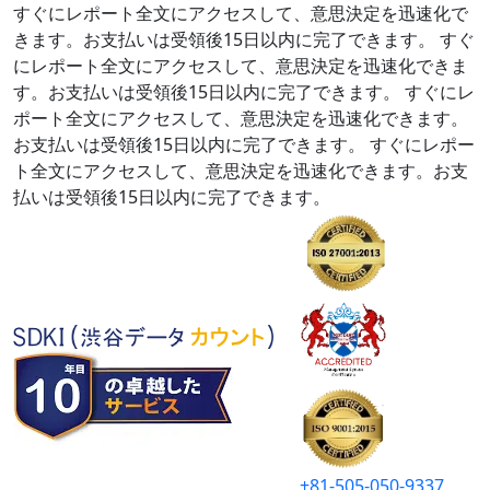
すぐにレポート全文にアクセスして、意思決定を迅速化で
きます。お支払いは受領後15日以内に完了できます。
すぐ
にレポート全文にアクセスして、意思決定を迅速化できま
す。お支払いは受領後15日以内に完了できます。
すぐにレ
ポート全文にアクセスして、意思決定を迅速化できます。
お支払いは受領後15日以内に完了できます。
すぐにレポー
ト全文にアクセスして、意思決定を迅速化できます。お支
払いは受領後15日以内に完了できます。
+81-505-050-9337