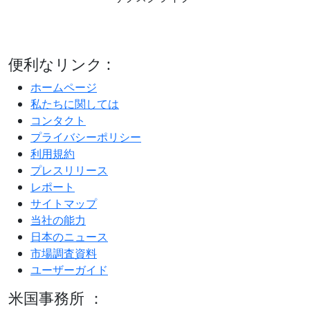
便利なリンク :
ホームページ
私たちに関しては
コンタクト
プライバシーポリシー
利用規約
プレスリリース
レポート
サイトマップ
当社の能力
日本のニュース
市場調査資料
ユーザーガイド
米国事務所 ：