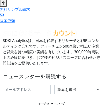
無料サンプル請求
提案依頼
SDKI Analyticsは、日本を代表するリサーチと戦略コンサ
ルティング会社です。フォーチュン500企業と幅広い産業
と背景を持つ幅広い実績を有しています。300,000時間以
上の経験に基づき、お客様のビジネスニーズに合わせた専
門知識をご提供いたします。
ニュースレターを購読する
Select Industry
サブスクライブ