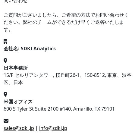
問い合わせ
ご質問がございましたら、ご希望の方法でお問い合わせく
ださい。弊社のチームができるだけ早くご返答いたしま
す。
会社名: SDKI Analytics
日本事務所
15/F セルリアンタワー, 桜丘町26-1、150-8512, 東京、渋谷
区、日本
米国オフィス
600 S Tyler St Suite 2100 #140, Amarillo, TX 79101
sales@sdki.jp
|
info@sdki.jp