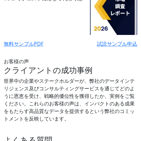
無料サンプルPDF
試読サンプル申込
お客様の声
クライアントの成功事例
世界中の企業やステークホルダーが、弊社のデータインテ
リジェンス及びコンサルティングサービスを通じてどのよ
うに恩恵を受け、戦略的優位性を獲得したか、実例をご覧
ください。これらのお客様の声は、インパクトのある成果
をもたらす高品質なデータを提供するという弊社のコミッ
トメントを反映しています。
よくある質問