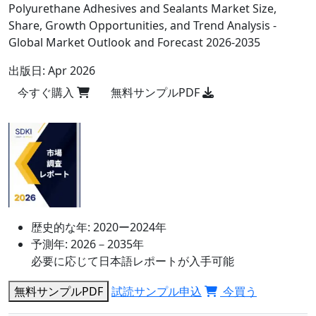
Polyurethane Adhesives and Sealants Market Size,
Share, Growth Opportunities, and Trend Analysis -
Global Market Outlook and Forecast 2026-2035
出版日:
Apr 2026
今すぐ購入
無料サンプルPDF
歴史的な年:
2020ー2024年
予測年:
2026－2035年
必要に応じて日本語レポートが入手可能
無料サンプルPDF
試読サンプル申込
今買う