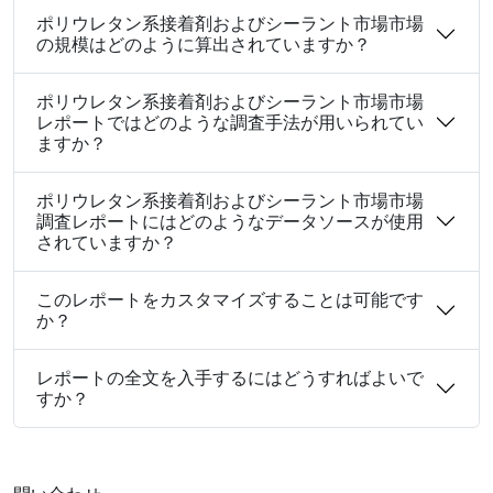
ポリウレタン系接着剤およびシーラント市場市場
の規模はどのように算出されていますか？
ポリウレタン系接着剤およびシーラント市場市場
レポートではどのような調査手法が用いられてい
ますか？
ポリウレタン系接着剤およびシーラント市場市場
調査レポートにはどのようなデータソースが使用
されていますか？
このレポートをカスタマイズすることは可能です
か？
レポートの全文を入手するにはどうすればよいで
すか？