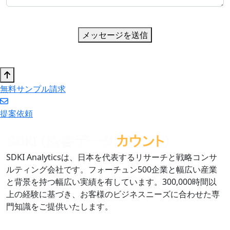
メッセージを送信
無料サンプル請求
提案依頼
SDKI Analyticsは、日本を代表するリサーチと戦略コンサ
ルティング会社です。フォーチュン500企業と幅広い産業
と背景を持つ幅広い実績を有しています。300,000時間以
上の経験に基づき、お客様のビジネスニーズに合わせた専
門知識をご提供いたします。