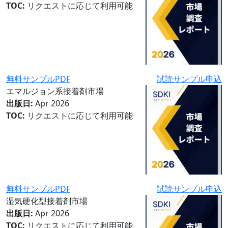
TOC:
リクエストに応じて利用可能
無料サンプルPDF
試読サンプル申込
エマルジョン系接着剤市場
出版日:
Apr 2026
TOC:
リクエストに応じて利用可能
無料サンプルPDF
試読サンプル申込
湿気硬化型接着剤市場
出版日:
Apr 2026
TOC:
リクエストに応じて利用可能