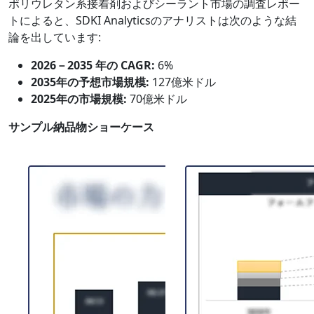
ポリウレタン系接着剤およびシーラント市場の調査レポー
トによると、SDKI Analyticsのアナリストは次のような結
論を出しています:
2026－2035 年の CAGR:
6%
2035年の予想市場規模:
127億米ドル
2025年の市場規模:
70億米ドル
サンプル納品物ショーケース