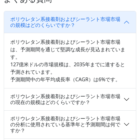
ポリウレタン系接着剤およびシーラント市場市場
の規模はどのくらいですか？
ポリウレタン系接着剤およびシーラント市場市場
は、予測期間を通じて堅調な成長が見込まれていま
す。
127億米ドルの市場規模は、2035年までに達すると
予測されています。
予測期間中の年平均成長率（CAGR）は6%です。
ポリウレタン系接着剤およびシーラント市場市場
の現在の規模はどのくらいですか？
ポリウレタン系接着剤およびシーラント市場市場
の分析に使用されている基準年と予測期間は何で
すか？