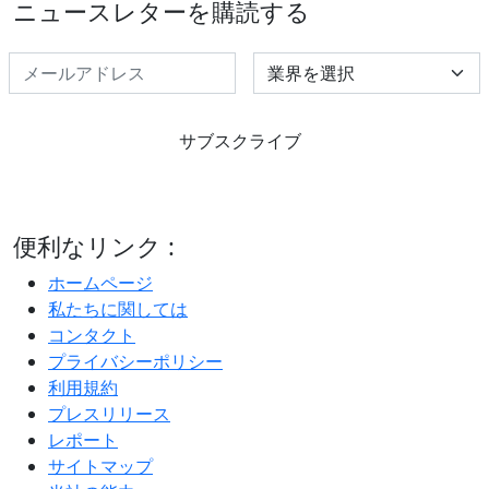
ニュースレターを購読する
Select Industry
サブスクライブ
便利なリンク :
ホームページ
私たちに関しては
コンタクト
プライバシーポリシー
利用規約
プレスリリース
レポート
サイトマップ