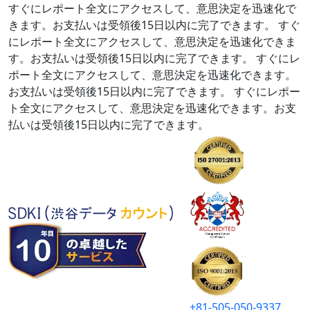
すぐにレポート全文にアクセスして、意思決定を迅速化で
きます。お支払いは受領後15日以内に完了できます。
すぐ
にレポート全文にアクセスして、意思決定を迅速化できま
す。お支払いは受領後15日以内に完了できます。
すぐにレ
ポート全文にアクセスして、意思決定を迅速化できます。
お支払いは受領後15日以内に完了できます。
すぐにレポー
ト全文にアクセスして、意思決定を迅速化できます。お支
払いは受領後15日以内に完了できます。
+81-505-050-9337