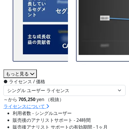
もっと見る
●
ライセンス / 価格
～から
705,250
yen （税抜）
ライセンスについて
利用者数 - シングルユーザー
販売後のアナリストサポート - 24時間
販売後アナリスト サポートの有効期間 - 1ヶ月