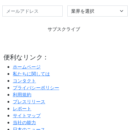
Select Industry
サブスクライブ
便利なリンク :
ホームページ
私たちに関しては
コンタクト
プライバシーポリシー
利用規約
プレスリリース
レポート
サイトマップ
当社の能力
日本のニュース