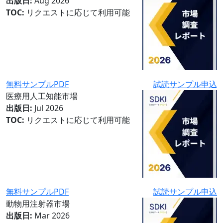
出版日:
Aug 2026
TOC:
リクエストに応じて利用可能
無料サンプルPDF
試読サンプル申込
医療用人工知能市場
出版日:
Jul 2026
TOC:
リクエストに応じて利用可能
無料サンプルPDF
試読サンプル申込
動物用注射器市場
出版日:
Mar 2026