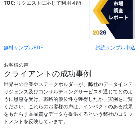
TOC:
リクエストに応じて利用可能
無料サンプルPDF
試読サンプル申込
お客様の声
クライアントの成功事例
世界中の企業やステークホルダーが、弊社のデータインテ
リジェンス及びコンサルティングサービスを通じてどのよ
うに恩恵を受け、戦略的優位性を獲得したか、実例をご覧
ください。これらのお客様の声は、インパクトのある成果
をもたらす高品質なデータを提供するという弊社のコミッ
トメントを反映しています。