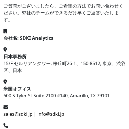
ご質問がございましたら、ご希望の方法でお問い合わせく
ださい。弊社のチームができるだけ早くご返答いたしま
す。
会社名: SDKI Analytics
日本事務所
15/F セルリアンタワー, 桜丘町26-1、150-8512, 東京、渋谷
区、日本
米国オフィス
600 S Tyler St Suite 2100 #140, Amarillo, TX 79101
sales@sdki.jp
|
info@sdki.jp