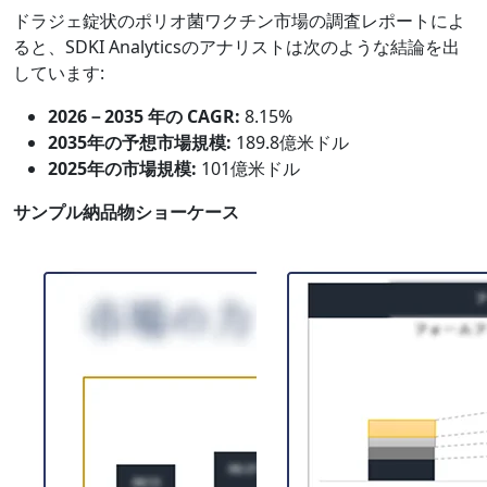
ドラジェ錠状のポリオ菌ワクチン市場の調査レポートによ
ると、SDKI Analyticsのアナリストは次のような結論を出
しています:
2026－2035 年の CAGR:
8.15%
2035年の予想市場規模:
189.8億米ドル
2025年の市場規模:
101億米ドル
サンプル納品物ショーケース