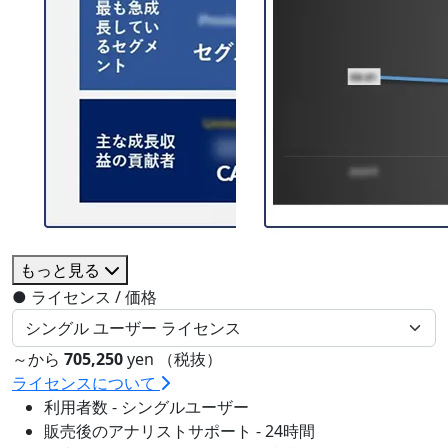
もっと見る
●
ライセンス / 価格
～から
705,250
yen （税抜）
ライセンスについて
利用者数 - シングルユーザー
販売後のアナリストサポート - 24時間