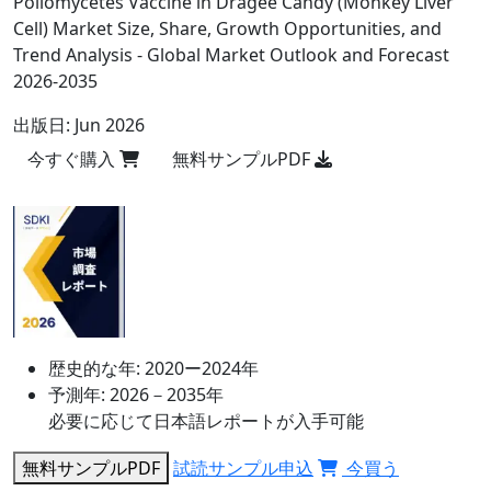
Poliomycetes Vaccine in Dragee Candy (Monkey Liver
Cell) Market Size, Share, Growth Opportunities, and
Trend Analysis - Global Market Outlook and Forecast
2026-2035
出版日:
Jun 2026
今すぐ購入
無料サンプルPDF
歴史的な年:
2020ー2024年
予測年:
2026－2035年
必要に応じて日本語レポートが入手可能
無料サンプルPDF
試読サンプル申込
今買う