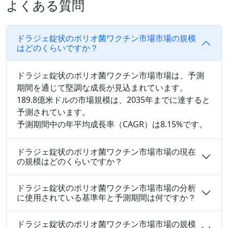
よくある質問
ドラジェ錠状のポリオ菌ワクチン市場市場の規模
はどのくらいですか？
ドラジェ錠状のポリオ菌ワクチン市場市場は、予測
期間を通じて堅調な成長が見込まれています。
189.8億米ドルの市場規模は、2035年までに達すると
予測されています。
予測期間中の年平均成長率（CAGR）は8.15%です。
ドラジェ錠状のポリオ菌ワクチン市場市場の現在
の規模はどのくらいですか？
ドラジェ錠状のポリオ菌ワクチン市場市場の分析
に使用されている基準年と予測期間は何ですか？
ドラジェ錠状のポリオ菌ワクチン市場市場の規模