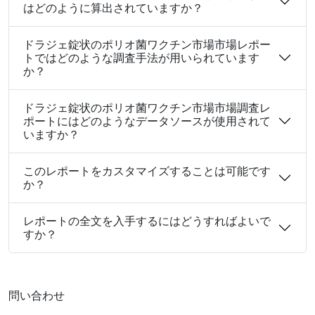
はどのように算出されていますか？
ドラジェ錠状のポリオ菌ワクチン市場市場レポー
トではどのような調査手法が用いられています
か？
ドラジェ錠状のポリオ菌ワクチン市場市場調査レ
ポートにはどのようなデータソースが使用されて
いますか？
このレポートをカスタマイズすることは可能です
か？
レポートの全文を入手するにはどうすればよいで
すか？
問い合わせ