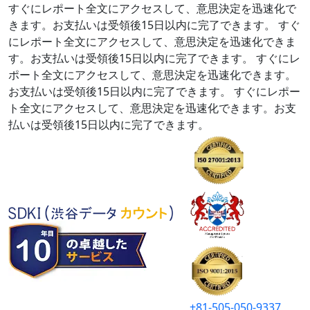
すぐにレポート全文にアクセスして、意思決定を迅速化で
きます。お支払いは受領後15日以内に完了できます。
すぐ
にレポート全文にアクセスして、意思決定を迅速化できま
す。お支払いは受領後15日以内に完了できます。
すぐにレ
ポート全文にアクセスして、意思決定を迅速化できます。
お支払いは受領後15日以内に完了できます。
すぐにレポー
ト全文にアクセスして、意思決定を迅速化できます。お支
払いは受領後15日以内に完了できます。
+81-505-050-9337