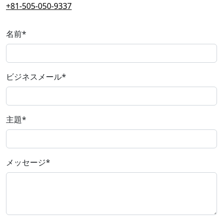
+81-505-050-9337
名前
*
ビジネスメール
*
主題
*
メッセージ
*