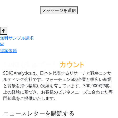
メッセージを送信
無料サンプル請求
提案依頼
SDKI Analyticsは、日本を代表するリサーチと戦略コンサ
ルティング会社です。フォーチュン500企業と幅広い産業
と背景を持つ幅広い実績を有しています。300,000時間以
上の経験に基づき、お客様のビジネスニーズに合わせた専
門知識をご提供いたします。
ニュースレターを購読する