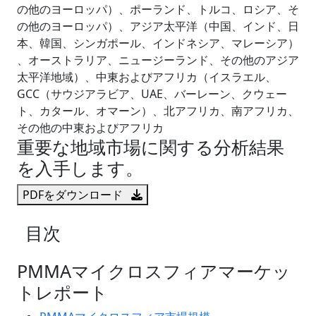
の他のヨーロッパ）、ポーランド、トルコ、ロシア、そ
の他のヨーロッパ）、アジア太平洋（中国、インド、日
本、韓国、シンガポール、インドネシア、マレーシア）
、オーストラリア、ニュージーランド、その他のアジア
太平洋地域）、中東およびアフリカ（イスラエル、
GCC（サウジアラビア、UAE、バーレーン、クウェー
ト、カタール、オマーン）、北アフリカ、南アフリカ、
その他の中東およびアフリカ
重要な地域市場に関する分析結果
を入手します。
PDFをダウンロード
目次
PMMAマイクロスフィアマーケッ
トレポート