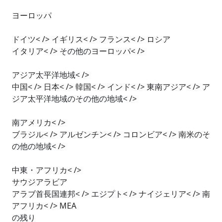
ヨーロッパ
ドイツ< /> イギリス< /> フランス< /> ロシア
イタリア< /> その他のヨーロッパ< />
アジア太平洋地域< />
中国< /> 日本< /> 韓国< /> インド< /> 東南アジア< /> ア
ジア太平洋地域のその他の地域< />
南アメリカ< />
ブラジル< /> アルゼンチン< /> コロンビア< /> 南米のそ
の他の地域< />
中東・アフリカ< />
サウジアラビア
アラブ首長国連邦< /> エジプト< /> ナイジェリア< /> 南
アフリカ< /> MEA
の残り