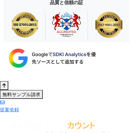
品質と信頼の証
無料サンプル請求
提案依頼