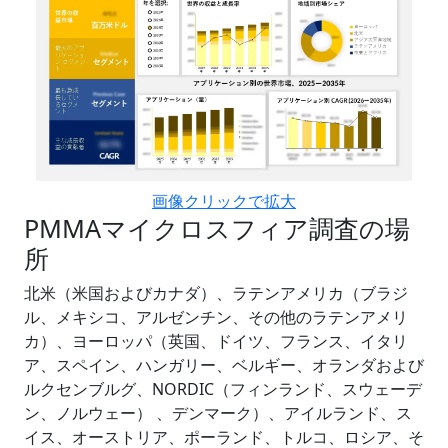
画像クリックで拡大
PMMAマイクロスフィア調査の場
所
北米（米国およびカナダ）、ラテンアメリカ（ブラジ
ル、メキシコ、アルゼンチン、その他のラテンアメリ
カ）、ヨーロッパ（英国、ドイツ、フランス、イタリ
ア、スペイン、ハンガリー、ベルギー、オランダおよび
ルクセンブルグ、NORDIC（フィンランド、スウェーデ
ン、ノルウェー） 、デンマーク）、アイルランド、ス
イス、オーストリア、ポーランド、トルコ、ロシア、そ