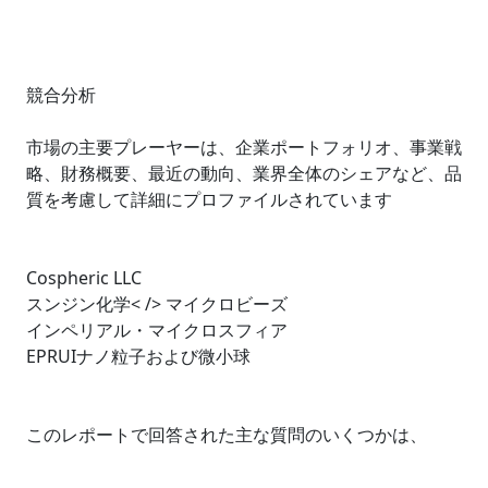
競合分析
市場の主要プレーヤーは、企業ポートフォリオ、事業戦
略、財務概要、最近の動向、業界全体のシェアなど、品
質を考慮して詳細にプロファイルされています
Cospheric LLC
スンジン化学< /> マイクロビーズ
インペリアル・マイクロスフィア
EPRUIナノ粒子および微小球
このレポートで回答された主な質問のいくつかは、