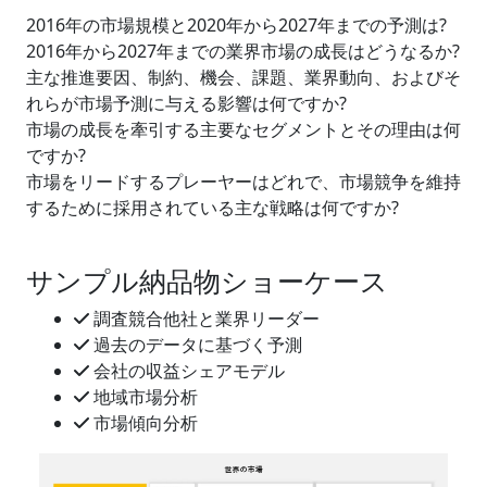
2016年の市場規模と2020年から2027年までの予測は?
2016年から2027年までの業界市場の成長はどうなるか?
主な推進要因、制約、機会、課題、業界動向、およびそ
れらが市場予測に与える影響は何ですか?
市場の成長を牽引する主要なセグメントとその理由は何
ですか?
市場をリードするプレーヤーはどれで、市場競争を維持
するために採用されている主な戦略は何ですか?
サンプル納品物ショーケース
調査競合他社と業界リーダー
過去のデータに基づく予測
会社の収益シェアモデル
地域市場分析
市場傾向分析