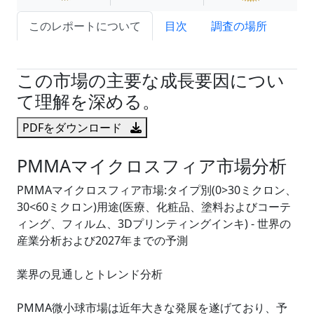
このレポートについて
目次
調査の場所
試読サンプル申込
この市場の主要な成長要因につい
て理解を深める。
PDFをダウンロード
PMMAマイクロスフィア市場分析
PMMAマイクロスフィア市場:タイプ別(0>30ミクロン、
30<60ミクロン)用途(医療、化粧品、塗料およびコーテ
ィング、フィルム、3Dプリンティングインキ) - 世界の
産業分析および2027年までの予測
業界の見通しとトレンド分析
PMMA微小球市場は近年大きな発展を遂げており、予