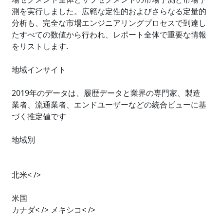
測を実行しました。広範な定性的およびさらなる定量的
分析も、完全な市場エンジニアリングプロセスで到達し
たすべての数値から行われ、レポート全体で重要な情報
をリストします.
地域インサイト
2019年のデータは、履歴データと業界の専門家、製造
業者、流通業者、エンドユーザーなどの統合ビューに基
づく推定値です
地域別
北米< />
米国
カナダ< /> メキシコ< />