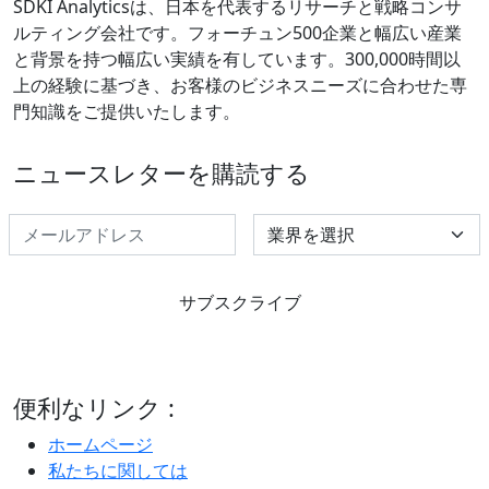
SDKI Analyticsは、日本を代表するリサーチと戦略コンサ
ルティング会社です。フォーチュン500企業と幅広い産業
と背景を持つ幅広い実績を有しています。300,000時間以
上の経験に基づき、お客様のビジネスニーズに合わせた専
門知識をご提供いたします。
ニュースレターを購読する
Select Industry
サブスクライブ
便利なリンク :
ホームページ
私たちに関しては