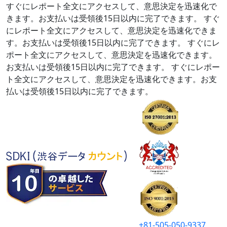
すぐにレポート全文にアクセスして、意思決定を迅速化で
きます。お支払いは受領後15日以内に完了できます。
すぐ
にレポート全文にアクセスして、意思決定を迅速化できま
す。お支払いは受領後15日以内に完了できます。
すぐにレ
ポート全文にアクセスして、意思決定を迅速化できます。
お支払いは受領後15日以内に完了できます。
すぐにレポー
ト全文にアクセスして、意思決定を迅速化できます。お支
払いは受領後15日以内に完了できます。
+81-505-050-9337