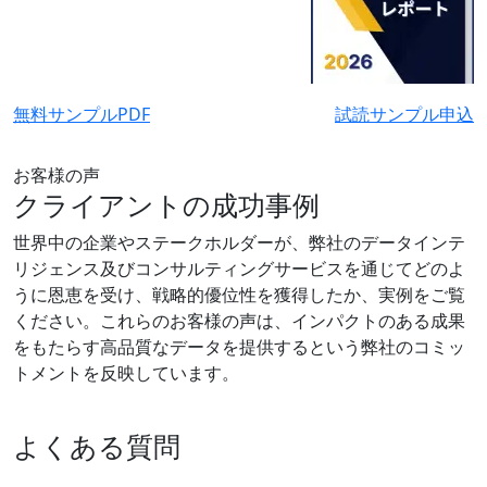
無料サンプルPDF
試読サンプル申込
お客様の声
クライアントの成功事例
世界中の企業やステークホルダーが、弊社のデータインテ
リジェンス及びコンサルティングサービスを通じてどのよ
うに恩恵を受け、戦略的優位性を獲得したか、実例をご覧
ください。これらのお客様の声は、インパクトのある成果
をもたらす高品質なデータを提供するという弊社のコミッ
トメントを反映しています。
よくある質問