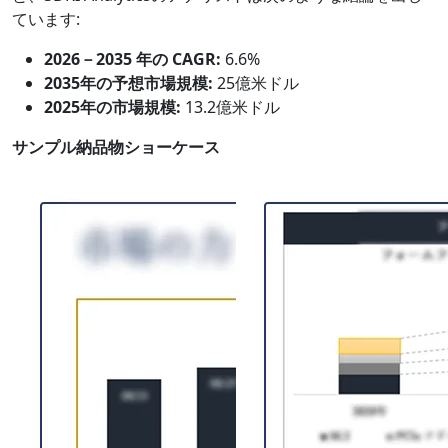
ています:
2026－2035 年の CAGR:
6.6%
2035年の予想市場規模:
25億米ドル
2025年の市場規模:
13.2億米ドル
サンプル納品物ショーケース