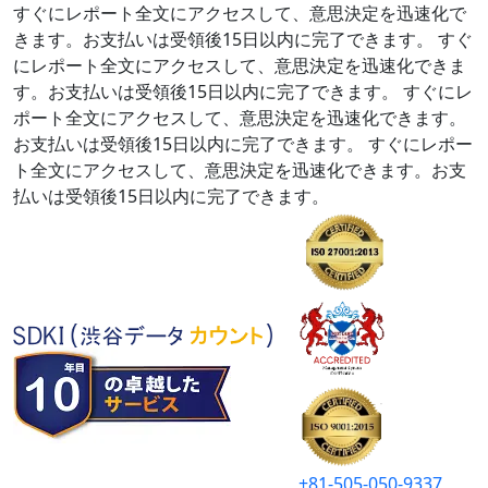
すぐにレポート全文にアクセスして、意思決定を迅速化で
きます。お支払いは受領後15日以内に完了できます。
すぐ
にレポート全文にアクセスして、意思決定を迅速化できま
す。お支払いは受領後15日以内に完了できます。
すぐにレ
ポート全文にアクセスして、意思決定を迅速化できます。
お支払いは受領後15日以内に完了できます。
すぐにレポー
ト全文にアクセスして、意思決定を迅速化できます。お支
払いは受領後15日以内に完了できます。
+81-505-050-9337