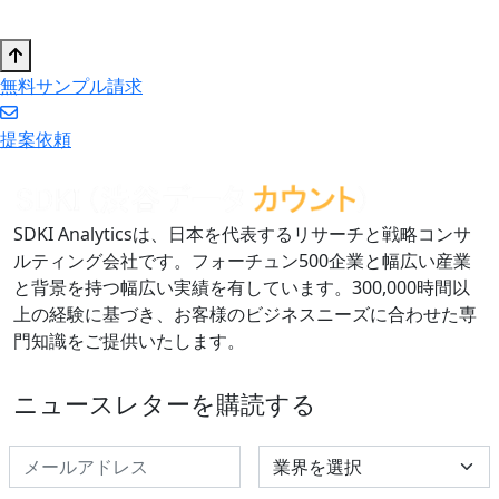
無料サンプル請求
提案依頼
SDKI Analyticsは、日本を代表するリサーチと戦略コンサ
ルティング会社です。フォーチュン500企業と幅広い産業
と背景を持つ幅広い実績を有しています。300,000時間以
上の経験に基づき、お客様のビジネスニーズに合わせた専
門知識をご提供いたします。
ニュースレターを購読する
Select Industry