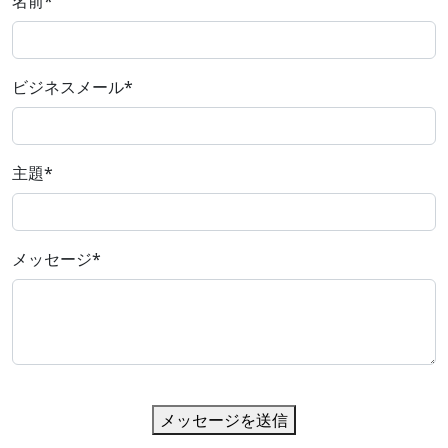
名前
*
ビジネスメール
*
主題
*
メッセージ
*
メッセージを送信