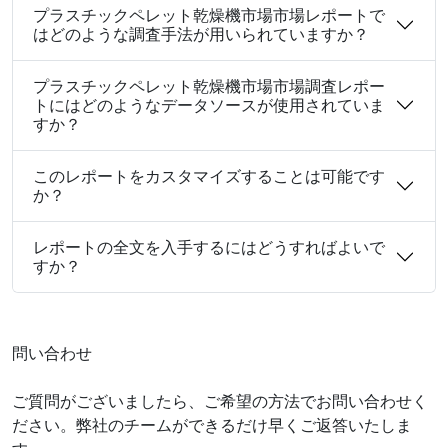
プラスチックペレット乾燥機市場市場レポートで
はどのような調査手法が用いられていますか？
プラスチックペレット乾燥機市場市場調査レポー
トにはどのようなデータソースが使用されていま
すか？
このレポートをカスタマイズすることは可能です
か？
レポートの全文を入手するにはどうすればよいで
すか？
問い合わせ
ご質問がございましたら、ご希望の方法でお問い合わせく
ださい。弊社のチームができるだけ早くご返答いたしま