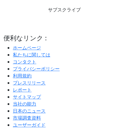
サブスクライブ
便利なリンク :
ホームページ
私たちに関しては
コンタクト
プライバシーポリシー
利用規約
プレスリリース
レポート
サイトマップ
当社の能力
日本のニュース
市場調査資料
ユーザーガイド