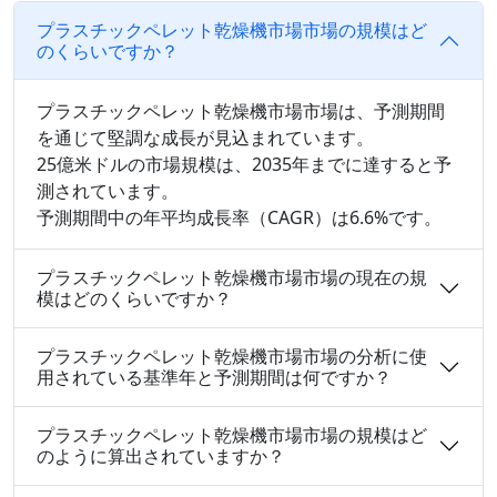
プラスチックペレット乾燥機市場市場の規模はど
のくらいですか？
プラスチックペレット乾燥機市場市場は、予測期間
を通じて堅調な成長が見込まれています。
25億米ドルの市場規模は、2035年までに達すると予
測されています。
予測期間中の年平均成長率（CAGR）は6.6%です。
プラスチックペレット乾燥機市場市場の現在の規
模はどのくらいですか？
プラスチックペレット乾燥機市場市場の分析に使
用されている基準年と予測期間は何ですか？
プラスチックペレット乾燥機市場市場の規模はど
のように算出されていますか？