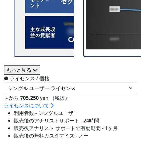
もっと見る
●
ライセンス / 価格
～から
705,250
yen （税抜）
ライセンスについて
利用者数 - シングルユーザー
販売後のアナリストサポート - 24時間
販売後アナリスト サポートの有効期間 - 1ヶ月
販売後の無料カスタマイズ - ノー