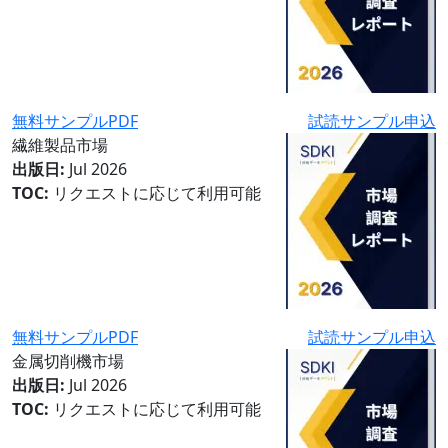
無料サンプルPDF
試読サンプル申込
繊維製品市場
出版日:
Jul 2026
TOC:
リクエストに応じて利用可能
無料サンプルPDF
試読サンプル申込
金属切削機市場
出版日:
Jul 2026
TOC:
リクエストに応じて利用可能