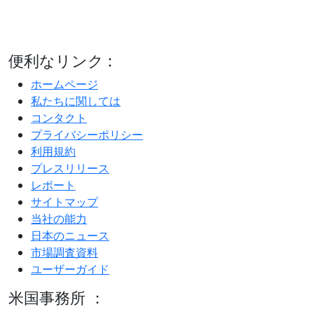
便利なリンク :
ホームページ
私たちに関しては
コンタクト
プライバシーポリシー
利用規約
プレスリリース
レポート
サイトマップ
当社の能力
日本のニュース
市場調査資料
ユーザーガイド
米国事務所 ：