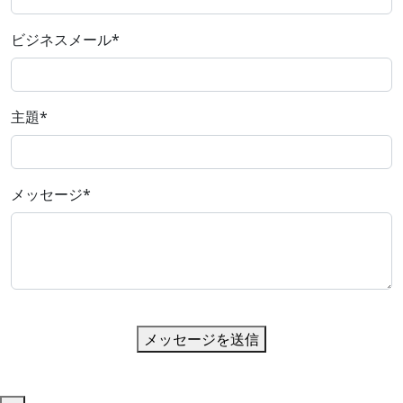
ビジネスメール
*
主題
*
メッセージ
*
メッセージを送信