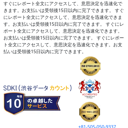
すぐにレポート全文にアクセスして、意思決定を迅速化で
きます。お支払いは受領後15日以内に完了できます。
すぐ
にレポート全文にアクセスして、意思決定を迅速化できま
す。お支払いは受領後15日以内に完了できます。
すぐにレ
ポート全文にアクセスして、意思決定を迅速化できます。
お支払いは受領後15日以内に完了できます。
すぐにレポー
ト全文にアクセスして、意思決定を迅速化できます。お支
払いは受領後15日以内に完了できます。
+81-505-050-9337