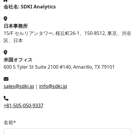
会社名: SDKI Analytics
日本事務所
15/F セルリアンタワー, 桜丘町26-1、150-8512, 東京、渋谷
区、日本
米国オフィス
600 S Tyler St Suite 2100 #140, Amarillo, TX 79101
sales@sdki.jp
|
info@sdki.jp
+81-505-050-9337
名前
*