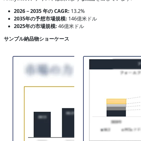
2026－2035 年の CAGR:
13.2%
2035年の予想市場規模:
146億米ドル
2025年の市場規模:
46億米ドル
サンプル納品物ショーケース