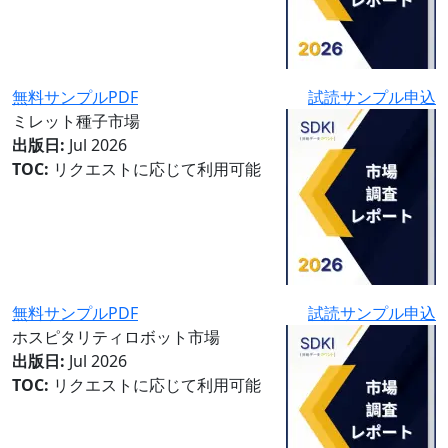
無料サンプルPDF
試読サンプル申込
ミレット種子市場
出版日:
Jul 2026
TOC:
リクエストに応じて利用可能
無料サンプルPDF
試読サンプル申込
ホスピタリティロボット市場
出版日:
Jul 2026
TOC:
リクエストに応じて利用可能