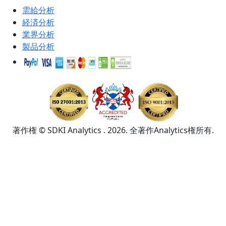
需給分析
経済分析
業界分析
製品分析
著作権 © SDKI Analytics . 2026. 全著作Analytics権所有.