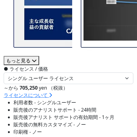
もっと見る
●
ライセンス / 価格
～から
705,250
yen （税抜）
ライセンスについて
利用者数 - シングルユーザー
販売後のアナリストサポート - 24時間
販売後アナリスト サポートの有効期間 - 1ヶ月
販売後の無料カスタマイズ - ノー
印刷権 - ノー