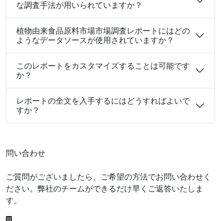
な調査手法が用いられていますか？
植物由来食品原料市場市場調査レポートにはどの
ようなデータソースが使用されていますか？
このレポートをカスタマイズすることは可能です
か？
レポートの全文を入手するにはどうすればよいで
すか？
問い合わせ
ご質問がございましたら、ご希望の方法でお問い合わせく
ださい。弊社のチームができるだけ早くご返答いたしま
す。