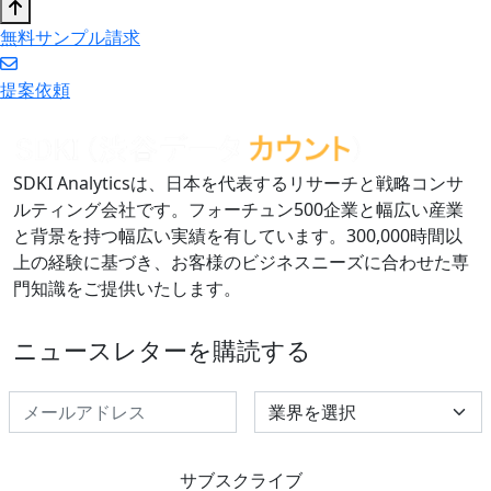
無料サンプル請求
提案依頼
SDKI Analyticsは、日本を代表するリサーチと戦略コンサ
ルティング会社です。フォーチュン500企業と幅広い産業
と背景を持つ幅広い実績を有しています。300,000時間以
上の経験に基づき、お客様のビジネスニーズに合わせた専
門知識をご提供いたします。
ニュースレターを購読する
Select Industry
サブスクライブ