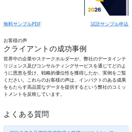
無料サンプルPDF
試読サンプル申込
お客様の声
クライアントの成功事例
世界中の企業やステークホルダーが、弊社のデータインテ
リジェンス及びコンサルティングサービスを通じてどのよ
うに恩恵を受け、戦略的優位性を獲得したか、実例をご覧
ください。これらのお客様の声は、インパクトのある成果
をもたらす高品質なデータを提供するという弊社のコミッ
トメントを反映しています。
よくある質問