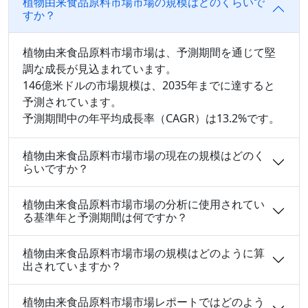
植物由来食品原料市場市場の規模はどのくらいで
すか？
植物由来食品原料市場市場は、予測期間を通じて堅
調な成長が見込まれています。
146億米ドルの市場規模は、2035年までに達すると
予測されています。
予測期間中の年平均成長率（CAGR）は13.2%です。
植物由来食品原料市場市場の現在の規模はどのく
らいですか？
植物由来食品原料市場市場の分析に使用されてい
る基準年と予測期間は何ですか？
植物由来食品原料市場市場の規模はどのように算
出されていますか？
植物由来食品原料市場市場レポートではどのよう