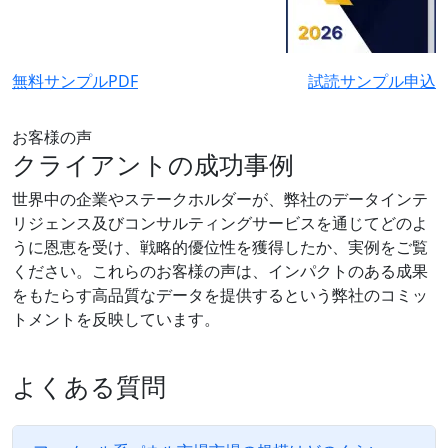
無料サンプルPDF
試読サンプル申込
お客様の声
クライアントの成功事例
世界中の企業やステークホルダーが、弊社のデータインテ
リジェンス及びコンサルティングサービスを通じてどのよ
うに恩恵を受け、戦略的優位性を獲得したか、実例をご覧
ください。これらのお客様の声は、インパクトのある成果
をもたらす高品質なデータを提供するという弊社のコミッ
トメントを反映しています。
よくある質問