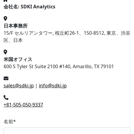
会社名: SDKI Analytics
日本事務所
15/F セルリアンタワー, 桜丘町26-1、150-8512, 東京、渋谷
区、日本
米国オフィス
600 S Tyler St Suite 2100 #140, Amarillo, TX 79101
sales@sdki.jp
|
info@sdki.jp
+81-505-050-9337
名前
*