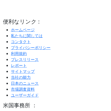
便利なリンク :
ホームページ
私たちに関しては
コンタクト
プライバシーポリシー
利用規約
プレスリリース
レポート
サイトマップ
当社の能力
日本のニュース
市場調査資料
ユーザーガイド
米国事務所 ：