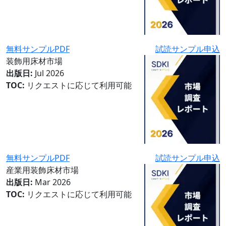
無料サンプルPDF
試読サンプル申込
装飾用床材市場
出版日:
Jul 2026
TOC:
リクエストに応じて利用可能
無料サンプルPDF
試読サンプル申込
産業用装飾床材市場
出版日:
Mar 2026
TOC:
リクエストに応じて利用可能