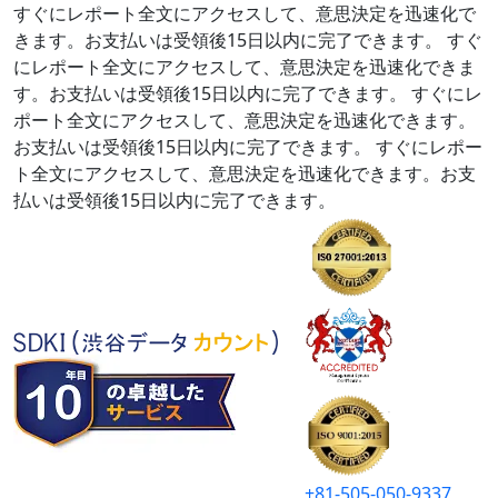
すぐにレポート全文にアクセスして、意思決定を迅速化で
きます。お支払いは受領後15日以内に完了できます。
すぐ
にレポート全文にアクセスして、意思決定を迅速化できま
す。お支払いは受領後15日以内に完了できます。
すぐにレ
ポート全文にアクセスして、意思決定を迅速化できます。
お支払いは受領後15日以内に完了できます。
すぐにレポー
ト全文にアクセスして、意思決定を迅速化できます。お支
払いは受領後15日以内に完了できます。
+81-505-050-9337