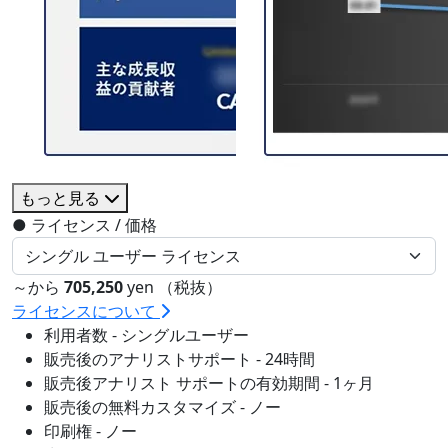
もっと見る
●
ライセンス / 価格
～から
705,250
yen （税抜）
ライセンスについて
利用者数 - シングルユーザー
販売後のアナリストサポート - 24時間
販売後アナリスト サポートの有効期間 - 1ヶ月
販売後の無料カスタマイズ - ノー
印刷権 - ノー