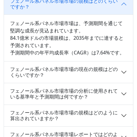
フェノール系パネル市場市場の規模はどのくらい
ですか？
フェノール系パネル市場市場は、予測期間を通じて
堅調な成長が見込まれています。
84.1億米ドルの市場規模は、2035年までに達すると
予測されています。
予測期間中の年平均成長率（CAGR）は7.64%です。
フェノール系パネル市場市場の現在の規模はどの
くらいですか？
フェノール系パネル市場市場の分析に使用されて
いる基準年と予測期間は何ですか？
フェノール系パネル市場市場の規模はどのように
算出されていますか？
フェノール系パネル市場市場レポートではどのよ