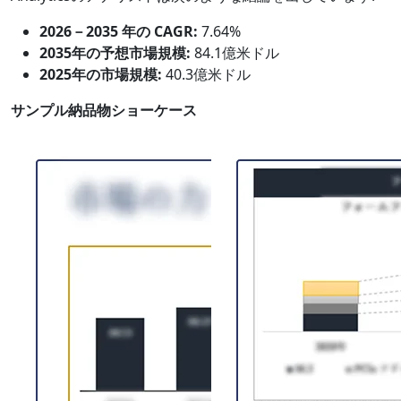
2026－2035 年の CAGR:
7.64%
2035年の予想市場規模:
84.1億米ドル
2025年の市場規模:
40.3億米ドル
サンプル納品物ショーケース