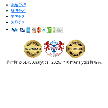
需給分析
経済分析
業界分析
製品分析
著作権 © SDKI Analytics . 2026. 全著作Analytics権所有.