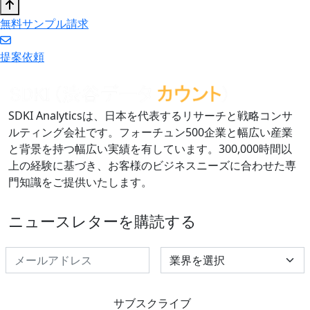
無料サンプル請求
提案依頼
SDKI Analyticsは、日本を代表するリサーチと戦略コンサ
ルティング会社です。フォーチュン500企業と幅広い産業
と背景を持つ幅広い実績を有しています。300,000時間以
上の経験に基づき、お客様のビジネスニーズに合わせた専
門知識をご提供いたします。
ニュースレターを購読する
Select Industry
サブスクライブ