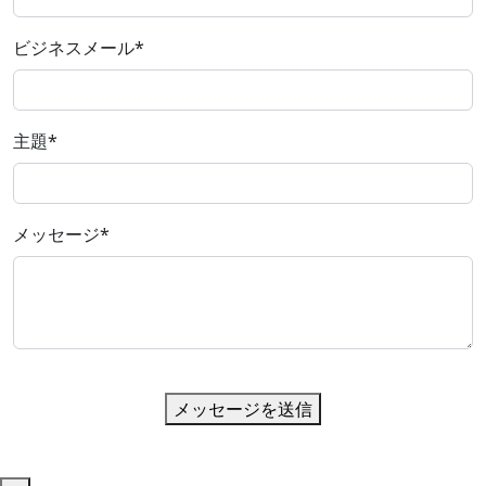
ビジネスメール
*
主題
*
メッセージ
*
メッセージを送信