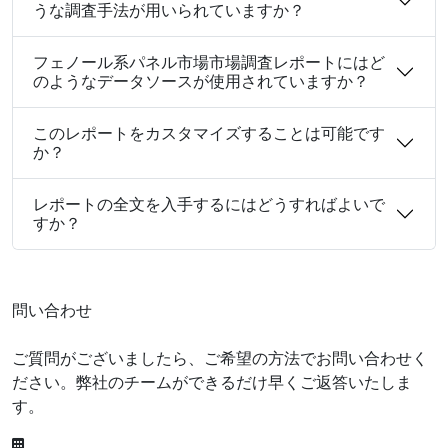
うな調査手法が用いられていますか？
フェノール系パネル市場市場調査レポートにはど
のようなデータソースが使用されていますか？
このレポートをカスタマイズすることは可能です
か？
レポートの全文を入手するにはどうすればよいで
すか？
問い合わせ
ご質問がございましたら、ご希望の方法でお問い合わせく
ださい。弊社のチームができるだけ早くご返答いたしま
す。