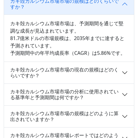
カキ殻カルシウム市場市場の規模はどのくらいで
すか？
カキ殻カルシウム市場市場は、予測期間を通じて堅
調な成長が見込まれています。
81.7億米ドルの市場規模は、2035年までに達すると
予測されています。
予測期間中の年平均成長率（CAGR）は5.86%です。
カキ殻カルシウム市場市場の現在の規模はどのく
らいですか？
カキ殻カルシウム市場市場の分析に使用されてい
る基準年と予測期間は何ですか？
カキ殻カルシウム市場市場の規模はどのように算
出されていますか？
カキ殻カルシウム市場市場レポートではどのよう