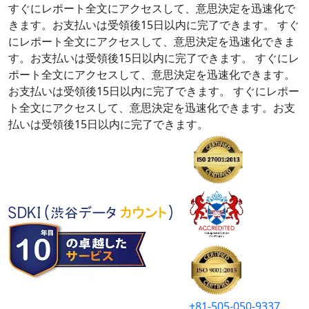
すぐにレポート全文にアクセスして、意思決定を迅速化で
きます。お支払いは受領後15日以内に完了できます。
すぐ
にレポート全文にアクセスして、意思決定を迅速化できま
す。お支払いは受領後15日以内に完了できます。
すぐにレ
ポート全文にアクセスして、意思決定を迅速化できます。
お支払いは受領後15日以内に完了できます。
すぐにレポー
ト全文にアクセスして、意思決定を迅速化できます。お支
払いは受領後15日以内に完了できます。
+81-505-050-9337