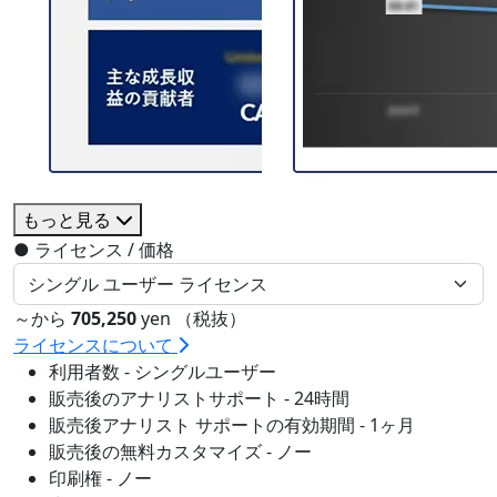
もっと見る
●
ライセンス / 価格
～から
705,250
yen （税抜）
ライセンスについて
利用者数 - シングルユーザー
販売後のアナリストサポート - 24時間
販売後アナリスト サポートの有効期間 - 1ヶ月
販売後の無料カスタマイズ - ノー
印刷権 - ノー