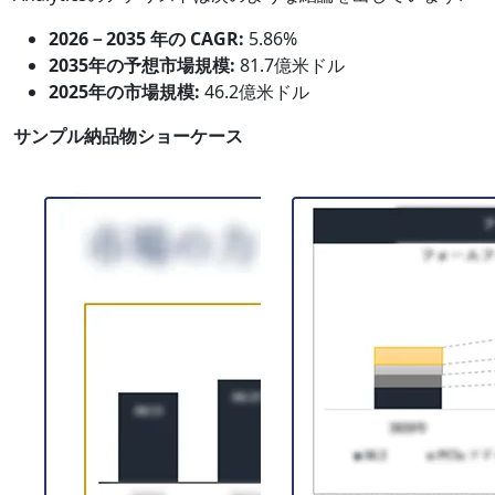
2026－2035 年の CAGR:
5.86%
2035年の予想市場規模:
81.7億米ドル
2025年の市場規模:
46.2億米ドル
サンプル納品物ショーケース