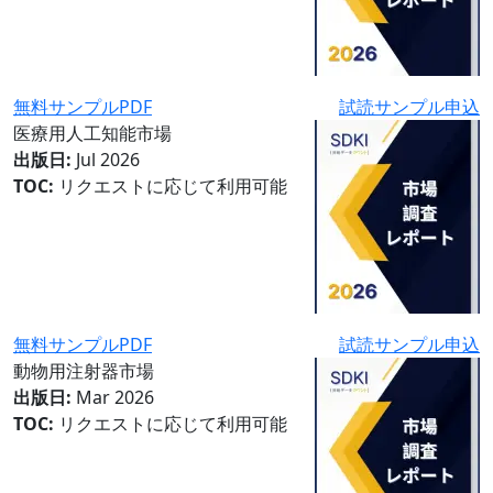
無料サンプルPDF
試読サンプル申込
医療用人工知能市場
出版日:
Jul 2026
TOC:
リクエストに応じて利用可能
無料サンプルPDF
試読サンプル申込
動物用注射器市場
出版日:
Mar 2026
TOC:
リクエストに応じて利用可能