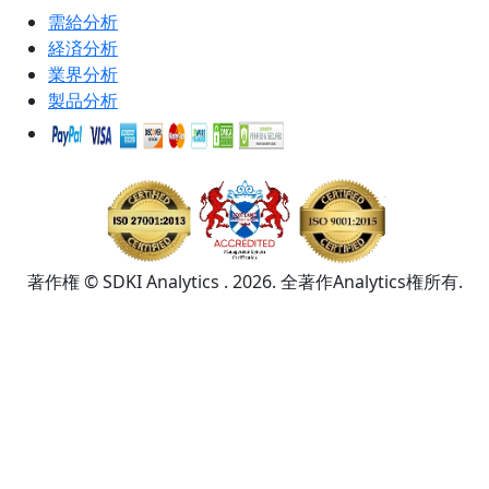
需給分析
経済分析
業界分析
製品分析
著作権 © SDKI Analytics . 2026. 全著作Analytics権所有.