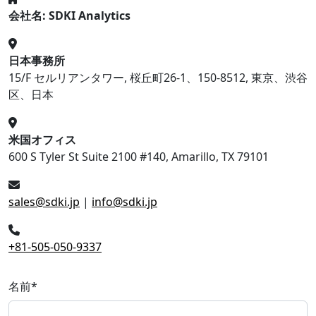
会社名: SDKI Analytics
日本事務所
15/F セルリアンタワー, 桜丘町26-1、150-8512, 東京、渋谷
区、日本
米国オフィス
600 S Tyler St Suite 2100 #140, Amarillo, TX 79101
sales@sdki.jp
|
info@sdki.jp
+81-505-050-9337
名前
*