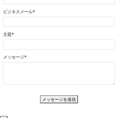
ビジネスメール
*
主題
*
メッセージ
*
メッセージを送信