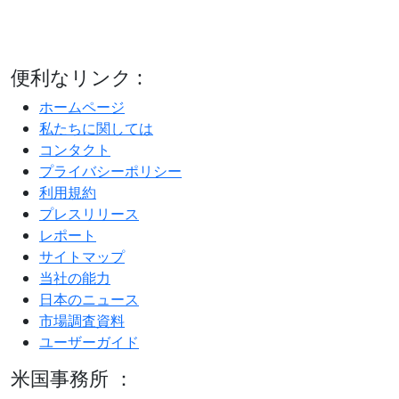
便利なリンク :
ホームページ
私たちに関しては
コンタクト
プライバシーポリシー
利用規約
プレスリリース
レポート
サイトマップ
当社の能力
日本のニュース
市場調査資料
ユーザーガイド
米国事務所 ：