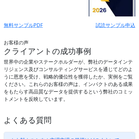
無料サンプルPDF
試読サンプル申込
お客様の声
クライアントの成功事例
世界中の企業やステークホルダーが、弊社のデータインテ
リジェンス及びコンサルティングサービスを通じてどのよ
うに恩恵を受け、戦略的優位性を獲得したか、実例をご覧
ください。これらのお客様の声は、インパクトのある成果
をもたらす高品質なデータを提供するという弊社のコミッ
トメントを反映しています。
よくある質問