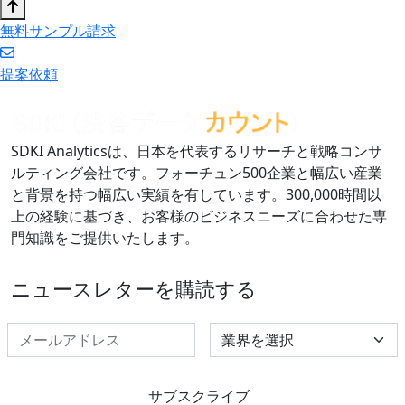
無料サンプル請求
提案依頼
SDKI Analyticsは、日本を代表するリサーチと戦略コンサ
ルティング会社です。フォーチュン500企業と幅広い産業
と背景を持つ幅広い実績を有しています。300,000時間以
上の経験に基づき、お客様のビジネスニーズに合わせた専
門知識をご提供いたします。
ニュースレターを購読する
Select Industry
サブスクライブ