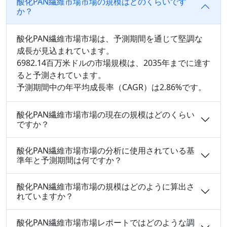
酸化PAN繊維市場市場の規模はどのくらいです
か？
酸化PAN繊維市場市場は、予測期間を通じて堅調な
成長が見込まれています。
6982.14百万米ドルの市場規模は、2035年までに達す
ると予測されています。
予測期間中の年平均成長率（CAGR）は2.86%です。
酸化PAN繊維市場市場の現在の規模はどのくらい
ですか？
酸化PAN繊維市場市場の分析に使用されている基
準年と予測期間は何ですか？
酸化PAN繊維市場市場の規模はどのように算出さ
れていますか？
酸化PAN繊維市場市場レポートではどのような調