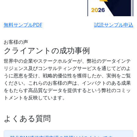
無料サンプルPDF
試読サンプル申込
お客様の声
クライアントの成功事例
世界中の企業やステークホルダーが、弊社のデータインテ
リジェンス及びコンサルティングサービスを通じてどのよ
うに恩恵を受け、戦略的優位性を獲得したか、実例をご覧
ください。これらのお客様の声は、インパクトのある成果
をもたらす高品質なデータを提供するという弊社のコミッ
トメントを反映しています。
よくある質問