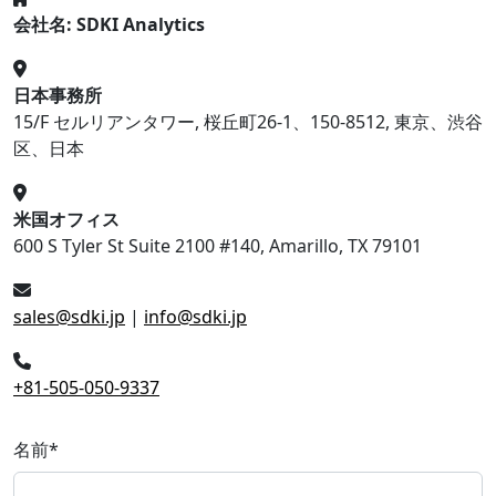
会社名: SDKI Analytics
日本事務所
15/F セルリアンタワー, 桜丘町26-1、150-8512, 東京、渋谷
区、日本
米国オフィス
600 S Tyler St Suite 2100 #140, Amarillo, TX 79101
sales@sdki.jp
|
info@sdki.jp
+81-505-050-9337
名前
*