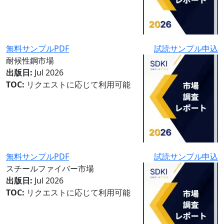
無料サンプルPDF
試読サンプル申込
耐候性鋼市場
出版日:
Jul 2026
TOC:
リクエストに応じて利用可能
無料サンプルPDF
試読サンプル申込
スチールファイバー市場
出版日:
Jul 2026
TOC:
リクエストに応じて利用可能