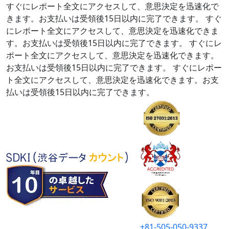
すぐにレポート全文にアクセスして、意思決定を迅速化で
きます。お支払いは受領後15日以内に完了できます。
すぐ
にレポート全文にアクセスして、意思決定を迅速化できま
す。お支払いは受領後15日以内に完了できます。
すぐにレ
ポート全文にアクセスして、意思決定を迅速化できます。
お支払いは受領後15日以内に完了できます。
すぐにレポー
ト全文にアクセスして、意思決定を迅速化できます。お支
払いは受領後15日以内に完了できます。
+81-505-050-9337