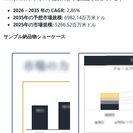
2026－2035 年の CAGR:
2.86%
2035年の予想市場規模:
6982.14百万米ドル
2025年の市場規模:
5266.52百万米ドル
サンプル納品物ショーケース