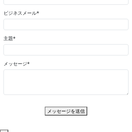
ビジネスメール
*
主題
*
メッセージ
*
メッセージを送信