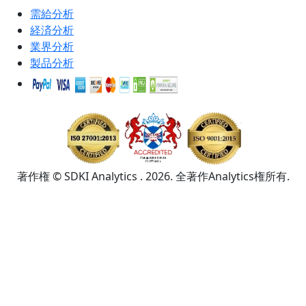
需給分析
経済分析
業界分析
製品分析
著作権 © SDKI Analytics . 2026. 全著作Analytics権所有.