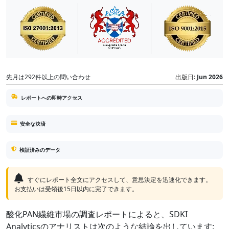
先月は292件以上の問い合わせ
出版日:
Jun 2026
レポートへの即時アクセス
安全な決済
検証済みのデータ
すぐにレポート全文にアクセスして、意思決定を迅速化できます。
お支払いは受領後15日以内に完了できます。
酸化PAN繊維市場の調査レポートによると、SDKI
Analyticsのアナリストは次のような結論を出しています: