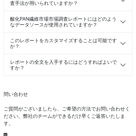
査手法が用いられていますか？
酸化PAN繊維市場市場調査レポートにはどのよう
なデータソースが使用されていますか？
このレポートをカスタマイズすることは可能です
か？
レポートの全文を入手するにはどうすればよいで
すか？
問い合わせ
ご質問がございましたら、ご希望の方法でお問い合わせく
ださい。弊社のチームができるだけ早くご返答いたしま
す。