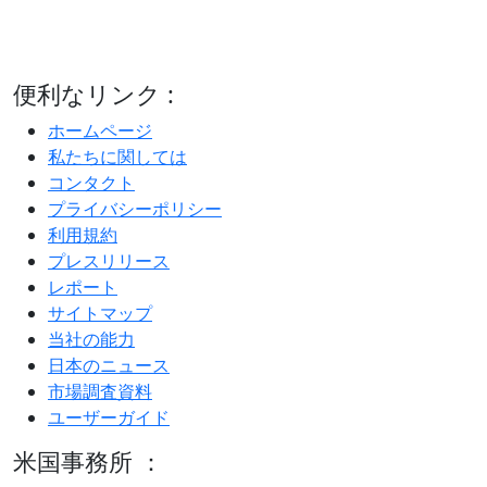
便利なリンク :
ホームページ
私たちに関しては
コンタクト
プライバシーポリシー
利用規約
プレスリリース
レポート
サイトマップ
当社の能力
日本のニュース
市場調査資料
ユーザーガイド
米国事務所 ：