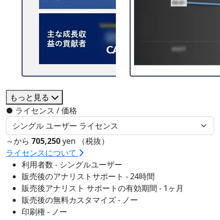
もっと見る
●
ライセンス / 価格
～から
705,250
yen （税抜）
ライセンスについて
利用者数 - シングルユーザー
販売後のアナリストサポート - 24時間
販売後アナリスト サポートの有効期間 - 1ヶ月
販売後の無料カスタマイズ - ノー
印刷権 - ノー