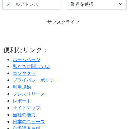
Select Industry
サブスクライブ
便利なリンク :
ホームページ
私たちに関しては
コンタクト
プライバシーポリシー
利用規約
プレスリリース
レポート
サイトマップ
当社の能力
日本のニュース
市場調査資料