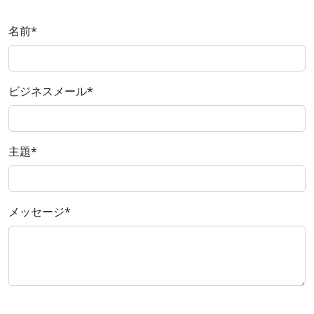
名前
*
ビジネスメール
*
主題
*
メッセージ
*