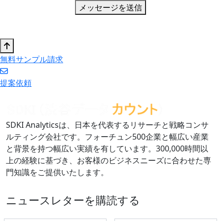
メッセージを送信
無料サンプル請求
提案依頼
SDKI Analyticsは、日本を代表するリサーチと戦略コンサ
ルティング会社です。フォーチュン500企業と幅広い産業
と背景を持つ幅広い実績を有しています。300,000時間以
上の経験に基づき、お客様のビジネスニーズに合わせた専
門知識をご提供いたします。
ニュースレターを購読する