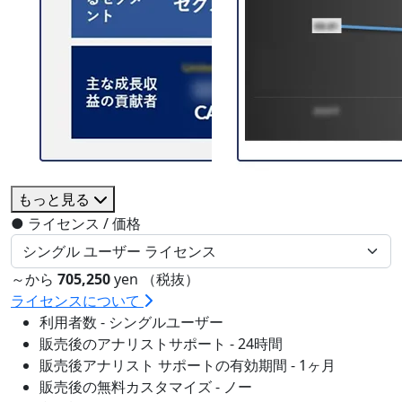
もっと見る
●
ライセンス / 価格
～から
705,250
yen （税抜）
ライセンスについて
利用者数 - シングルユーザー
販売後のアナリストサポート - 24時間
販売後アナリスト サポートの有効期間 - 1ヶ月
販売後の無料カスタマイズ - ノー