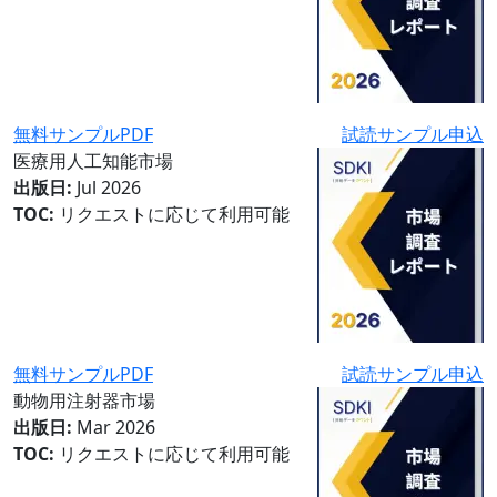
無料サンプルPDF
試読サンプル申込
医療用人工知能市場
出版日:
Jul 2026
TOC:
リクエストに応じて利用可能
無料サンプルPDF
試読サンプル申込
動物用注射器市場
出版日:
Mar 2026
TOC:
リクエストに応じて利用可能