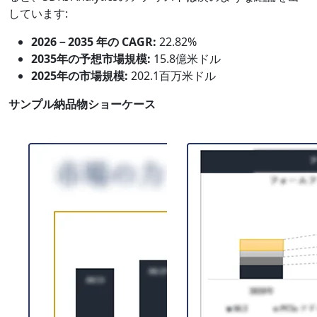
しています:
2026－2035 年の CAGR:
22.82%
2035年の予想市場規模:
15.8億米ドル
2025年の市場規模:
202.1百万米ドル
サンプル納品物ショーケース