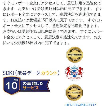
すぐにレポート全文にアクセスして、意思決定を迅速化で
きます。お支払いは受領後15日以内に完了できます。
すぐ
にレポート全文にアクセスして、意思決定を迅速化できま
す。お支払いは受領後15日以内に完了できます。
すぐにレ
ポート全文にアクセスして、意思決定を迅速化できます。
お支払いは受領後15日以内に完了できます。
すぐにレポー
ト全文にアクセスして、意思決定を迅速化できます。お支
払いは受領後15日以内に完了できます。
+81-505-050-9337