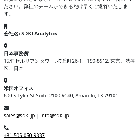
ださい。弊社のチームができるだけ早くご返答いたしま
す。
会社名: SDKI Analytics
日本事務所
15/F セルリアンタワー, 桜丘町26-1、150-8512, 東京、渋谷
区、日本
米国オフィス
600 S Tyler St Suite 2100 #140, Amarillo, TX 79101
sales@sdki.jp
|
info@sdki.jp
+81-505-050-9337