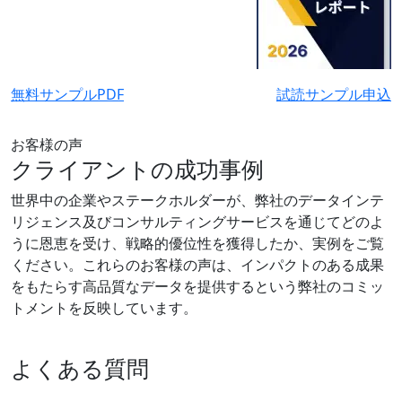
無料サンプルPDF
試読サンプル申込
お客様の声
クライアントの成功事例
世界中の企業やステークホルダーが、弊社のデータインテ
リジェンス及びコンサルティングサービスを通じてどのよ
うに恩恵を受け、戦略的優位性を獲得したか、実例をご覧
ください。これらのお客様の声は、インパクトのある成果
をもたらす高品質なデータを提供するという弊社のコミッ
トメントを反映しています。
よくある質問