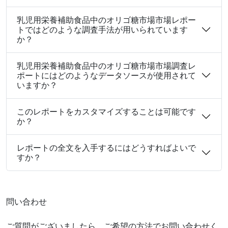
乳児用栄養補助食品中のオリゴ糖市場市場レポー
トではどのような調査手法が用いられています
か？
乳児用栄養補助食品中のオリゴ糖市場市場調査レ
ポートにはどのようなデータソースが使用されて
いますか？
このレポートをカスタマイズすることは可能です
か？
レポートの全文を入手するにはどうすればよいで
すか？
問い合わせ
ご質問がございましたら、ご希望の方法でお問い合わせく