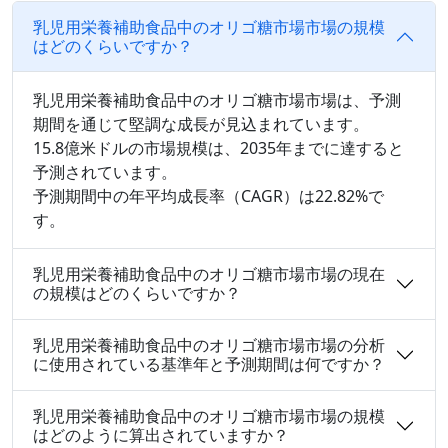
乳児用栄養補助食品中のオリゴ糖市場市場の規模
はどのくらいですか？
乳児用栄養補助食品中のオリゴ糖市場市場は、予測
期間を通じて堅調な成長が見込まれています。
15.8億米ドルの市場規模は、2035年までに達すると
予測されています。
予測期間中の年平均成長率（CAGR）は22.82%で
す。
乳児用栄養補助食品中のオリゴ糖市場市場の現在
の規模はどのくらいですか？
乳児用栄養補助食品中のオリゴ糖市場市場の分析
に使用されている基準年と予測期間は何ですか？
乳児用栄養補助食品中のオリゴ糖市場市場の規模
はどのように算出されていますか？