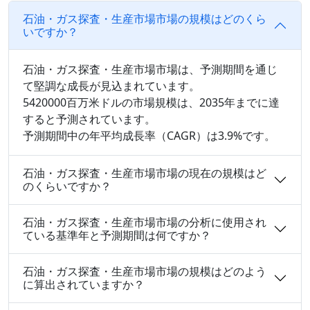
石油・ガス探査・生産市場市場の規模はどのくら
いですか？
石油・ガス探査・生産市場市場は、予測期間を通じ
て堅調な成長が見込まれています。
5420000百万米ドルの市場規模は、2035年までに達
すると予測されています。
予測期間中の年平均成長率（CAGR）は3.9%です。
石油・ガス探査・生産市場市場の現在の規模はど
のくらいですか？
石油・ガス探査・生産市場市場の分析に使用され
ている基準年と予測期間は何ですか？
石油・ガス探査・生産市場市場の規模はどのよう
に算出されていますか？