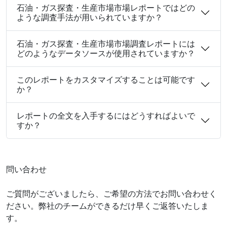
石油・ガス探査・生産市場市場レポートではどの
ような調査手法が用いられていますか？
石油・ガス探査・生産市場市場調査レポートには
どのようなデータソースが使用されていますか？
このレポートをカスタマイズすることは可能です
か？
レポートの全文を入手するにはどうすればよいで
すか？
問い合わせ
ご質問がございましたら、ご希望の方法でお問い合わせく
ださい。弊社のチームができるだけ早くご返答いたしま
す。