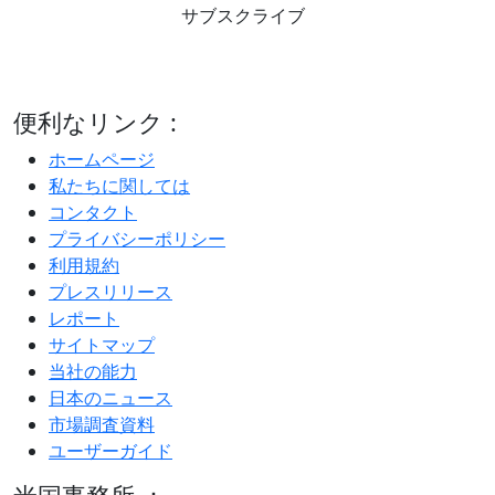
サブスクライブ
便利なリンク :
ホームページ
私たちに関しては
コンタクト
プライバシーポリシー
利用規約
プレスリリース
レポート
サイトマップ
当社の能力
日本のニュース
市場調査資料
ユーザーガイド