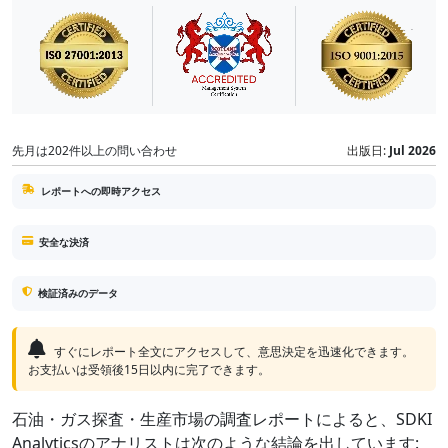
先月は202件以上の問い合わせ
出版日:
Jul 2026
レポートへの即時アクセス
安全な決済
検証済みのデータ
すぐにレポート全文にアクセスして、意思決定を迅速化できます。
お支払いは受領後15日以内に完了できます。
石油・ガス探査・生産市場の調査レポートによると、SDKI
Analyticsのアナリストは次のような結論を出しています: