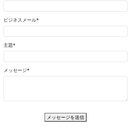
ビジネスメール
*
主題
*
メッセージ
*
メッセージを送信