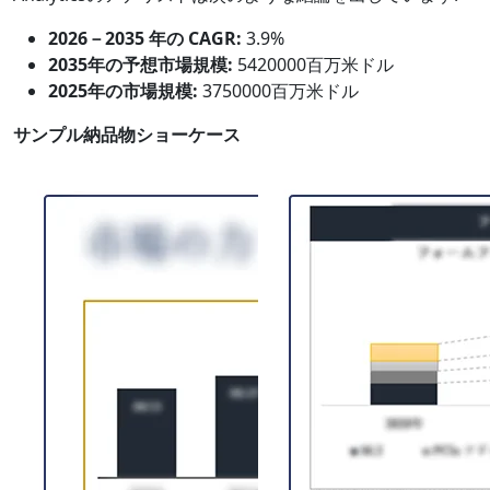
2026－2035 年の CAGR:
3.9%
2035年の予想市場規模:
5420000百万米ドル
2025年の市場規模:
3750000百万米ドル
サンプル納品物ショーケース