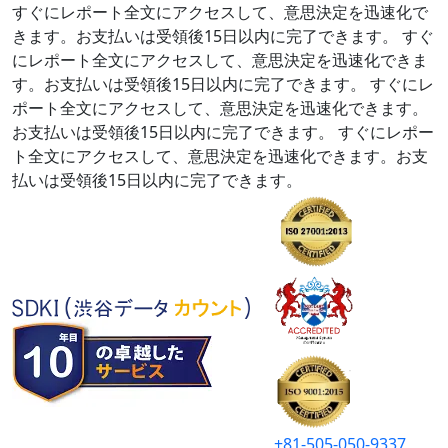
すぐにレポート全文にアクセスして、意思決定を迅速化で
きます。お支払いは受領後15日以内に完了できます。
すぐ
にレポート全文にアクセスして、意思決定を迅速化できま
す。お支払いは受領後15日以内に完了できます。
すぐにレ
ポート全文にアクセスして、意思決定を迅速化できます。
お支払いは受領後15日以内に完了できます。
すぐにレポー
ト全文にアクセスして、意思決定を迅速化できます。お支
払いは受領後15日以内に完了できます。
+81-505-050-9337