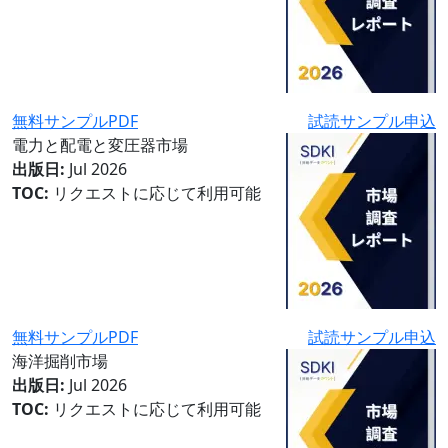
無料サンプルPDF
試読サンプル申込
電力と配電と変圧器市場
出版日:
Jul 2026
TOC:
リクエストに応じて利用可能
無料サンプルPDF
試読サンプル申込
海洋掘削市場
出版日:
Jul 2026
TOC:
リクエストに応じて利用可能