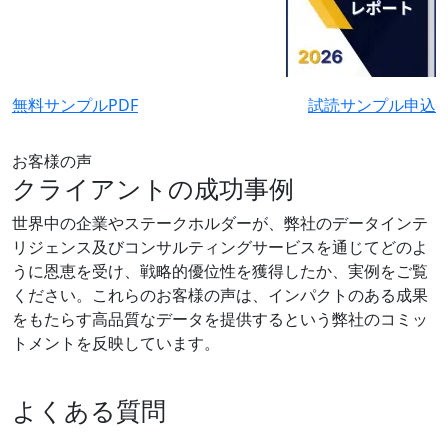
無料サンプルPDF
試読サンプル申込
お客様の声
クライアントの成功事例
世界中の企業やステークホルダーが、弊社のデータインテ
リジェンス及びコンサルティングサービスを通じてどのよ
うに恩恵を受け、戦略的優位性を獲得したか、実例をご覧
ください。これらのお客様の声は、インパクトのある成果
をもたらす高品質なデータを提供するという弊社のコミッ
トメントを反映しています。
よくある質問