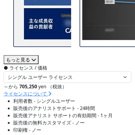
もっと見る
●
ライセンス / 価格
～から
705,250
yen （税抜）
ライセンスについて
利用者数 - シングルユーザー
販売後のアナリストサポート - 24時間
販売後アナリスト サポートの有効期間 - 1ヶ月
販売後の無料カスタマイズ - ノー
印刷権 - ノー