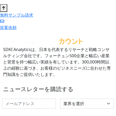
無料サンプル請求
提案依頼
SDKI Analyticsは、日本を代表するリサーチと戦略コンサ
ルティング会社です。フォーチュン500企業と幅広い産業
と背景を持つ幅広い実績を有しています。300,000時間以
上の経験に基づき、お客様のビジネスニーズに合わせた専
門知識をご提供いたします。
ニュースレターを購読する
Select Industry