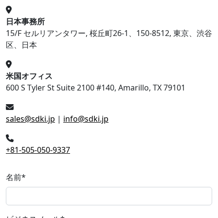
日本事務所
15/F セルリアンタワー, 桜丘町26-1、150-8512, 東京、渋谷
区、日本
米国オフィス
600 S Tyler St Suite 2100 #140, Amarillo, TX 79101
sales@sdki.jp
|
info@sdki.jp
+81-505-050-9337
名前
*