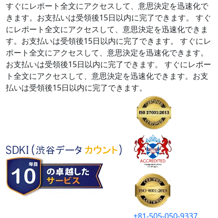
すぐにレポート全文にアクセスして、意思決定を迅速化で
きます。お支払いは受領後15日以内に完了できます。
すぐ
にレポート全文にアクセスして、意思決定を迅速化できま
す。お支払いは受領後15日以内に完了できます。
すぐにレ
ポート全文にアクセスして、意思決定を迅速化できます。
お支払いは受領後15日以内に完了できます。
すぐにレポー
ト全文にアクセスして、意思決定を迅速化できます。お支
払いは受領後15日以内に完了できます。
+81-505-050-9337