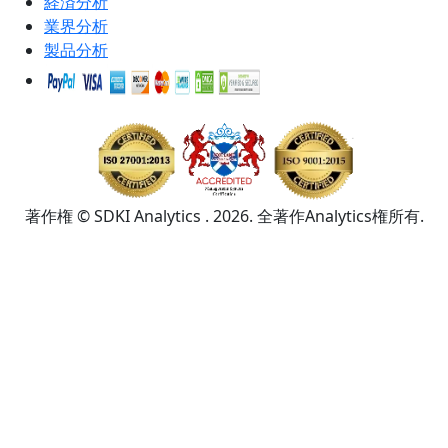
経済分析
業界分析
製品分析
著作権 © SDKI Analytics . 2026. 全著作Analytics権所有.