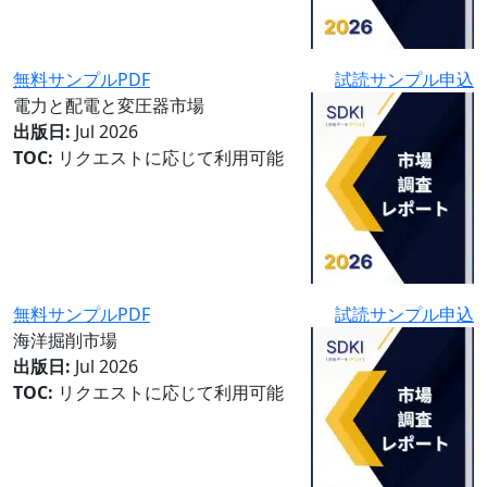
無料サンプルPDF
試読サンプル申込
電力と配電と変圧器市場
出版日:
Jul 2026
TOC:
リクエストに応じて利用可能
無料サンプルPDF
試読サンプル申込
海洋掘削市場
出版日:
Jul 2026
TOC:
リクエストに応じて利用可能