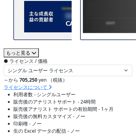
もっと見る
●
ライセンス / 価格
～から
705,250
yen （税抜）
ライセンスについて
利用者数 - シングルユーザー
販売後のアナリストサポート - 24時間
販売後アナリスト サポートの有効期間 - 1ヶ月
販売後の無料カスタマイズ - ノー
印刷権 - ノー
生の Excel データの配信 - ノー