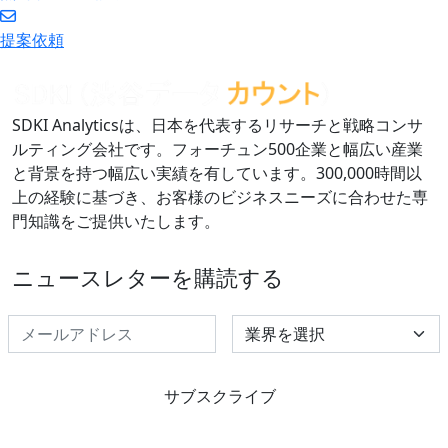
提案依頼
SDKI Analyticsは、日本を代表するリサーチと戦略コンサ
ルティング会社です。フォーチュン500企業と幅広い産業
と背景を持つ幅広い実績を有しています。300,000時間以
上の経験に基づき、お客様のビジネスニーズに合わせた専
門知識をご提供いたします。
ニュースレターを購読する
Select Industry
サブスクライブ