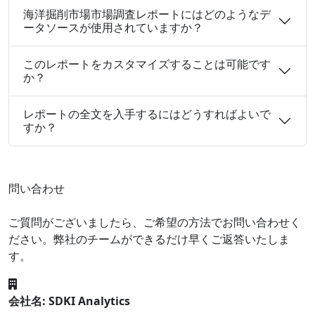
海洋掘削市場市場調査レポートにはどのようなデ
ータソースが使用されていますか？
このレポートをカスタマイズすることは可能です
か？
レポートの全文を入手するにはどうすればよいで
すか？
問い合わせ
ご質問がございましたら、ご希望の方法でお問い合わせく
ださい。弊社のチームができるだけ早くご返答いたしま
す。
会社名: SDKI Analytics