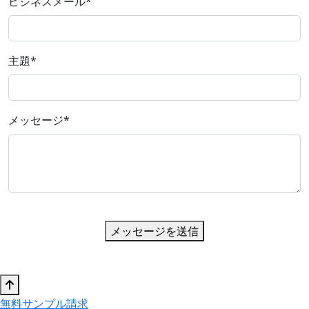
ビジネスメール
*
主題
*
メッセージ
*
メッセージを送信
無料サンプル請求