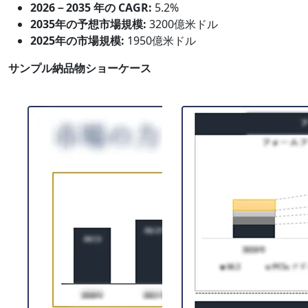
2026－2035 年の CAGR:
5.2%
2035年の予想市場規模:
3200億米ドル
2025年の市場規模:
1950億米ドル
サンプル納品物ショーケース