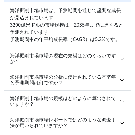
海洋掘削市場市場は、予測期間を通じて堅調な成長
が見込まれています。
3200億米ドルの市場規模は、2035年までに達すると
予測されています。
予測期間中の年平均成長率（CAGR）は5.2%です。
海洋掘削市場市場の現在の規模はどのくらいです
か？
海洋掘削市場市場の分析に使用されている基準年
と予測期間は何ですか？
海洋掘削市場市場の規模はどのように算出されて
いますか？
海洋掘削市場市場レポートではどのような調査手
法が用いられていますか？