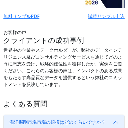
無料サンプルPDF
試読サンプル申込
お客様の声
クライアントの成功事例
世界中の企業やステークホルダーが、弊社のデータインテ
リジェンス及びコンサルティングサービスを通じてどのよ
うに恩恵を受け、戦略的優位性を獲得したか、実例をご覧
ください。これらのお客様の声は、インパクトのある成果
をもたらす高品質なデータを提供するという弊社のコミッ
トメントを反映しています。
よくある質問
海洋掘削市場市場の規模はどのくらいですか？