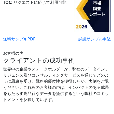
TOC:
リクエストに応じて利用可能
無料サンプルPDF
試読サンプル申込
お客様の声
クライアントの成功事例
世界中の企業やステークホルダーが、弊社のデータインテ
リジェンス及びコンサルティングサービスを通じてどのよ
うに恩恵を受け、戦略的優位性を獲得したか、実例をご覧
ください。これらのお客様の声は、インパクトのある成果
をもたらす高品質なデータを提供するという弊社のコミッ
トメントを反映しています。