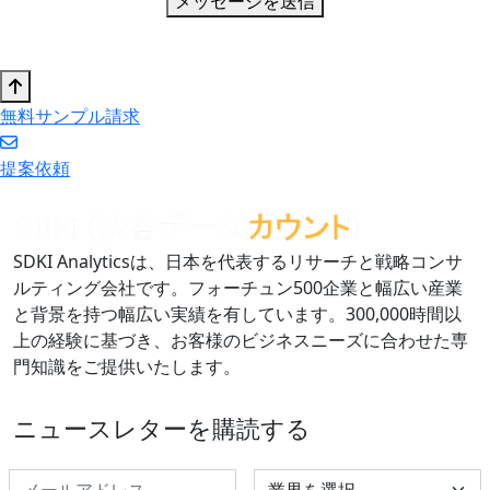
メッセージを送信
無料サンプル請求
提案依頼
SDKI Analyticsは、日本を代表するリサーチと戦略コンサ
ルティング会社です。フォーチュン500企業と幅広い産業
と背景を持つ幅広い実績を有しています。300,000時間以
上の経験に基づき、お客様のビジネスニーズに合わせた専
門知識をご提供いたします。
ニュースレターを購読する
Select Industry