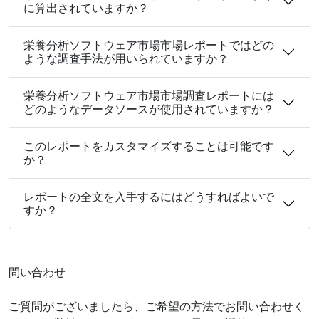
に算出されていますか？
栄養分析ソフトウェア市場市場レポートではどの
ような調査手法が用いられていますか？
栄養分析ソフトウェア市場市場調査レポートには
どのようなデータソースが使用されていますか？
このレポートをカスタマイズすることは可能です
か？
レポートの全文を入手するにはどうすればよいで
すか？
問い合わせ
ご質問がございましたら、ご希望の方法でお問い合わせく