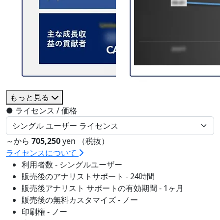
もっと見る
●
ライセンス / 価格
～から
705,250
yen （税抜）
ライセンスについて
利用者数 - シングルユーザー
販売後のアナリストサポート - 24時間
販売後アナリスト サポートの有効期間 - 1ヶ月
販売後の無料カスタマイズ - ノー
印刷権 - ノー