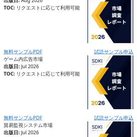
出版日:
Aug 2026
TOC:
リクエストに応じて利用可能
無料サンプルPDF
試読サンプル申込
ゲーム内広告市場
出版日:
Jul 2026
TOC:
リクエストに応じて利用可能
無料サンプルPDF
試読サンプル申込
貿易監視システム市場
出版日:
Jul 2026