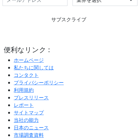
サブスクライブ
便利なリンク :
ホームページ
私たちに関しては
コンタクト
プライバシーポリシー
利用規約
プレスリリース
レポート
サイトマップ
当社の能力
日本のニュース
市場調査資料