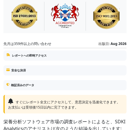
先月は359件以上の問い合わせ
出版日:
Aug 2026
レポートへの即時アクセス
安全な決済
検証済みのデータ
すぐにレポート全文にアクセスして、意思決定を迅速化できます。
お支払いは受領後15日以内に完了できます。
栄養分析ソフトウェア市場の調査レポートによると、SDKI
Analyticsのアナリストは次のような結論を出しています: