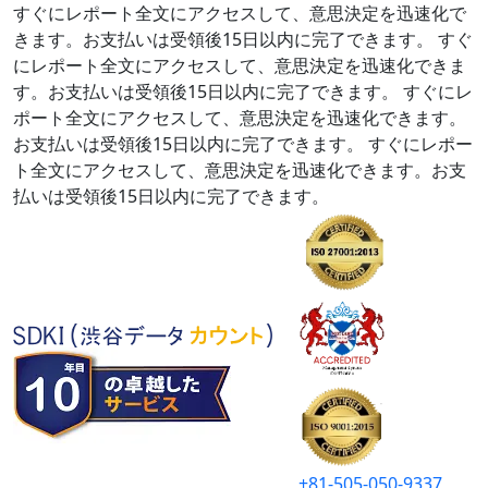
すぐにレポート全文にアクセスして、意思決定を迅速化で
きます。お支払いは受領後15日以内に完了できます。
すぐ
にレポート全文にアクセスして、意思決定を迅速化できま
す。お支払いは受領後15日以内に完了できます。
すぐにレ
ポート全文にアクセスして、意思決定を迅速化できます。
お支払いは受領後15日以内に完了できます。
すぐにレポー
ト全文にアクセスして、意思決定を迅速化できます。お支
払いは受領後15日以内に完了できます。
+81-505-050-9337