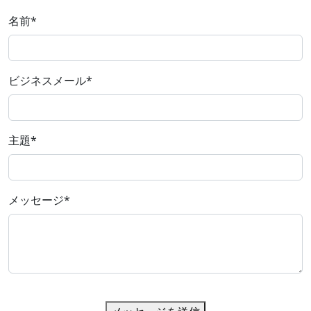
名前
*
ビジネスメール
*
主題
*
メッセージ
*