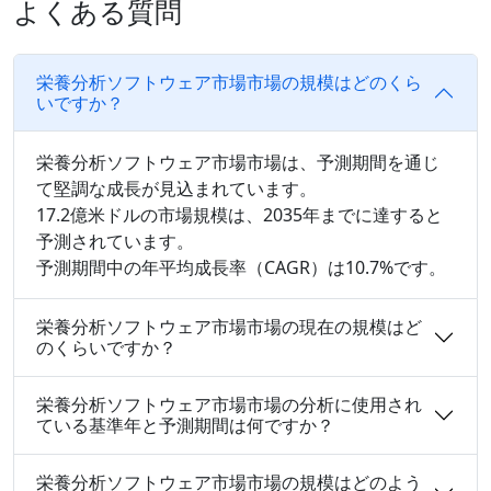
よくある質問
栄養分析ソフトウェア市場市場の規模はどのくら
いですか？
栄養分析ソフトウェア市場市場は、予測期間を通じ
て堅調な成長が見込まれています。
17.2億米ドルの市場規模は、2035年までに達すると
予測されています。
予測期間中の年平均成長率（CAGR）は10.7%です。
栄養分析ソフトウェア市場市場の現在の規模はど
のくらいですか？
栄養分析ソフトウェア市場市場の分析に使用され
ている基準年と予測期間は何ですか？
栄養分析ソフトウェア市場市場の規模はどのよう