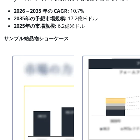
2026－2035 年の CAGR:
10.7%
2035年の予想市場規模:
17.2億米ドル
2025年の市場規模:
6.2億米ドル
サンプル納品物ショーケース