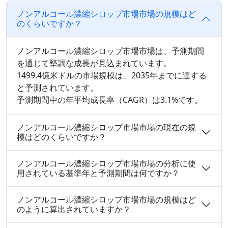
ノンアルコール濃縮シロップ市場市場の規模はど
のくらいですか？
ノンアルコール濃縮シロップ市場市場は、予測期間
を通じて堅調な成長が見込まれています。
1499.4億米ドルの市場規模は、2035年までに達する
と予測されています。
予測期間中の年平均成長率（CAGR）は3.1%です。
ノンアルコール濃縮シロップ市場市場の現在の規
模はどのくらいですか？
ノンアルコール濃縮シロップ市場市場の分析に使
用されている基準年と予測期間は何ですか？
ノンアルコール濃縮シロップ市場市場の規模はど
のように算出されていますか？