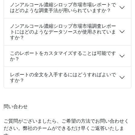
ノンアルコール濃縮シロップ市場市場レポートで
はどのような調査手法が用いられていますか？
ノンアルコール濃縮シロップ市場市場調査レポー
トにはどのようなデータソースが使用されていま
すか？
このレポートをカスタマイズすることは可能です
か？
レポートの全文を入手するにはどうすればよいで
すか？
問い合わせ
ご質問がございましたら、ご希望の方法でお問い合わせく
ださい。弊社のチームができるだけ早くご返答いたしま