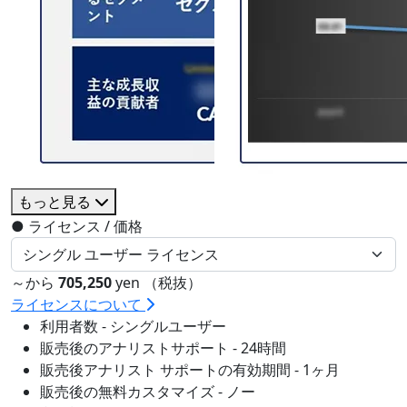
もっと見る
●
ライセンス / 価格
～から
705,250
yen （税抜）
ライセンスについて
利用者数 - シングルユーザー
販売後のアナリストサポート - 24時間
販売後アナリスト サポートの有効期間 - 1ヶ月
販売後の無料カスタマイズ - ノー