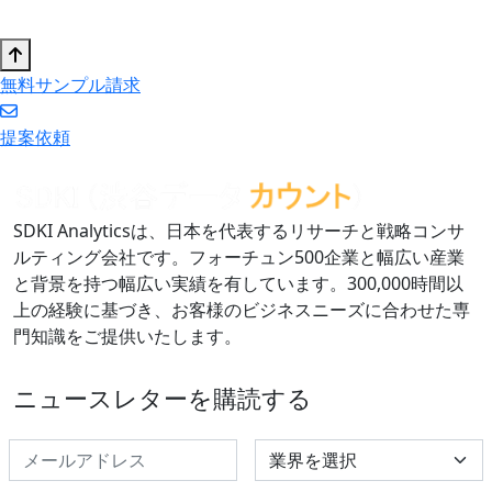
無料サンプル請求
提案依頼
SDKI Analyticsは、日本を代表するリサーチと戦略コンサ
ルティング会社です。フォーチュン500企業と幅広い産業
と背景を持つ幅広い実績を有しています。300,000時間以
上の経験に基づき、お客様のビジネスニーズに合わせた専
門知識をご提供いたします。
ニュースレターを購読する
Select Industry