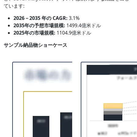
ています:
2026－2035 年の CAGR:
3.1%
2035年の予想市場規模:
1499.4億米ドル
2025年の市場規模:
1104.9億米ドル
サンプル納品物ショーケース