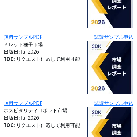
無料サンプルPDF
試読サンプル申込
ミレット種子市場
出版日:
Jul 2026
TOC:
リクエストに応じて利用可能
無料サンプルPDF
試読サンプル申込
ホスピタリティロボット市場
出版日:
Jul 2026
TOC:
リクエストに応じて利用可能