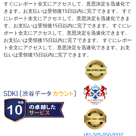
すぐにレポート全文にアクセスして、意思決定を迅速化で
きます。お支払いは受領後15日以内に完了できます。
すぐ
にレポート全文にアクセスして、意思決定を迅速化できま
す。お支払いは受領後15日以内に完了できます。
すぐにレ
ポート全文にアクセスして、意思決定を迅速化できます。
お支払いは受領後15日以内に完了できます。
すぐにレポー
ト全文にアクセスして、意思決定を迅速化できます。お支
払いは受領後15日以内に完了できます。
+81-505-050-9337