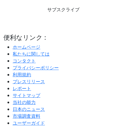
サブスクライブ
便利なリンク :
ホームページ
私たちに関しては
コンタクト
プライバシーポリシー
利用規約
プレスリリース
レポート
サイトマップ
当社の能力
日本のニュース
市場調査資料
ユーザーガイド