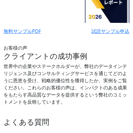
無料サンプルPDF
試読サンプル申込
お客様の声
クライアントの成功事例
世界中の企業やステークホルダーが、弊社のデータインテ
リジェンス及びコンサルティングサービスを通じてどのよ
うに恩恵を受け、戦略的優位性を獲得したか、実例をご覧
ください。これらのお客様の声は、インパクトのある成果
をもたらす高品質なデータを提供するという弊社のコミッ
トメントを反映しています。
よくある質問