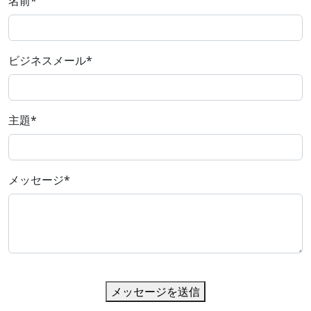
名前
*
ビジネスメール
*
主題
*
メッセージ
*
メッセージを送信