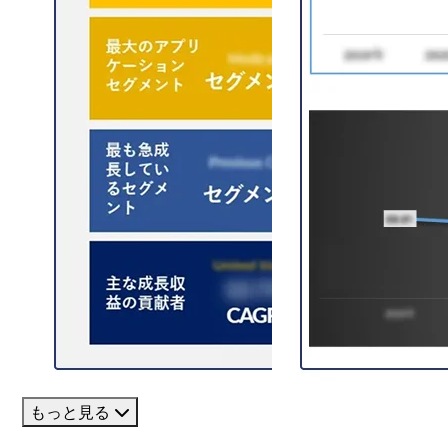
もっと見る