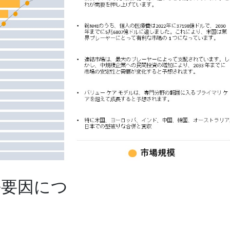
長要因につ