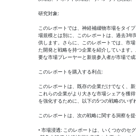
研究対象:
このレポートでは、神経補綴物市場をタイプ
場規模とは別に、このレポートは、過去3年
供します。さらに、このレポートでは、市場
た開発と戦略を持つ企業を紹介しています。
要な市場プレーヤーと新規参入者が市場で成
このレポートを購入する利点:
このレポートは、既存の企業だけでなく、新
これらの企業がより大きな市場シェアを獲得
を強化するために、以下の5つの戦略のいず
このレポートは、次の戦略に関する洞察を提
• 市場浸透: このレポートは、いくつかの