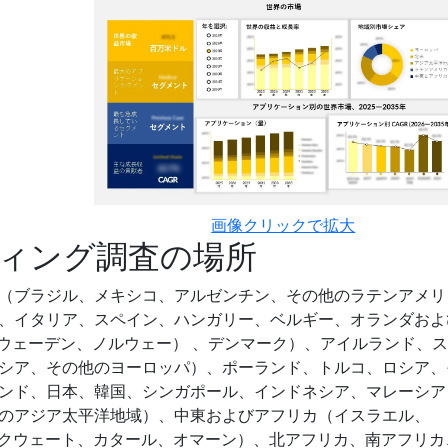
画像クリックで拡大
ィング調査の場所
（ブラジル、メキシコ、アルゼンチン、その他のラテンアメリ
、イタリア、スペイン、ハンガリー、ベルギー、オランダおよ
スウェーデン、ノルウェー） 、デンマーク）、アイルランド、
シア、その他のヨーロッパ）、ポーランド、トルコ、ロシア、
ンド、日本、韓国、シンガポール、インドネシア、マレーシア
のアジア太平洋地域）、中東およびアフリカ（イスラエル、
ン、クウェート、カタール、オマーン）、北アフリカ、南アフリカ