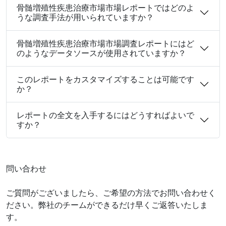
骨髄増殖性疾患治療市場市場レポートではどのよ
うな調査手法が用いられていますか？
骨髄増殖性疾患治療市場市場調査レポートにはど
のようなデータソースが使用されていますか？
このレポートをカスタマイズすることは可能です
か？
レポートの全文を入手するにはどうすればよいで
すか？
問い合わせ
ご質問がございましたら、ご希望の方法でお問い合わせく
ださい。弊社のチームができるだけ早くご返答いたしま
す。