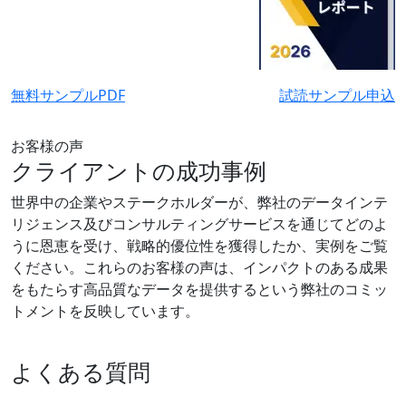
無料サンプルPDF
試読サンプル申込
お客様の声
クライアントの成功事例
世界中の企業やステークホルダーが、弊社のデータインテ
リジェンス及びコンサルティングサービスを通じてどのよ
うに恩恵を受け、戦略的優位性を獲得したか、実例をご覧
ください。これらのお客様の声は、インパクトのある成果
をもたらす高品質なデータを提供するという弊社のコミッ
トメントを反映しています。
よくある質問