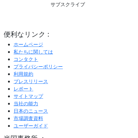
サブスクライブ
便利なリンク :
ホームページ
私たちに関しては
コンタクト
プライバシーポリシー
利用規約
プレスリリース
レポート
サイトマップ
当社の能力
日本のニュース
市場調査資料
ユーザーガイド