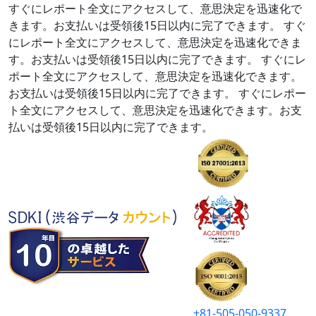
すぐにレポート全文にアクセスして、意思決定を迅速化で
きます。お支払いは受領後15日以内に完了できます。
すぐ
にレポート全文にアクセスして、意思決定を迅速化できま
す。お支払いは受領後15日以内に完了できます。
すぐにレ
ポート全文にアクセスして、意思決定を迅速化できます。
お支払いは受領後15日以内に完了できます。
すぐにレポー
ト全文にアクセスして、意思決定を迅速化できます。お支
払いは受領後15日以内に完了できます。
+81-505-050-9337