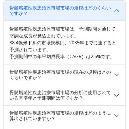
骨髄増殖性疾患治療市場市場の規模はどのくらい
ですか？
骨髄増殖性疾患治療市場市場は、予測期間を通じて
堅調な成長が見込まれています。
88.4億米ドルの市場規模は、2035年までに達すると
予測されています。
予測期間中の年平均成長率（CAGR）は2.6%です。
骨髄増殖性疾患治療市場市場の現在の規模はどの
くらいですか？
骨髄増殖性疾患治療市場市場の分析に使用されて
いる基準年と予測期間は何ですか？
骨髄増殖性疾患治療市場市場の規模はどのように
算出されていますか？