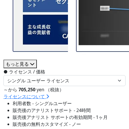
もっと見る
●
ライセンス / 価格
～から
705,250
yen （税抜）
ライセンスについて
利用者数 - シングルユーザー
販売後のアナリストサポート - 24時間
販売後アナリスト サポートの有効期間 - 1ヶ月
販売後の無料カスタマイズ - ノー