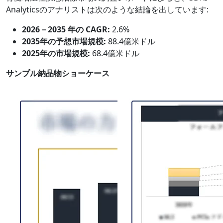
Analyticsのアナリストは次のような結論を出しています:
2026－2035 年の CAGR:
2.6%
2035年の予想市場規模:
88.4億米ドル
2025年の市場規模:
68.4億米ドル
サンプル納品物ショーケース