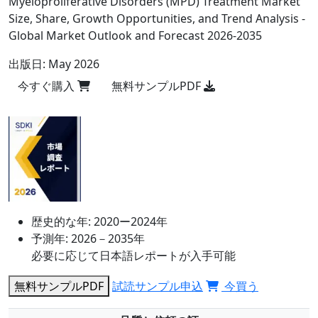
Myeloproliferative Disorders (MPD) Treatment Market
Size, Share, Growth Opportunities, and Trend Analysis -
Global Market Outlook and Forecast 2026-2035
出版日:
May 2026
今すぐ購入
無料サンプルPDF
歴史的な年:
2020ー2024年
予測年:
2026－2035年
必要に応じて日本語レポートが入手可能
無料サンプルPDF
試読サンプル申込
今買う