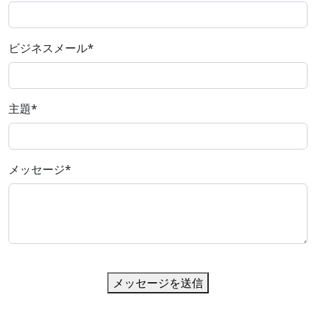
ビジネスメール
*
主題
*
メッセージ
*
メッセージを送信