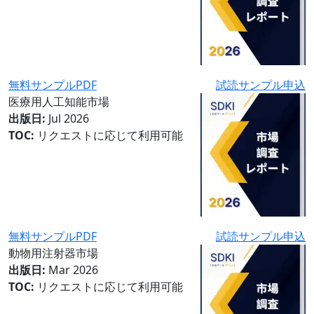
無料サンプルPDF
試読サンプル申込
医療用人工知能市場
出版日:
Jul 2026
TOC:
リクエストに応じて利用可能
無料サンプルPDF
試読サンプル申込
動物用注射器市場
出版日:
Mar 2026
TOC:
リクエストに応じて利用可能