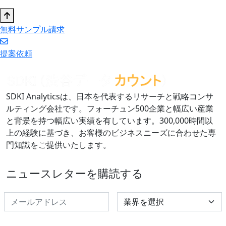
無料サンプル請求
提案依頼
SDKI Analyticsは、日本を代表するリサーチと戦略コンサ
ルティング会社です。フォーチュン500企業と幅広い産業
と背景を持つ幅広い実績を有しています。300,000時間以
上の経験に基づき、お客様のビジネスニーズに合わせた専
門知識をご提供いたします。
ニュースレターを購読する
Select Industry