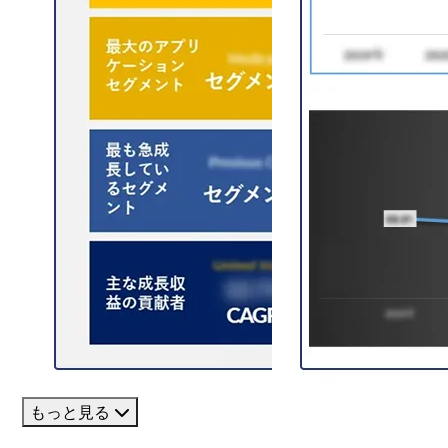
もっと見る