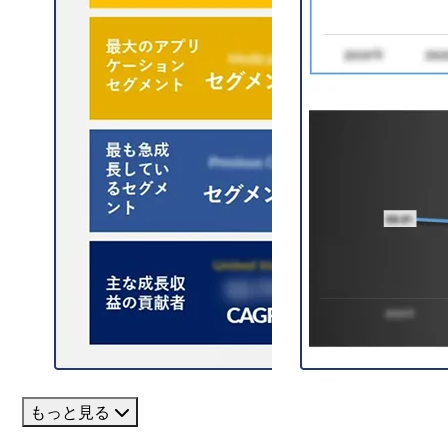
もっと見る