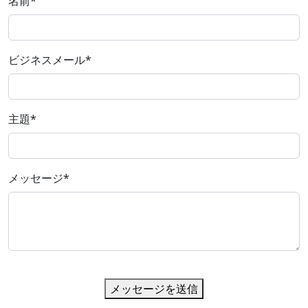
名前
*
ビジネスメール
*
主題
*
メッセージ
*
メッセージを送信