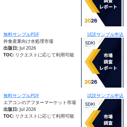
無料サンプルPDF
試読サンプル申込
外食産業向け水処理市場
出版日:
Jul 2026
TOC:
リクエストに応じて利用可能
無料サンプルPDF
試読サンプル申込
エアコンのアフターマーケット市場
出版日:
Jul 2026
TOC:
リクエストに応じて利用可能