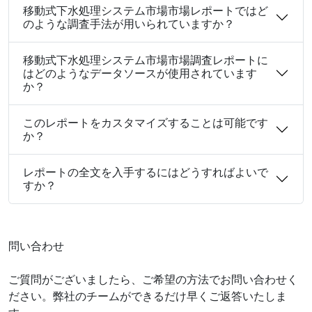
移動式下水処理システム市場市場レポートではど
のような調査手法が用いられていますか？
移動式下水処理システム市場市場調査レポートに
はどのようなデータソースが使用されています
か？
このレポートをカスタマイズすることは可能です
か？
レポートの全文を入手するにはどうすればよいで
すか？
問い合わせ
ご質問がございましたら、ご希望の方法でお問い合わせく
ださい。弊社のチームができるだけ早くご返答いたしま