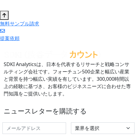
無料サンプル請求
提案依頼
SDKI Analyticsは、日本を代表するリサーチと戦略コンサ
ルティング会社です。フォーチュン500企業と幅広い産業
と背景を持つ幅広い実績を有しています。300,000時間以
上の経験に基づき、お客様のビジネスニーズに合わせた専
門知識をご提供いたします。
ニュースレターを購読する
Select Industry