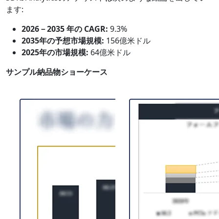
ます:
2026－2035 年の CAGR:
9.3%
2035年の予想市場規模:
156億米ドル
2025年の市場規模:
64億米ドル
サンプル納品物ショーケース