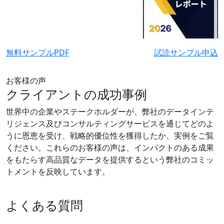
無料サンプルPDF
試読サンプル申込
お客様の声
クライアントの成功事例
世界中の企業やステークホルダーが、弊社のデータインテ
リジェンス及びコンサルティングサービスを通じてどのよ
うに恩恵を受け、戦略的優位性を獲得したか、実例をご覧
ください。これらのお客様の声は、インパクトのある成果
をもたらす高品質なデータを提供するという弊社のコミッ
トメントを反映しています。
よくある質問