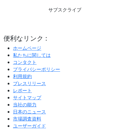
サブスクライブ
便利なリンク :
ホームページ
私たちに関しては
コンタクト
プライバシーポリシー
利用規約
プレスリリース
レポート
サイトマップ
当社の能力
日本のニュース
市場調査資料
ユーザーガイド