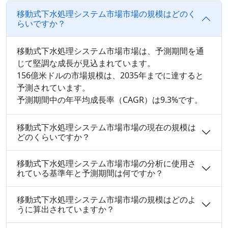
移動式下水処理システム市場市場の規模はどのく
らいですか？
移動式下水処理システム市場市場は、予測期間を通
じて堅調な成長が見込まれています。
156億米ドルの市場規模は、2035年までに達すると
予測されています。
予測期間中の年平均成長率（CAGR）は9.3%です。
移動式下水処理システム市場市場の現在の規模は
どのくらいですか？
移動式下水処理システム市場市場の分析に使用さ
れている基準年と予測期間は何ですか？
移動式下水処理システム市場市場の規模はどのよ
うに算出されていますか？