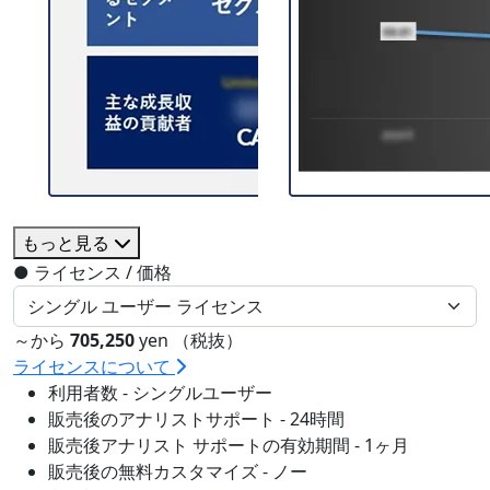
もっと見る
●
ライセンス / 価格
～から
705,250
yen （税抜）
ライセンスについて
利用者数 - シングルユーザー
販売後のアナリストサポート - 24時間
販売後アナリスト サポートの有効期間 - 1ヶ月
販売後の無料カスタマイズ - ノー