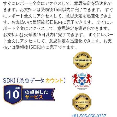
すぐにレポート全文にアクセスして、意思決定を迅速化で
きます。お支払いは受領後15日以内に完了できます。
すぐ
にレポート全文にアクセスして、意思決定を迅速化できま
す。お支払いは受領後15日以内に完了できます。
すぐにレ
ポート全文にアクセスして、意思決定を迅速化できます。
お支払いは受領後15日以内に完了できます。
すぐにレポー
ト全文にアクセスして、意思決定を迅速化できます。お支
払いは受領後15日以内に完了できます。
+81-505-050-9337