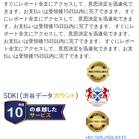
すぐにレポート全文にアクセスして、意思決定を迅速化で
きます。お支払いは受領後15日以内に完了できます。
すぐ
にレポート全文にアクセスして、意思決定を迅速化できま
す。お支払いは受領後15日以内に完了できます。
すぐにレ
ポート全文にアクセスして、意思決定を迅速化できます。
お支払いは受領後15日以内に完了できます。
すぐにレポー
ト全文にアクセスして、意思決定を迅速化できます。お支
払いは受領後15日以内に完了できます。
+81-505-050-9337