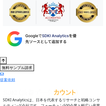
無料サンプル請求
提案依頼
SDKI Analyticsは、日本を代表するリサーチと戦略コンサ
ルティング会社です。フォーチュン500企業と幅広い産業