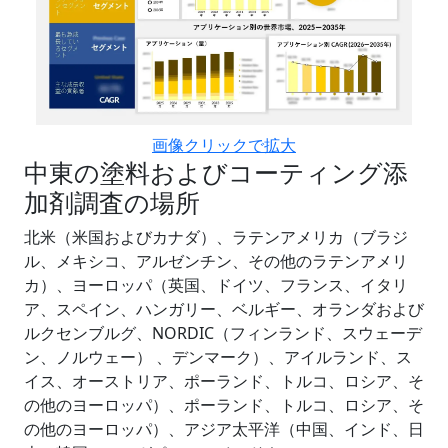
画像クリックで拡大
中東の塗料およびコーティング添
加剤調査の場所
北米（米国およびカナダ）、ラテンアメリカ（ブラジ
ル、メキシコ、アルゼンチン、その他のラテンアメリ
カ）、ヨーロッパ（英国、ドイツ、フランス、イタリ
ア、スペイン、ハンガリー、ベルギー、オランダおよび
ルクセンブルグ、NORDIC（フィンランド、スウェーデ
ン、ノルウェー） 、デンマーク）、アイルランド、ス
イス、オーストリア、ポーランド、トルコ、ロシア、そ
の他のヨーロッパ）、ポーランド、トルコ、ロシア、そ
の他のヨーロッパ）、アジア太平洋（中国、インド、日