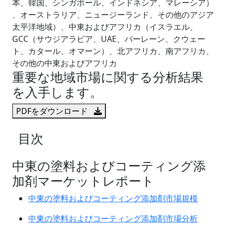
本、韓国、シンガポール、インドネシア、マレーシア）
、オーストラリア、ニュージーランド、その他のアジア
太平洋地域）、中東およびアフリカ（イスラエル、
GCC（サウジアラビア、UAE、バーレーン、クウェー
ト、カタール、オマーン）、北アフリカ、南アフリカ、
その他の中東およびアフリカ
重要な地域市場に関する分析結果
を入手します。
PDFをダウンロード
目次
中東の塗料およびコーティング添
加剤マーケットレポート
中東の塗料およびコーティング添加剤市場規模
中東の塗料およびコーティング添加剤市場分析