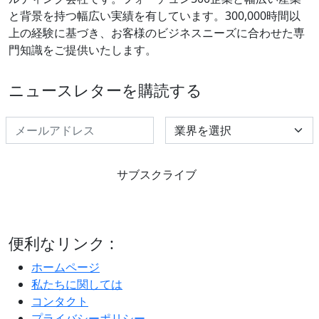
と背景を持つ幅広い実績を有しています。300,000時間以
上の経験に基づき、お客様のビジネスニーズに合わせた専
門知識をご提供いたします。
ニュースレターを購読する
Select Industry
サブスクライブ
便利なリンク :
ホームページ
私たちに関しては
コンタクト
プライバシーポリシー