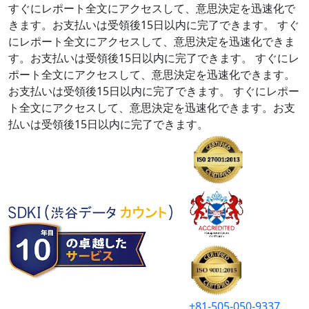
すぐにレポート全文にアクセスして、意思決定を迅速化で
きます。お支払いは受領後15日以内に完了できます。
すぐ
にレポート全文にアクセスして、意思決定を迅速化できま
す。お支払いは受領後15日以内に完了できます。
すぐにレ
ポート全文にアクセスして、意思決定を迅速化できます。
お支払いは受領後15日以内に完了できます。
すぐにレポー
ト全文にアクセスして、意思決定を迅速化できます。お支
払いは受領後15日以内に完了できます。
+81-505-050-9337