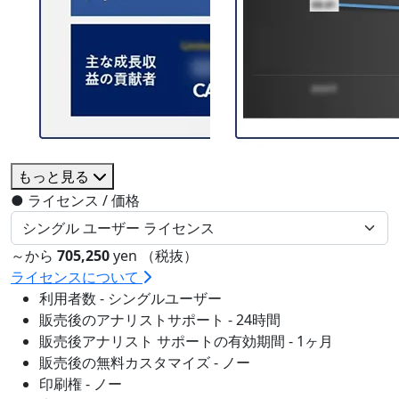
もっと見る
●
ライセンス / 価格
～から
705,250
yen （税抜）
ライセンスについて
利用者数 - シングルユーザー
販売後のアナリストサポート - 24時間
販売後アナリスト サポートの有効期間 - 1ヶ月
販売後の無料カスタマイズ - ノー
印刷権 - ノー