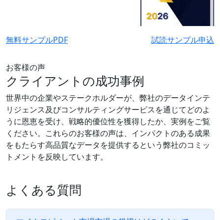
無料サンプルPDF
試読サンプル申込
お客様の声
クライアントの成功事例
世界中の企業やステークホルダーが、弊社のデータインテ
リジェンス及びコンサルティングサービスを通じてどのよ
うに恩恵を受け、戦略的優位性を獲得したか、実例をご覧
ください。これらのお客様の声は、インパクトのある成果
をもたらす高品質なデータを提供するという弊社のコミッ
トメントを反映しています。
よくある質問