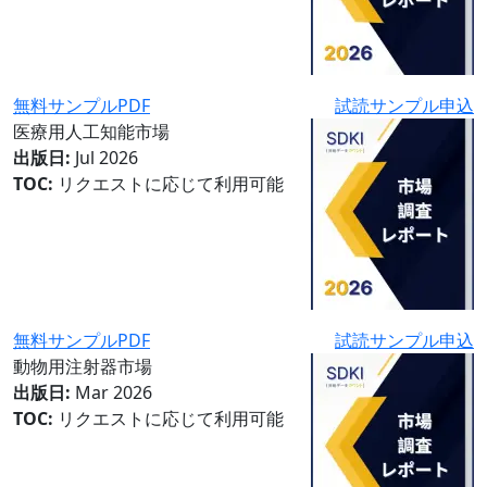
無料サンプルPDF
試読サンプル申込
医療用人工知能市場
出版日:
Jul 2026
TOC:
リクエストに応じて利用可能
無料サンプルPDF
試読サンプル申込
動物用注射器市場
出版日:
Mar 2026
TOC:
リクエストに応じて利用可能