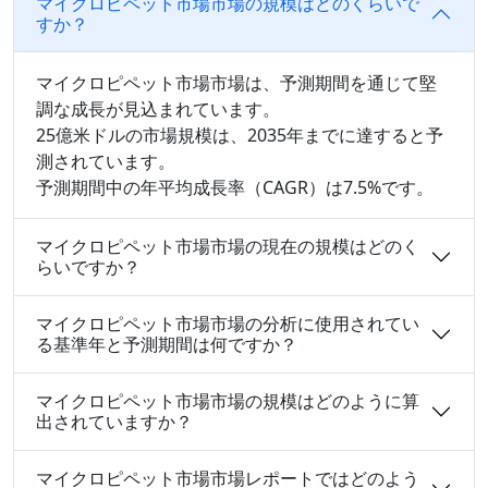
マイクロピペット市場市場の規模はどのくらいで
すか？
マイクロピペット市場市場は、予測期間を通じて堅
調な成長が見込まれています。
25億米ドルの市場規模は、2035年までに達すると予
測されています。
予測期間中の年平均成長率（CAGR）は7.5%です。
マイクロピペット市場市場の現在の規模はどのく
らいですか？
マイクロピペット市場市場の分析に使用されてい
る基準年と予測期間は何ですか？
マイクロピペット市場市場の規模はどのように算
出されていますか？
マイクロピペット市場市場レポートではどのよう