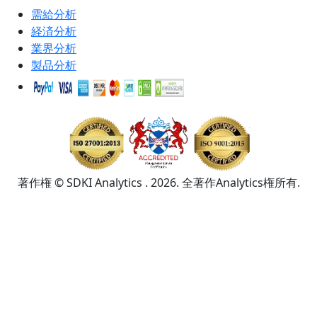
需給分析
経済分析
業界分析
製品分析
著作権 © SDKI Analytics . 2026. 全著作Analytics権所有.