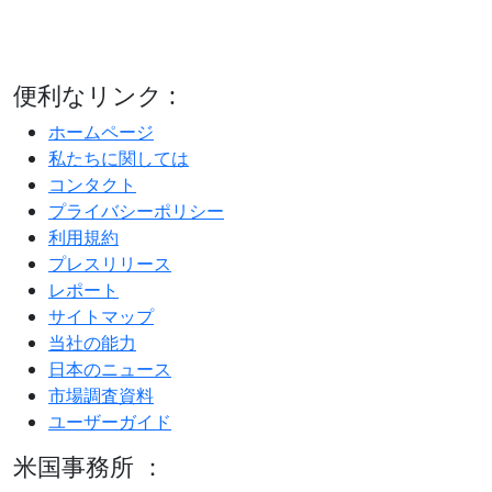
便利なリンク :
ホームページ
私たちに関しては
コンタクト
プライバシーポリシー
利用規約
プレスリリース
レポート
サイトマップ
当社の能力
日本のニュース
市場調査資料
ユーザーガイド
米国事務所 ：