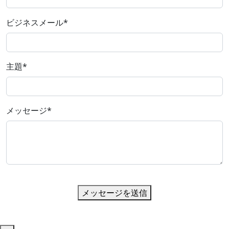
ビジネスメール
*
主題
*
メッセージ
*
メッセージを送信