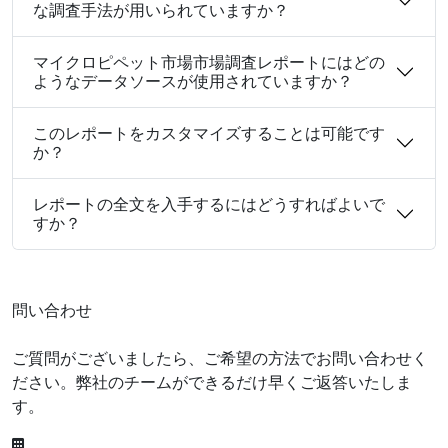
な調査手法が用いられていますか？
マイクロピペット市場市場調査レポートにはどの
ようなデータソースが使用されていますか？
このレポートをカスタマイズすることは可能です
か？
レポートの全文を入手するにはどうすればよいで
すか？
問い合わせ
ご質問がございましたら、ご希望の方法でお問い合わせく
ださい。弊社のチームができるだけ早くご返答いたしま
す。