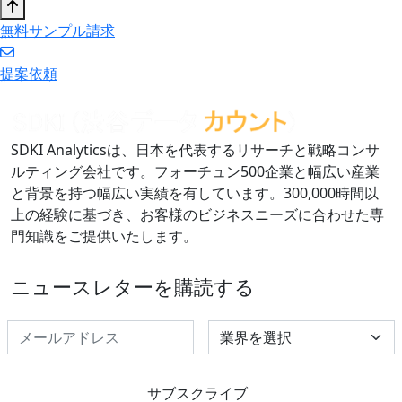
無料サンプル請求
提案依頼
SDKI Analyticsは、日本を代表するリサーチと戦略コンサ
ルティング会社です。フォーチュン500企業と幅広い産業
と背景を持つ幅広い実績を有しています。300,000時間以
上の経験に基づき、お客様のビジネスニーズに合わせた専
門知識をご提供いたします。
ニュースレターを購読する
Select Industry
サブスクライブ