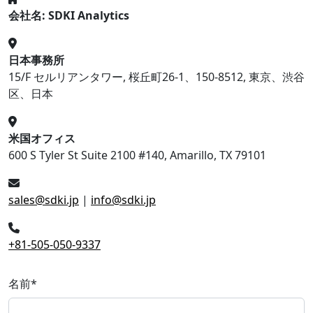
会社名: SDKI Analytics
日本事務所
15/F セルリアンタワー, 桜丘町26-1、150-8512, 東京、渋谷
区、日本
米国オフィス
600 S Tyler St Suite 2100 #140, Amarillo, TX 79101
sales@sdki.jp
|
info@sdki.jp
+81-505-050-9337
名前
*