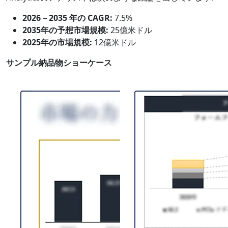
2026－2035 年の CAGR:
7.5%
2035年の予想市場規模:
25億米ドル
2025年の市場規模:
12億米ドル
サンプル納品物ショーケース