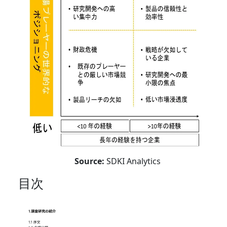
Source:
SDKI Analytics
目次