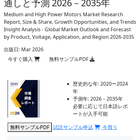
通しと予測 2026－2035年
Medium and High Power Motors Market Research
Report, Size & Share, Growth Opportunities, and Trends
Insight Analysis - Global Market Outlook and Forecast
by Product, Voltage, Application, and Region 2026-2035
出版日:
Mar 2026
今すぐ購入
無料サンプルPDF
歴史的な年:
2020ー2024
年
予測年:
2026－2035年
必要に応じて日本語レポ
ートが入手可能
無料サンプルPDF
試読サンプル申込
今買う