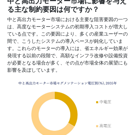
中と高出力モーター市場に影響を与え
る主な制約要因は何ですか？
中と高出力モーター市場における主要な阻害要因の一つ
は、高度なモーターシステムの初期導入コストが増大し
ている点です。この要因により、多くの産業ユーザーの
間で、こうしたシステムの導入ペースが鈍化していま
す。これらのモーターの導入には、省エネルギー効果が
発現する以前の段階で、高額なインフラ改修や設備投資
が必要となる場合が多く、その点が市場全体の展望にも
影響を及ぼしています。