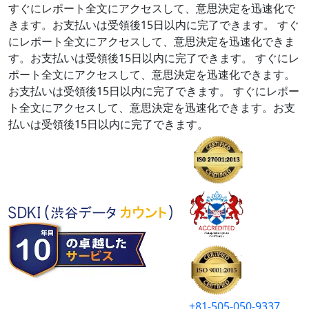
すぐにレポート全文にアクセスして、意思決定を迅速化で
きます。お支払いは受領後15日以内に完了できます。
すぐ
にレポート全文にアクセスして、意思決定を迅速化できま
す。お支払いは受領後15日以内に完了できます。
すぐにレ
ポート全文にアクセスして、意思決定を迅速化できます。
お支払いは受領後15日以内に完了できます。
すぐにレポー
ト全文にアクセスして、意思決定を迅速化できます。お支
払いは受領後15日以内に完了できます。
+81-505-050-9337