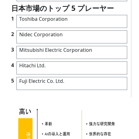
日本市場のトップ 5 プレーヤー
1
Toshiba Corporation
2
Nidec Corporation
3
Mitsubishi Electric Corporation
4
Hitachi Ltd.
5
Fuji Electric Co. Ltd.