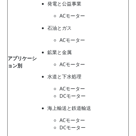
発電と公益事業
ACモーター
石油とガス
ACモーター
鉱業と金属
アプリケーシ
ACモーター
ョン別
水道と下水処理
ACモーター
DCモーター
海上輸送と鉄道輸送
ACモーター
DCモーター