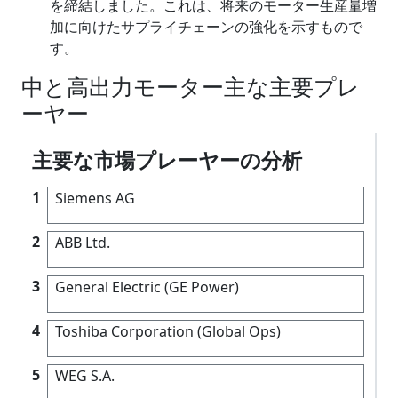
を締結しました。これは、将来のモーター生産量増
加に向けたサプライチェーンの強化を示すもので
す。
中と高出力モーター主な主要プレ
ーヤー
主要な市場プレーヤーの分析
1
Siemens AG
2
ABB Ltd.
3
General Electric (GE Power)
4
Toshiba Corporation (Global Ops)
5
WEG S.A.