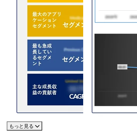
もっと見る