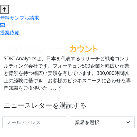
無料サンプル請求
提案依頼
SDKI Analyticsは、日本を代表するリサーチと戦略コンサ
ルティング会社です。フォーチュン500企業と幅広い産業
と背景を持つ幅広い実績を有しています。300,000時間以
上の経験に基づき、お客様のビジネスニーズに合わせた専
門知識をご提供いたします。
ニュースレターを購読する
Select Industry