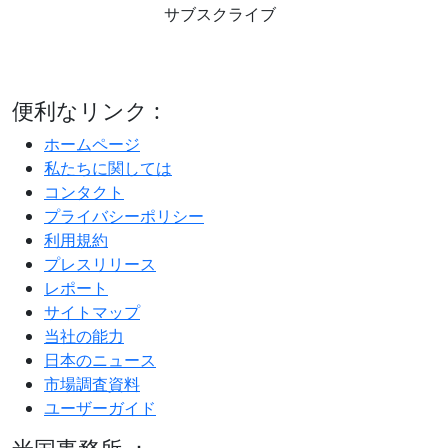
サブスクライブ
便利なリンク :
ホームページ
私たちに関しては
コンタクト
プライバシーポリシー
利用規約
プレスリリース
レポート
サイトマップ
当社の能力
日本のニュース
市場調査資料
ユーザーガイド