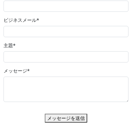
ビジネスメール
*
主題
*
メッセージ
*
メッセージを送信