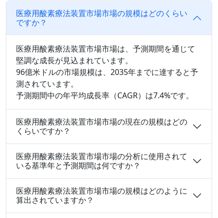
医療用酸素療法装置市場市場の規模はどのくらい
ですか？
医療用酸素療法装置市場市場は、予測期間を通じて
堅調な成長が見込まれています。
96億米ドルの市場規模は、2035年までに達すると予
測されています。
予測期間中の年平均成長率（CAGR）は7.4%です。
医療用酸素療法装置市場市場の現在の規模はどの
くらいですか？
医療用酸素療法装置市場市場の分析に使用されて
いる基準年と予測期間は何ですか？
医療用酸素療法装置市場市場の規模はどのように
算出されていますか？