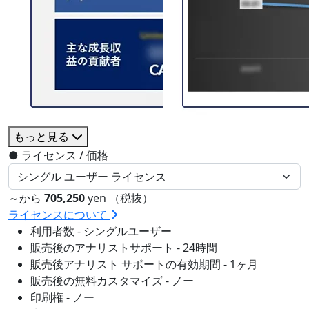
もっと見る
●
ライセンス / 価格
～から
705,250
yen （税抜）
ライセンスについて
利用者数 - シングルユーザー
販売後のアナリストサポート - 24時間
販売後アナリスト サポートの有効期間 - 1ヶ月
販売後の無料カスタマイズ - ノー
印刷権 - ノー