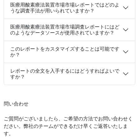
医療用酸素療法装置市場市場レポートではどのよ
うな調査手法が用いられていますか？
医療用酸素療法装置市場市場調査レポートにはど
のようなデータソースが使用されていますか？
このレポートをカスタマイズすることは可能です
か？
レポートの全文を入手するにはどうすればよいで
すか？
問い合わせ
ご質問がございましたら、ご希望の方法でお問い合わせく
ださい。弊社のチームができるだけ早くご返答いたしま
す。