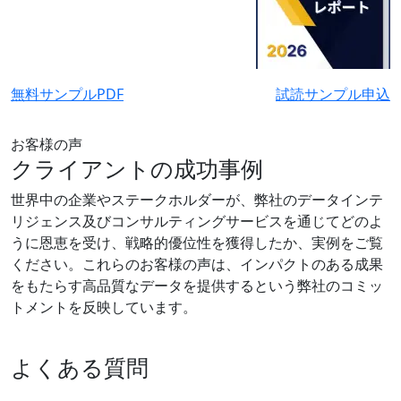
無料サンプルPDF
試読サンプル申込
お客様の声
クライアントの成功事例
世界中の企業やステークホルダーが、弊社のデータインテ
リジェンス及びコンサルティングサービスを通じてどのよ
うに恩恵を受け、戦略的優位性を獲得したか、実例をご覧
ください。これらのお客様の声は、インパクトのある成果
をもたらす高品質なデータを提供するという弊社のコミッ
トメントを反映しています。
よくある質問