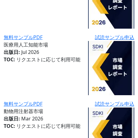
無料サンプルPDF
試読サンプル申込
医療用人工知能市場
出版日:
Jul 2026
TOC:
リクエストに応じて利用可能
無料サンプルPDF
試読サンプル申込
動物用注射器市場
出版日:
Mar 2026
TOC:
リクエストに応じて利用可能