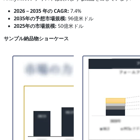
2026－2035 年の CAGR:
7.4%
2035年の予想市場規模:
96億米ドル
2025年の市場規模:
50億米ドル
サンプル納品物ショーケース