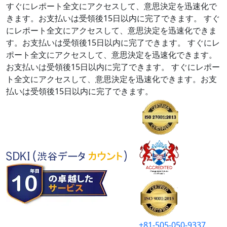
すぐにレポート全文にアクセスして、意思決定を迅速化で
きます。お支払いは受領後15日以内に完了できます。
すぐ
にレポート全文にアクセスして、意思決定を迅速化できま
す。お支払いは受領後15日以内に完了できます。
すぐにレ
ポート全文にアクセスして、意思決定を迅速化できます。
お支払いは受領後15日以内に完了できます。
すぐにレポー
ト全文にアクセスして、意思決定を迅速化できます。お支
払いは受領後15日以内に完了できます。
+81-505-050-9337