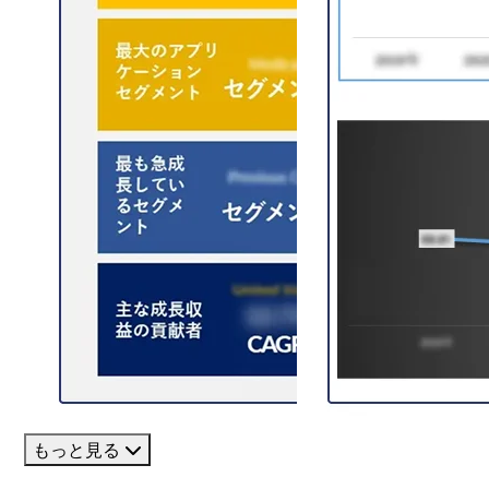
もっと見る