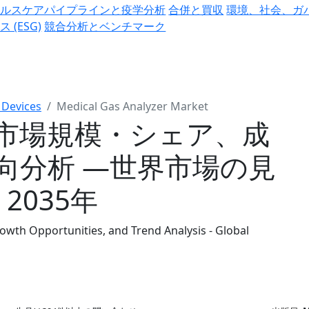
ヘルスケアパイプラインと疫学分析
合併と買収
環境、社会、ガ
ス (ESG)
競合分析とベンチマーク
 Devices
Medical Gas Analyzer Market
市場規模・シェア、成
向分析 ―世界市場の見
2035年
owth Opportunities, and Trend Analysis - Global