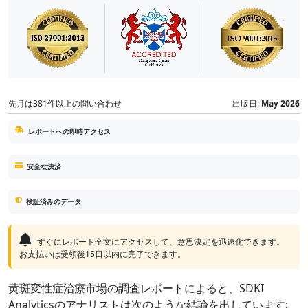
先月は381件以上の問い合わせ
出版日:
May 2026
レポートへの即時アクセス
安全な決済
検証済みのデータ
すぐにレポート全文にアクセスして、意思決定を迅速化できます。
お支払いは受領後15日以内に完了できます。
黄斑変性症治療市場の調査レポートによると、SDKI
Analyticsのアナリストは次のような結論を出しています: