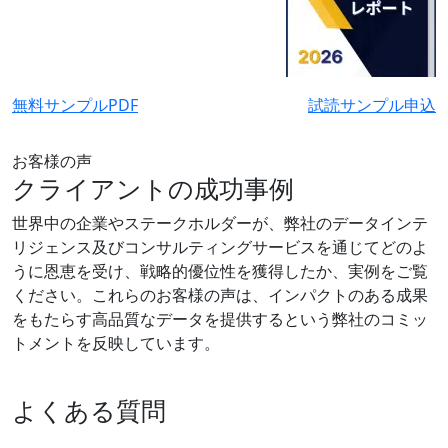
無料サンプルPDF
試読サンプル申込
お客様の声
クライアントの成功事例
世界中の企業やステークホルダーが、弊社のデータインテ
リジェンス及びコンサルティングサービスを通じてどのよ
うに恩恵を受け、戦略的優位性を獲得したか、実例をご覧
ください。これらのお客様の声は、インパクトのある成果
をもたらす高品質なデータを提供するという弊社のコミッ
トメントを反映しています。
よくある質問