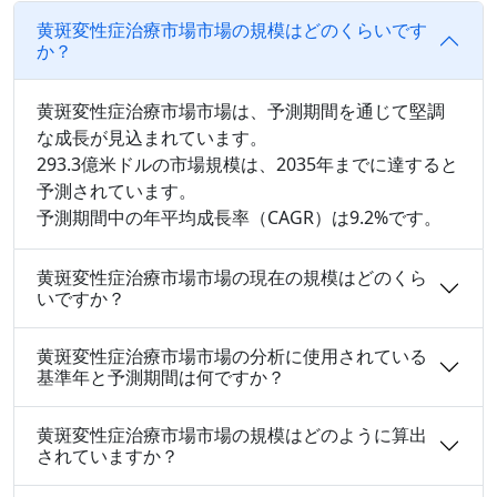
黄斑変性症治療市場市場の規模はどのくらいです
か？
黄斑変性症治療市場市場は、予測期間を通じて堅調
な成長が見込まれています。
293.3億米ドルの市場規模は、2035年までに達すると
予測されています。
予測期間中の年平均成長率（CAGR）は9.2%です。
黄斑変性症治療市場市場の現在の規模はどのくら
いですか？
黄斑変性症治療市場市場の分析に使用されている
基準年と予測期間は何ですか？
黄斑変性症治療市場市場の規模はどのように算出
されていますか？