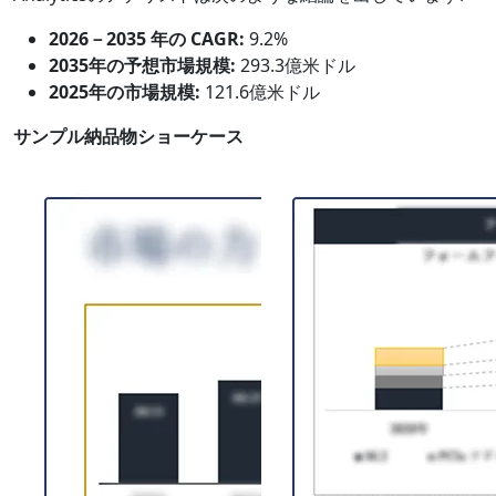
2026－2035 年の CAGR:
9.2%
2035年の予想市場規模:
293.3億米ドル
2025年の市場規模:
121.6億米ドル
サンプル納品物ショーケース