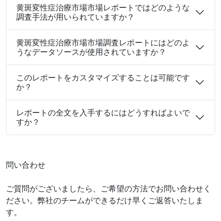
黄斑変性症治療市場市場レポートではどのような
調査手法が用いられていますか？
黄斑変性症治療市場市場調査レポートにはどのよ
うなデータソースが使用されていますか？
このレポートをカスタマイズすることは可能です
か？
レポートの全文を入手するにはどうすればよいで
すか？
問い合わせ
ご質問がございましたら、ご希望の方法でお問い合わせく
ださい。弊社のチームができるだけ早くご返答いたしま
す。