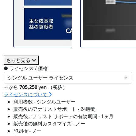
もっと見る
●
ライセンス / 価格
～から
705,250
yen （税抜）
ライセンスについて
利用者数 - シングルユーザー
販売後のアナリストサポート - 24時間
販売後アナリスト サポートの有効期間 - 1ヶ月
販売後の無料カスタマイズ - ノー
印刷権 - ノー