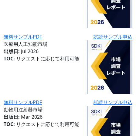
無料サンプルPDF
試読サンプル申込
医療用人工知能市場
出版日:
Jul 2026
TOC:
リクエストに応じて利用可能
無料サンプルPDF
試読サンプル申込
動物用注射器市場
出版日:
Mar 2026
TOC:
リクエストに応じて利用可能