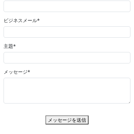
ビジネスメール
*
主題
*
メッセージ
*
メッセージを送信