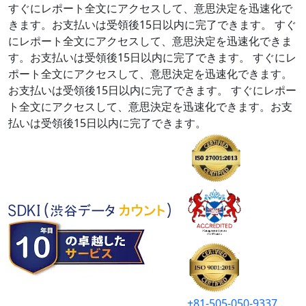
すぐにレポート全文にアクセスして、意思決定を迅速化で
きます。お支払いは受領後15日以内に完了できます。
すぐ
にレポート全文にアクセスして、意思決定を迅速化できま
す。お支払いは受領後15日以内に完了できます。
すぐにレ
ポート全文にアクセスして、意思決定を迅速化できます。
お支払いは受領後15日以内に完了できます。
すぐにレポー
ト全文にアクセスして、意思決定を迅速化できます。お支
払いは受領後15日以内に完了できます。
+81-505-050-9337