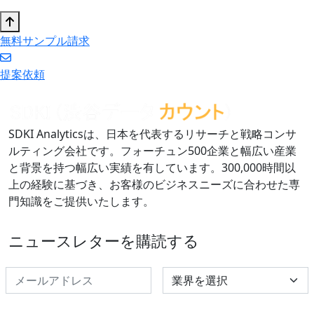
無料サンプル請求
提案依頼
SDKI Analyticsは、日本を代表するリサーチと戦略コンサ
ルティング会社です。フォーチュン500企業と幅広い産業
と背景を持つ幅広い実績を有しています。300,000時間以
上の経験に基づき、お客様のビジネスニーズに合わせた専
門知識をご提供いたします。
ニュースレターを購読する
Select Industry