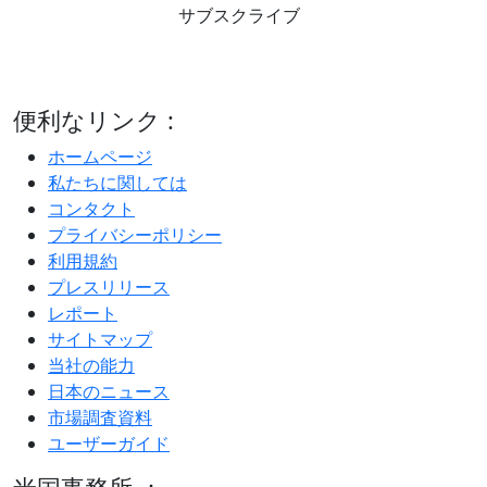
サブスクライブ
便利なリンク :
ホームページ
私たちに関しては
コンタクト
プライバシーポリシー
利用規約
プレスリリース
レポート
サイトマップ
当社の能力
日本のニュース
市場調査資料
ユーザーガイド