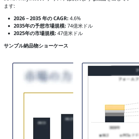
ます:
2026－2035 年の CAGR:
4.6%
2035年の予想市場規模:
74億米ドル
2025年の市場規模:
47億米ドル
サンプル納品物ショーケース