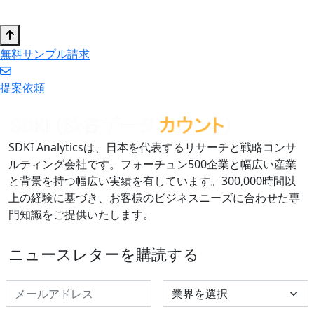
無料サンプル請求
提案依頼
SDKI Analyticsは、日本を代表するリサーチと戦略コンサ
ルティング会社です。フォーチュン500企業と幅広い産業
と背景を持つ幅広い実績を有しています。300,000時間以
上の経験に基づき、お客様のビジネスニーズに合わせた専
門知識をご提供いたします。
ニュースレターを購読する
Select Industry