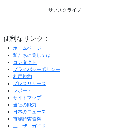
サブスクライブ
便利なリンク :
ホームページ
私たちに関しては
コンタクト
プライバシーポリシー
利用規約
プレスリリース
レポート
サイトマップ
当社の能力
日本のニュース
市場調査資料
ユーザーガイド