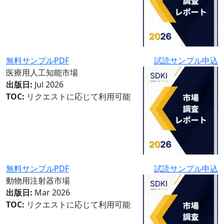
無料サンプルPDF
試読サンプル申込
医療用人工知能市場
出版日:
Jul 2026
TOC:
リクエストに応じて利用可能
無料サンプルPDF
試読サンプル申込
動物用注射器市場
出版日:
Mar 2026
TOC:
リクエストに応じて利用可能