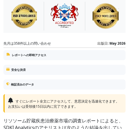
先月は358件以上の問い合わせ
出版日:
May 2026
レポートへの即時アクセス
安全な決済
検証済みのデータ
すぐにレポート全文にアクセスして、意思決定を迅速化できます。
お支払いは受領後15日以内に完了できます。
リソソーム貯蔵疾患治療薬市場の調査レポートによると、
SDKI Analyticsのアナリストは次のような結論を出してい