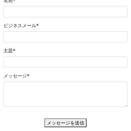
名前
*
ビジネスメール
*
主題
*
メッセージ
*
メッセージを送信