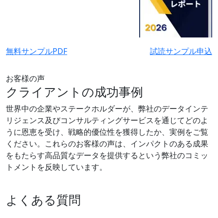
無料サンプルPDF
試読サンプル申込
お客様の声
クライアントの成功事例
世界中の企業やステークホルダーが、弊社のデータインテ
リジェンス及びコンサルティングサービスを通じてどのよ
うに恩恵を受け、戦略的優位性を獲得したか、実例をご覧
ください。これらのお客様の声は、インパクトのある成果
をもたらす高品質なデータを提供するという弊社のコミッ
トメントを反映しています。
よくある質問