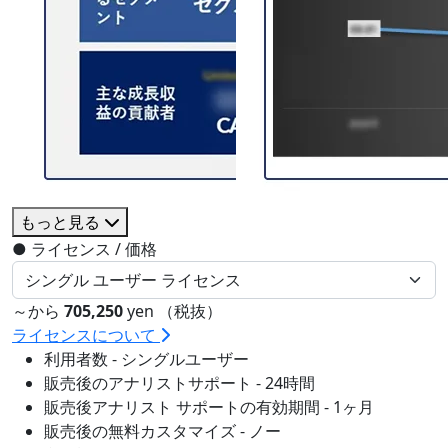
もっと見る
●
ライセンス / 価格
～から
705,250
yen （税抜）
ライセンスについて
利用者数 - シングルユーザー
販売後のアナリストサポート - 24時間
販売後アナリスト サポートの有効期間 - 1ヶ月
販売後の無料カスタマイズ - ノー