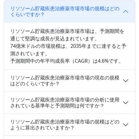
リソソーム貯蔵疾患治療薬市場市場の規模はどの
くらいですか？
リソソーム貯蔵疾患治療薬市場市場は、予測期間を
通じて堅調な成長が見込まれています。
74億米ドルの市場規模は、2035年までに達すると予
測されています。
予測期間中の年平均成長率（CAGR）は4.6%です。
リソソーム貯蔵疾患治療薬市場市場の現在の規模
はどのくらいですか？
リソソーム貯蔵疾患治療薬市場市場の分析に使用
されている基準年と予測期間は何ですか？
リソソーム貯蔵疾患治療薬市場市場の規模はどの
ように算出されていますか？