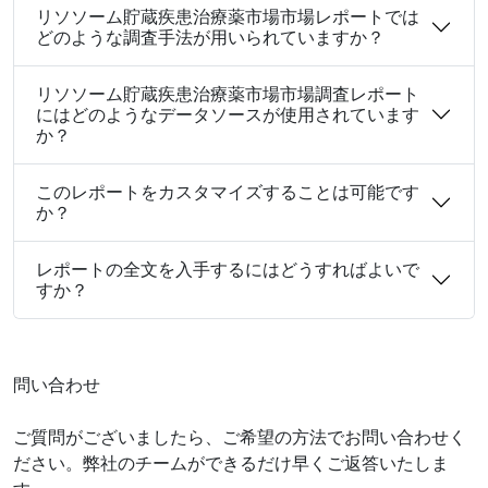
リソソーム貯蔵疾患治療薬市場市場レポートでは
どのような調査手法が用いられていますか？
リソソーム貯蔵疾患治療薬市場市場調査レポート
にはどのようなデータソースが使用されています
か？
このレポートをカスタマイズすることは可能です
か？
レポートの全文を入手するにはどうすればよいで
すか？
問い合わせ
ご質問がございましたら、ご希望の方法でお問い合わせく
ださい。弊社のチームができるだけ早くご返答いたしま