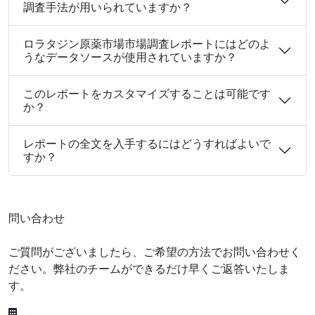
調査手法が用いられていますか？
ロラタジン原薬市場市場調査レポートにはどのよ
うなデータソースが使用されていますか？
このレポートをカスタマイズすることは可能です
か？
レポートの全文を入手するにはどうすればよいで
すか？
問い合わせ
ご質問がございましたら、ご希望の方法でお問い合わせく
ださい。弊社のチームができるだけ早くご返答いたしま
す。