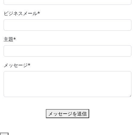
ビジネスメール
*
主題
*
メッセージ
*
メッセージを送信