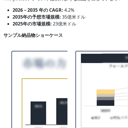
2026－2035 年の CAGR:
4.2%
2035年の予想市場規模:
35億米ドル
2025年の市場規模:
23億米ドル
サンプル納品物ショーケース