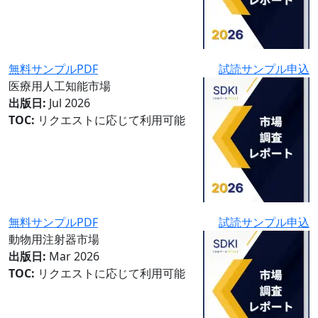
無料サンプルPDF
試読サンプル申込
医療用人工知能市場
出版日:
Jul 2026
TOC:
リクエストに応じて利用可能
無料サンプルPDF
試読サンプル申込
動物用注射器市場
出版日:
Mar 2026
TOC:
リクエストに応じて利用可能