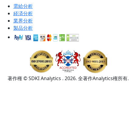
需給分析
経済分析
業界分析
製品分析
著作権 © SDKI Analytics . 2026. 全著作Analytics権所有.