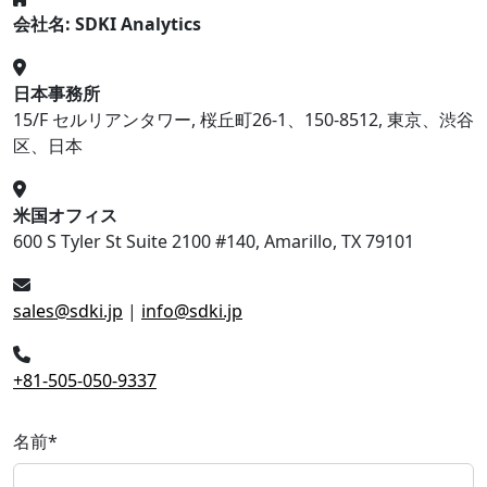
会社名: SDKI Analytics
日本事務所
15/F セルリアンタワー, 桜丘町26-1、150-8512, 東京、渋谷
区、日本
米国オフィス
600 S Tyler St Suite 2100 #140, Amarillo, TX 79101
sales@sdki.jp
|
info@sdki.jp
+81-505-050-9337
名前
*