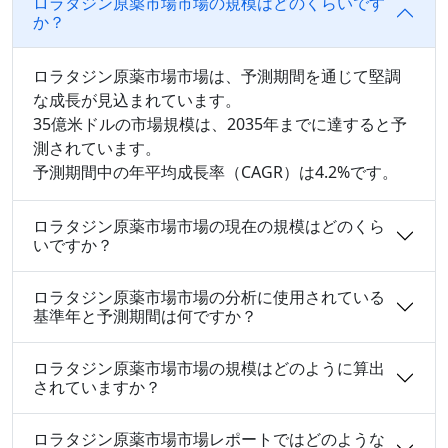
ロラタジン原薬市場市場の規模はどのくらいです
か？
ロラタジン原薬市場市場は、予測期間を通じて堅調
な成長が見込まれています。
35億米ドルの市場規模は、2035年までに達すると予
測されています。
予測期間中の年平均成長率（CAGR）は4.2%です。
ロラタジン原薬市場市場の現在の規模はどのくら
いですか？
ロラタジン原薬市場市場の分析に使用されている
基準年と予測期間は何ですか？
ロラタジン原薬市場市場の規模はどのように算出
されていますか？
ロラタジン原薬市場市場レポートではどのような