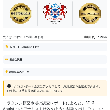
先月は351件以上の問い合わせ
出版日:
Jun 2026
レポートへの即時アクセス
安全な決済
検証済みのデータ
すぐにレポート全文にアクセスして、意思決定を迅速化できます。
お支払いは受領後15日以内に完了できます。
ロラタジン原薬市場の調査レポートによると、SDKI
Analyticsのアナリストは次のような結論を出しています: