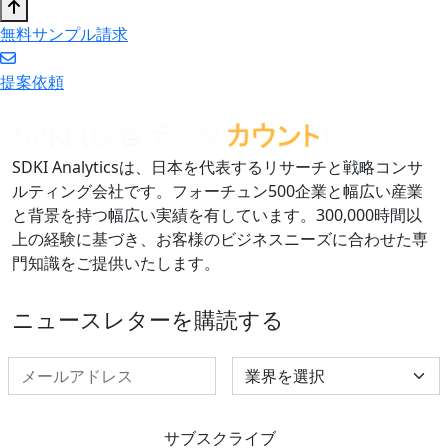
無料サンプル請求
提案依頼
SDKI Analyticsは、日本を代表するリサーチと戦略コンサ
ルティング会社です。フォーチュン500企業と幅広い産業
と背景を持つ幅広い実績を有しています。300,000時間以
上の経験に基づき、お客様のビジネスニーズに合わせた専
門知識をご提供いたします。
ニュースレターを購読する
Select Industry
サブスクライブ