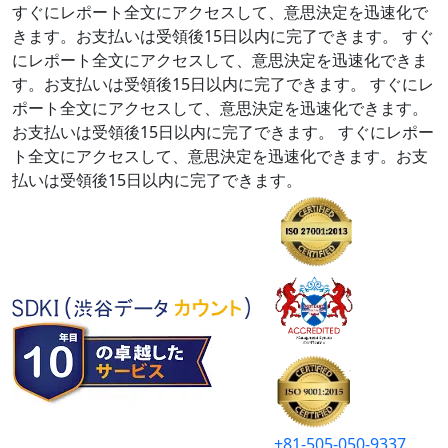
すぐにレポート全文にアクセスして、意思決定を迅速化で
きます。お支払いは受領後15日以内に完了できます。
すぐ
にレポート全文にアクセスして、意思決定を迅速化できま
す。お支払いは受領後15日以内に完了できます。
すぐにレ
ポート全文にアクセスして、意思決定を迅速化できます。
お支払いは受領後15日以内に完了できます。
すぐにレポー
ト全文にアクセスして、意思決定を迅速化できます。お支
払いは受領後15日以内に完了できます。
+81-505-050-9337