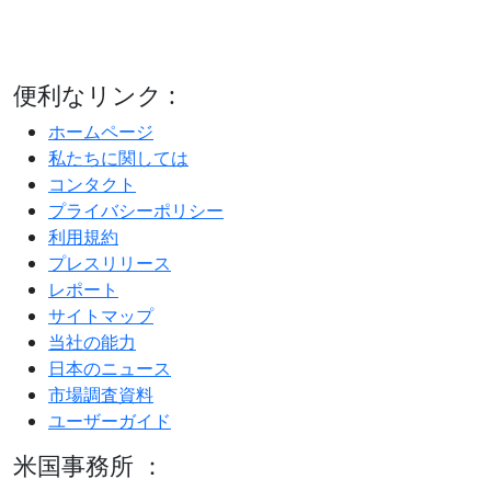
便利なリンク :
ホームページ
私たちに関しては
コンタクト
プライバシーポリシー
利用規約
プレスリリース
レポート
サイトマップ
当社の能力
日本のニュース
市場調査資料
ユーザーガイド
米国事務所 ：