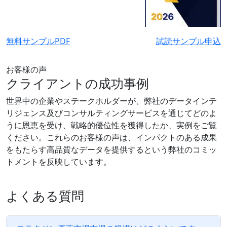
無料サンプルPDF
試読サンプル申込
お客様の声
クライアントの成功事例
世界中の企業やステークホルダーが、弊社のデータインテ
リジェンス及びコンサルティングサービスを通じてどのよ
うに恩恵を受け、戦略的優位性を獲得したか、実例をご覧
ください。これらのお客様の声は、インパクトのある成果
をもたらす高品質なデータを提供するという弊社のコミッ
トメントを反映しています。
よくある質問