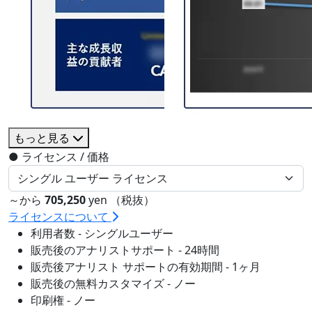
もっと見る
●
ライセンス / 価格
～から
705,250
yen （税抜）
ライセンスについて
利用者数 - シングルユーザー
販売後のアナリストサポート - 24時間
販売後アナリスト サポートの有効期間 - 1ヶ月
販売後の無料カスタマイズ - ノー
印刷権 - ノー