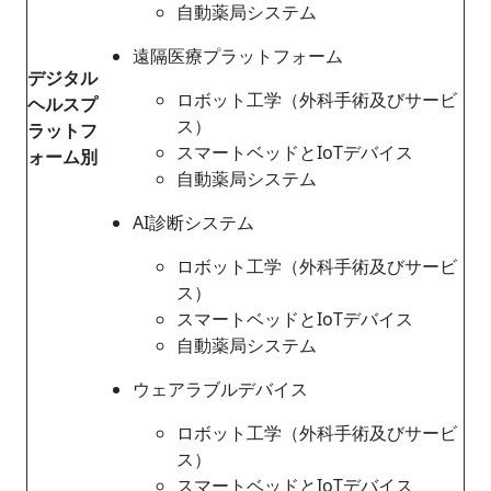
自動薬局システム
遠隔医療プラットフォーム
デジタル
ロボット工学（外科手術及びサービ
ヘルスプ
ス）
ラットフ
スマートベッドとIoTデバイス
ォーム別
自動薬局システム
AI診断システム
ロボット工学（外科手術及びサービ
ス）
スマートベッドとIoTデバイス
自動薬局システム
ウェアラブルデバイス
ロボット工学（外科手術及びサービ
ス）
スマートベッドとIoTデバイス