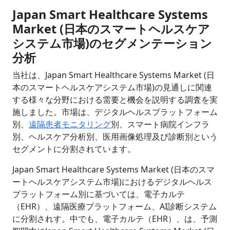
Japan Smart Healthcare Systems
Market (日本のスマートヘルスケア
システム市場)のセグメンテーション
分析
当社は、Japan Smart Healthcare Systems Market (日
本のスマートヘルスケアシステム市場)の見通しに関連
する様々な分野における需要と機会を説明する調査を実
施しました。市場は、デジタルヘルスプラットフォーム
別、
遠隔患者モニタリング
別、スマート病院インフラ
別、ヘルスケア分析別、医用画像処理及び診断別という
セグメントに分割されています。
Japan Smart Healthcare Systems Market (日本のスマ
ートヘルスケアシステム市場)におけるデジタルヘルス
プラットフォーム別に基づいては、電子カルテ
（EHR）、遠隔医療プラットフォーム、AI診断システム
に分割されす。中でも、電子カルテ（EHR）、は、予測