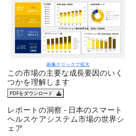
画像クリックで拡大
この市場の主要な成長要因のいく
つかを理解します
PDFをダウンロード
レポートの洞察 - 日本のスマート
ヘルスケアシステム市場の世界シ
ェア