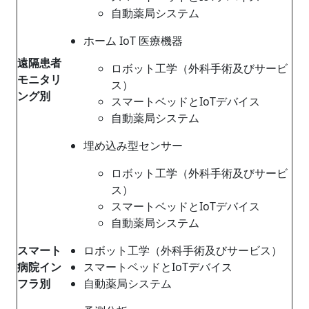
自動薬局システム
ホーム IoT 医療機器
遠隔患者
ロボット工学（外科手術及びサービ
モニタリ
ス）
ング別
スマートベッドとIoTデバイス
自動薬局システム
埋め込み型センサー
ロボット工学（外科手術及びサービ
ス）
スマートベッドとIoTデバイス
自動薬局システム
スマート
ロボット工学（外科手術及びサービス）
病院イン
スマートベッドとIoTデバイス
フラ別
自動薬局システム