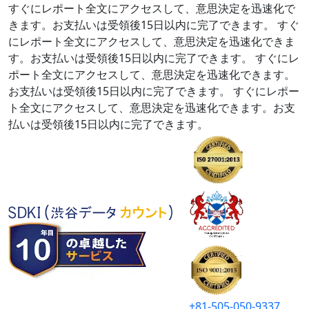
すぐにレポート全文にアクセスして、意思決定を迅速化で
きます。お支払いは受領後15日以内に完了できます。
すぐ
にレポート全文にアクセスして、意思決定を迅速化できま
す。お支払いは受領後15日以内に完了できます。
すぐにレ
ポート全文にアクセスして、意思決定を迅速化できます。
お支払いは受領後15日以内に完了できます。
すぐにレポー
ト全文にアクセスして、意思決定を迅速化できます。お支
払いは受領後15日以内に完了できます。
+81-505-050-9337