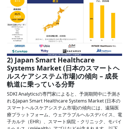
2) Japan Smart Healthcare
Systems Market (日本のスマートヘ
ルスケアシステム市場)の傾向 – 成長
軌道に乗っている分野
SDKI Analyticsの専門家によると、予測期間中に予測さ
れるJapan Smart Healthcare Systems Market (日本の
スマートヘルスケアシステム市場)の傾向には、遠隔医
療プラットフォーム、ウェアラブルヘルスデバイス、電
子カルテ（EHR）、スマート病院・クリニック、モバイ
ルヘルス（mHealth）アプリなどが含まれます。以下