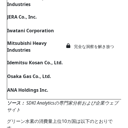
Industries
JERA Co., Inc.
Iwatani Corporation
Mitsubishi Heavy
完全な洞察を解き放つ
Industries
Idemitsu Kosan Co., Ltd.
Osaka Gas Co., Ltd.
ANA Holdings Inc.
ソース：
SDKI Analyticsの専門家分析および企業ウェブ
サイト
グリーン水素の消費量上位10カ国は以下のとおりで
す。