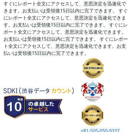
すぐにレポート全文にアクセスして、意思決定を迅速化で
きます。お支払いは受領後15日以内に完了できます。
すぐ
にレポート全文にアクセスして、意思決定を迅速化できま
す。お支払いは受領後15日以内に完了できます。
すぐにレ
ポート全文にアクセスして、意思決定を迅速化できます。
お支払いは受領後15日以内に完了できます。
すぐにレポー
ト全文にアクセスして、意思決定を迅速化できます。お支
払いは受領後15日以内に完了できます。
+81-505-050-9337