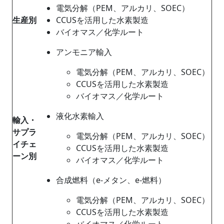
電気分解（PEM、アルカリ、SOEC）
生産別
CCUSを活用した水素製造
バイオマス／化学ルート
アンモニア輸入
電気分解（PEM、アルカリ、SOEC）
CCUSを活用した水素製造
バイオマス／化学ルート
液化水素輸入
輸入・
サプラ
電気分解（PEM、アルカリ、SOEC）
イチェ
CCUSを活用した水素製造
ーン別
バイオマス／化学ルート
合成燃料（e-メタン、e-燃料）
電気分解（PEM、アルカリ、SOEC）
CCUSを活用した水素製造
バイオマス／化学ルート