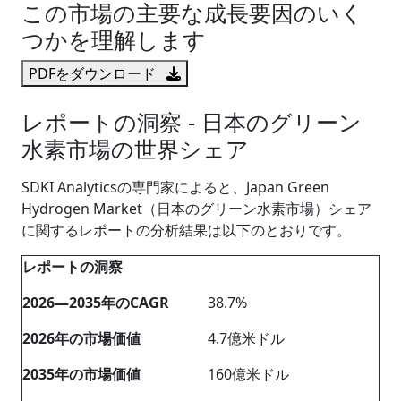
この市場の主要な成長要因のいく
つかを理解します
PDFをダウンロード
レポートの洞察 - 日本のグリーン
水素市場の世界シェア
SDKI Analyticsの専門家によると、Japan Green
Hydrogen Market（日本のグリーン水素市場）シェア
に関するレポートの分析結果は以下のとおりです。
レポートの洞察
2026―2035年のCAGR
38.7%
2026年の市場価値
4.7億米ドル
2035年の市場価値
160億米ドル